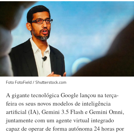
Foto FotoField / Shutterstock.com
A gigante tecnológica Google lançou na terça-
feira os seus novos modelos de inteligência
artificial (IA), Gemini 3.5 Flash e Gemini Omni,
juntamente com um agente virtual integrado
capaz de operar de forma autónoma 24 horas por