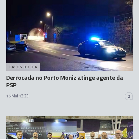
CASOS DO DIA
Derrocada no Porto Moniz atinge agente da
PSP
15 Mai 12:23
2