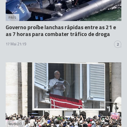
PAÍS
Governo proíbe lanchas rápidas entre as 21 e
as 7 horas para combater tráfico de droga
17 Mai 21:19
2
MUNDO