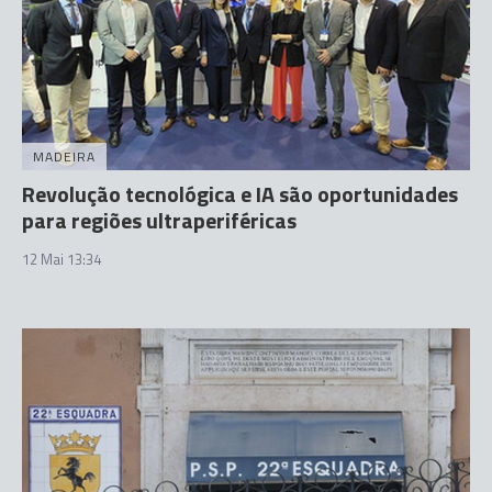
MADEIRA
Revolução tecnológica e IA são oportunidades
para regiões ultraperiféricas
12 Mai 13:34