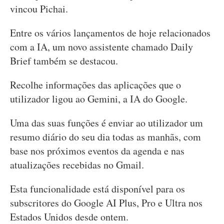
vincou Pichai.
Entre os vários lançamentos de hoje relacionados
com a IA, um novo assistente chamado Daily
Brief também se destacou.
Recolhe informações das aplicações que o
utilizador ligou ao Gemini, a IA do Google.
Uma das suas funções é enviar ao utilizador um
resumo diário do seu dia todas as manhãs, com
base nos próximos eventos da agenda e nas
atualizações recebidas no Gmail.
Esta funcionalidade está disponível para os
subscritores do Google AI Plus, Pro e Ultra nos
Estados Unidos desde ontem.