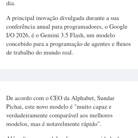
dia.
A principal inovação divulgada durante a sua
conferência anual para programadores, o Google
I/O 2026, é o Gemini 3.5 Flash, um modelo
concebido para a programação de agentes e fluxos
de trabalho do mundo real.
De acordo com o CEO da Alphabet, Sundar
Pichai, este novo modelo é "muito capaz e
verdadeiramente comparável aos melhores
modelos, mas é notavelmente rápido".