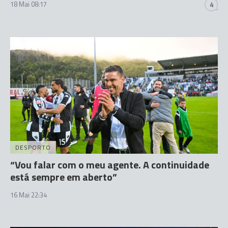
18 Mai 08:17
4
DESPORTO
“Vou falar com o meu agente. A continuidade
está sempre em aberto”
16 Mai 22:34