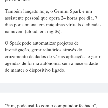
Também lançado hoje, o Gemini Spark é um
assistente pessoal que opera 24 horas por dia, 7
dias por semana, em máquinas virtuais dedicadas
na nuvem (cloud, em inglês).
O Spark pode automatizar projetos de
investigação, gerar relatórios através do
cruzamento de dados de várias aplicações e gerir
agendas de forma autónoma, sem a necessidade
de manter o dispositivo ligado.
"Sim, pode usá-lo com o computador fechado",