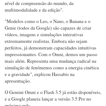
nível de compreensão do mundo, da
multimodalidade e da edição".
"Modelos como o Leo, o Nano, o Banana e o
Genie (todos da Google) são capazes de criar
vídeos, imagens e simulações interativas
extremamente realistas. Embora não sejam
perfeitos, já demonstram capacidades intuitivas
impressionantes. Com o Omni, demos um passo
mais além. Representa uma mudança radical na
simulação de fenómenos como a energia cinética
e a gravidade", explicou Hassabis na
apresentação.
O Gemini Omni e o Flash 3.5 já estão disponíveis,
e a Google planeia lançar a versão 3.5 Pro no
próximo mês.