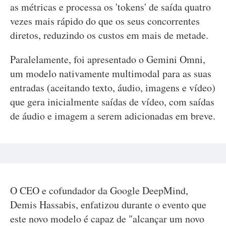
as métricas e processa os 'tokens' de saída quatro
vezes mais rápido do que os seus concorrentes
diretos, reduzindo os custos em mais de metade.
Paralelamente, foi apresentado o Gemini Omni,
um modelo nativamente multimodal para as suas
entradas (aceitando texto, áudio, imagens e vídeo)
que gera inicialmente saídas de vídeo, com saídas
de áudio e imagem a serem adicionadas em breve.
O CEO e cofundador da Google DeepMind,
Demis Hassabis, enfatizou durante o evento que
este novo modelo é capaz de "alcançar um novo