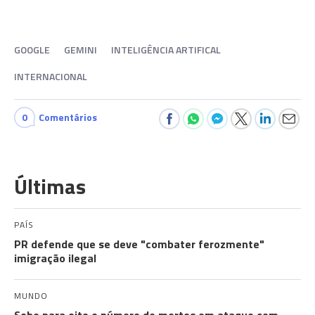
GOOGLE
GEMINI
INTELIGÊNCIA ARTIFICAL
INTERNACIONAL
0
Comentários
Últimas
PAÍS
PR defende que se deve "combater ferozmente"
imigração ilegal
MUNDO