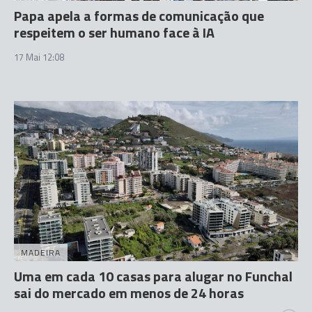
Papa apela a formas de comunicação que
respeitem o ser humano face à IA
17 Mai 12:08
MADEIRA
Uma em cada 10 casas para alugar no Funchal
sai do mercado em menos de 24 horas