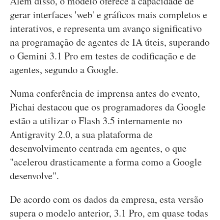
Além disso, o modelo oferece a capacidade de
gerar interfaces 'web' e gráficos mais completos e
interativos, e representa um avanço significativo
na programação de agentes de IA úteis, superando
o Gemini 3.1 Pro em testes de codificação e de
agentes, segundo a Google.
Numa conferência de imprensa antes do evento,
Pichai destacou que os programadores da Google
estão a utilizar o Flash 3.5 internamente no
Antigravity 2.0, a sua plataforma de
desenvolvimento centrada em agentes, o que
"acelerou drasticamente a forma como a Google
desenvolve".
De acordo com os dados da empresa, esta versão
supera o modelo anterior, 3.1 Pro, em quase todas