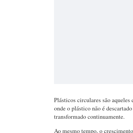
Plásticos circulares são aquele
onde o plástico não é descartado
transformado continuamente.
Ao mesmo tempo, o crescimento 