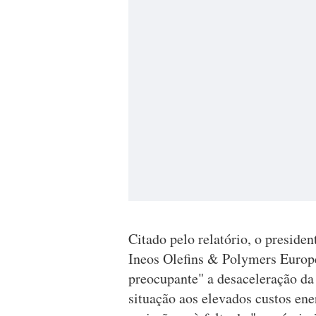
Citado pelo relatório, o presiden
Ineos Olefins & Polymers Europ
preocupante" a desaceleração da 
situação aos elevados custos ene