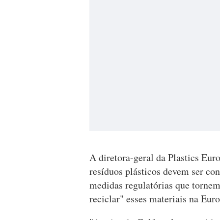
A diretora-geral da Plastics Eur
resíduos plásticos devem ser co
medidas regulatórias que tornem
reciclar" esses materiais na Euro