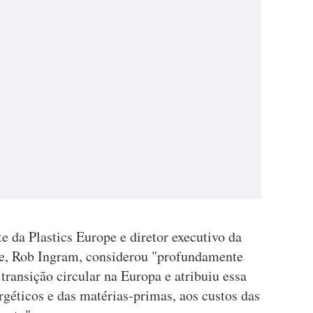
te da Plastics Europe e diretor executivo da
e, Rob Ingram, considerou "profundamente
transição circular na Europa e atribuiu essa
rgéticos e das matérias-primas, aos custos das