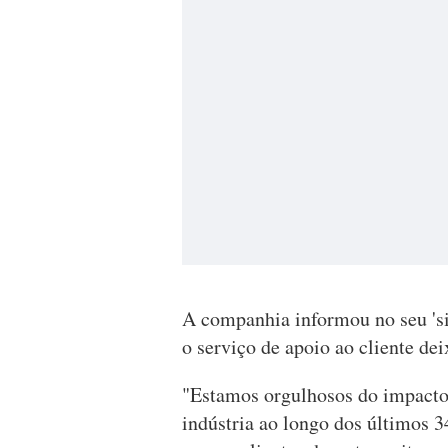
A companhia informou no seu 'si
o serviço de apoio ao cliente dei
"Estamos orgulhosos do impacto 
indústria ao longo dos últimos 3