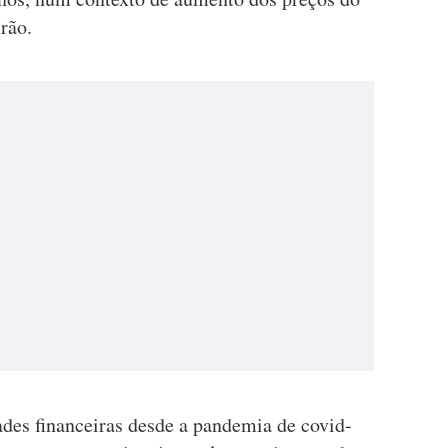
rão.
ades financeiras desde a pandemia de covid-