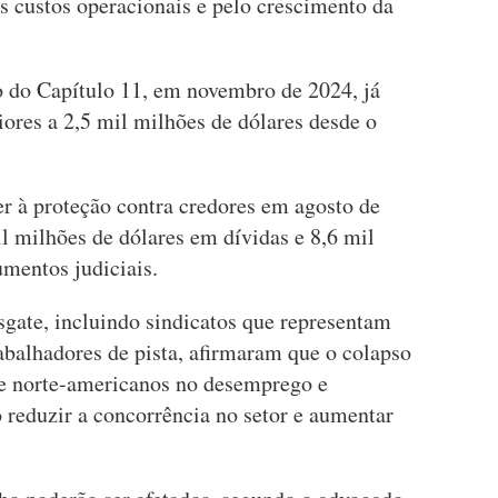
s custos operacionais e pelo crescimento da
 do Capítulo 11, em novembro de 2024, já
ores a 2,5 mil milhões de dólares desde o
er à proteção contra credores em agosto de
l milhões de dólares em dívidas e 8,6 mil
mentos judiciais.
sgate, incluindo sindicatos que representam
rabalhadores de pista, afirmaram que o colapso
de norte-americanos no desemprego e
 reduzir a concorrência no setor e aumentar