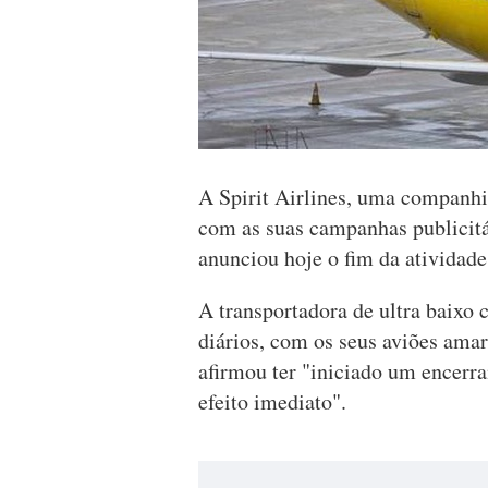
A Spirit Airlines, uma companhi
com as suas campanhas publicitá
anunciou hoje o fim da atividade
A transportadora de ultra baixo 
diários, com os seus aviões amar
afirmou ter "iniciado um encerr
efeito imediato".