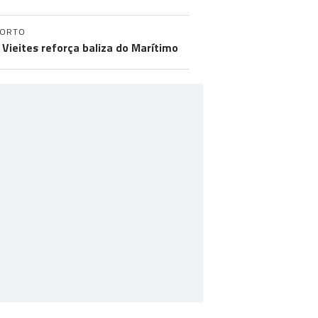
PORTO
 Vieites reforça baliza do Marítimo