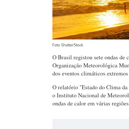
Foto ShutterStock
O Brasil registou sete ondas de 
Organização Meteorológica Mun
dos eventos climáticos extremos
O relatório "Estado do Clima da
o Instituto Nacional de Meteorol
ondas de calor em várias regiões