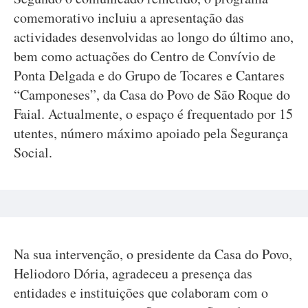
comemorativo incluiu a apresentação das
actividades desenvolvidas ao longo do último ano,
bem como actuações do Centro de Convívio de
Ponta Delgada e do Grupo de Tocares e Cantares
“Camponeses”, da Casa do Povo de São Roque do
Faial. Actualmente, o espaço é frequentado por 15
utentes, número máximo apoiado pela Segurança
Social.
Na sua intervenção, o presidente da Casa do Povo,
Heliodoro Dória, agradeceu a presença das
entidades e instituições que colaboram com o