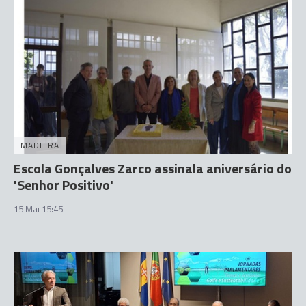
MADEIRA
Escola Gonçalves Zarco assinala aniversário do
'Senhor Positivo'
15 Mai 15:45