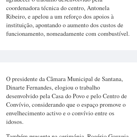
coordenadora técnica do centro, Antonela
Ribeiro, e apelou a um reforço dos apoios à
instituição, apontando o aumento dos custos de
funcionamento, nomeadamente com combustível.
O presidente da Câmara Municipal de Santana,
Dinarte Fernandes, elogiou o trabalho
desenvolvido pela Casa do Povo e pelo Centro de
Convívio, considerando que o espaço promove o
envelhecimento activo e o convívio entre os
idosos.
Também presente na cerimónia, Rogério Gouveia,