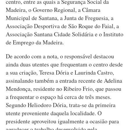
centro, entre as quais a Segurança Social da
Madeira, o Governo Regional, a Câmara
Municipal de Santana, a Junta de Freguesia, a
Associação Desportiva de São Roque do Faial, a
Associação Santana Cidade Solidária e o Instituto
de Emprego da Madeira.
De acordo com a nota, o responsável destacou
ainda duas utentes que frequentam o centro desde
a sua criação, Teresa Dória e Laurinda Castro,
assinalando também a entrada recente de Adelina
Mendonça, residente no Ribeiro Frio, que passou
a frequentar o espaço há cerca de três meses.
Segundo Heliodoro Dória, trata-se da primeira
utente proveniente daquela localidade. O
presidente aproveitou igualmente a ocasião para
agradecer o trabalho desenvolvido pela