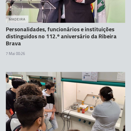
MADEIRA
Personalidades, funcionários e instituições
distinguidos no 112.º aniversário da Ribeira
Brava
7 Mai 00:26