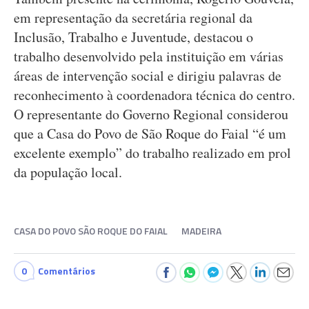
em representação da secretária regional da
Inclusão, Trabalho e Juventude, destacou o
trabalho desenvolvido pela instituição em várias
áreas de intervenção social e dirigiu palavras de
reconhecimento à coordenadora técnica do centro.
O representante do Governo Regional considerou
que a Casa do Povo de São Roque do Faial “é um
excelente exemplo” do trabalho realizado em prol
da população local.
CASA DO POVO SÃO ROQUE DO FAIAL
MADEIRA
0
Comentários