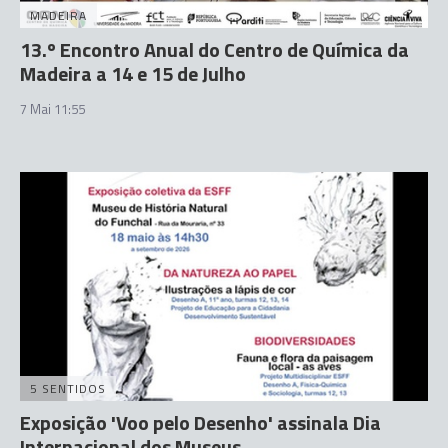
MADEIRA
13.º Encontro Anual do Centro de Química da
Madeira a 14 e 15 de Julho
7 Mai 11:55
5 SENTIDOS
Exposição 'Voo pelo Desenho' assinala Dia
Internacional dos Museus