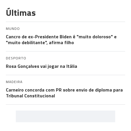
Últimas
MUNDO
Cancro de ex-Presidente Biden é "muito doloroso" e
"muito debilitante", afirma filho
DESPORTO
Rosa Gonçalves vai jogar na Itália
MADEIRA
Carneiro concorda com PR sobre envio de diploma para
Tribunal Constitucional