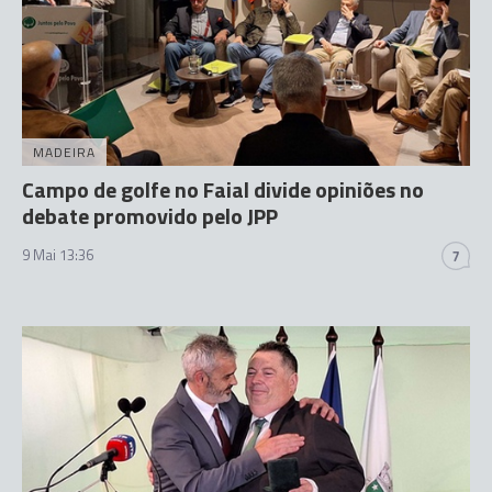
MADEIRA
Campo de golfe no Faial divide opiniões no
debate promovido pelo JPP
9 Mai 13:36
7