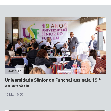
MADEIRA
Universidade Sénior do Funchal assinala 19.ª
aniversário
15 Mai 16:50