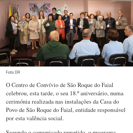
Foto DR
O Centro de Convívio de São Roque do Faial
celebrou, esta tarde, o seu 18.º aniversário, numa
cerimónia realizada nas instalações da Casa do
Povo de São Roque do Faial, entidade responsável
por esta valência social.
Segundo o comunicado remetido, o programa