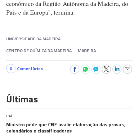
económico da Região Autónoma da Madeira, do
País e da Europa", termina.
UNIVERSIDADE DA MADEIRA
CENTRO DE QUÍMICA DA MADEIRA
MADEIRA
0
Comentários
Últimas
PAÍS
Ministro pede que CNE avalie elaboração das provas,
calendários e classificadores