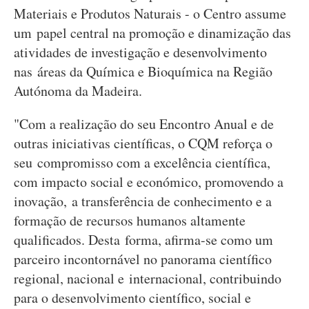
Materiais e Produtos Naturais - o Centro assume
um papel central na promoção e dinamização das
atividades de investigação e desenvolvimento
nas áreas da Química e Bioquímica na Região
Autónoma da Madeira.
"Com a realização do seu Encontro Anual e de
outras iniciativas científicas, o CQM reforça o
seu compromisso com a excelência científica,
com impacto social e económico, promovendo a
inovação, a transferência de conhecimento e a
formação de recursos humanos altamente
qualificados. Desta forma, afirma-se como um
parceiro incontornável no panorama científico
regional, nacional e internacional, contribuindo
para o desenvolvimento científico, social e