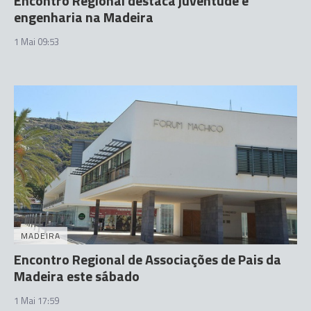
Encontro Regional destaca juventude e
engenharia na Madeira
1 Mai 09:53
MADEIRA
Encontro Regional de Associações de Pais da
Madeira este sábado
1 Mai 17:59