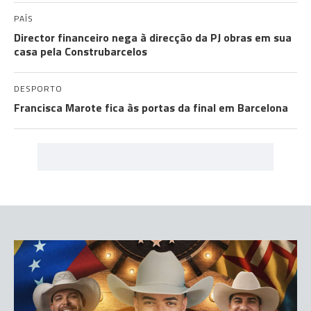
PAÍS
Director financeiro nega à direcção da PJ obras em sua
casa pela Construbarcelos
DESPORTO
Francisca Marote fica às portas da final em Barcelona