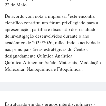
22 de Maio.
De acordo com nota à imprensa, "este encontro
científico constitui um fórum privilegiado para a
apresentação, partilha e discussão dos resultados
de investigação desenvolvidos durante o ano
académico de 2025/2026, reflectindo a actividade
nas principais áreas estratégicas do Centro,
designadamente Química Analítica,
Química Alimentar, Saúde, Materiais, Modelação
Molecular, Nanoquímica e Fitoquímica".
Estruturado em dois grupos interdisciplinares -