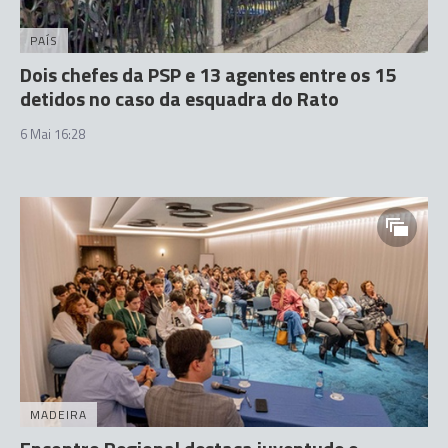
PAÍS
Dois chefes da PSP e 13 agentes entre os 15
detidos no caso da esquadra do Rato
6 Mai 16:28
MADEIRA