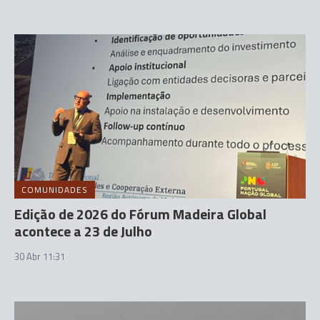
COMUNIDADES
Edição de 2026 do Fórum Madeira Global
acontece a 23 de Julho
30 Abr 11:31