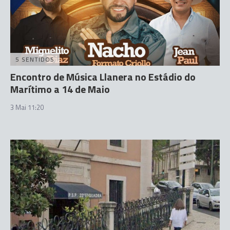
5 SENTIDOS
Encontro de Música Llanera no Estádio do
Marítimo a 14 de Maio
3 Mai 11:20