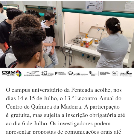
O campus universitário da Penteada acolhe, nos
dias 14 e 15 de Julho, o 13.º Encontro Anual do
Centro de Química da Madeira. A participação
é gratuita, mas sujeita a inscrição obrigatória até
ao dia 6 de Julho. Os investigadores podem
apresentar propostas de comunicações orais até