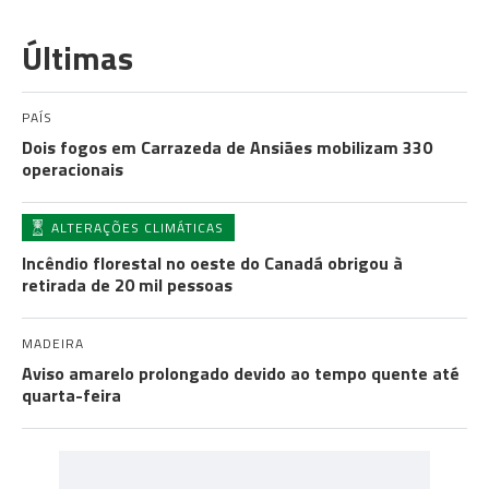
Últimas
PAÍS
Dois fogos em Carrazeda de Ansiães mobilizam 330
operacionais
ALTERAÇÕES CLIMÁTICAS
Incêndio florestal no oeste do Canadá obrigou à
retirada de 20 mil pessoas
MADEIRA
Aviso amarelo prolongado devido ao tempo quente até
quarta-feira