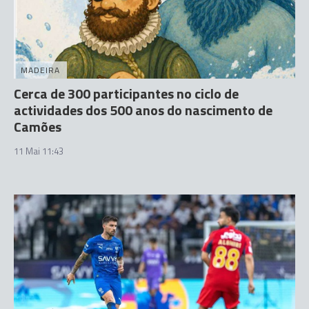
MADEIRA
Cerca de 300 participantes no ciclo de
actividades dos 500 anos do nascimento de
Camões
11 Mai 11:43