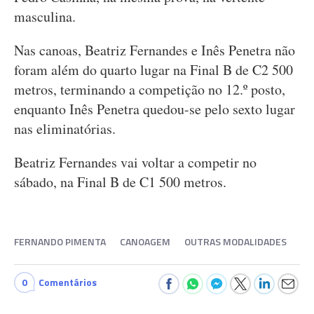
masculina.
Nas canoas, Beatriz Fernandes e Inês Penetra não
foram além do quarto lugar na Final B de C2 500
metros, terminando a competição no 12.º posto,
enquanto Inês Penetra quedou-se pelo sexto lugar
nas eliminatórias.
Beatriz Fernandes vai voltar a competir no
sábado, na Final B de C1 500 metros.
FERNANDO PIMENTA
CANOAGEM
OUTRAS MODALIDADES
0
Comentários