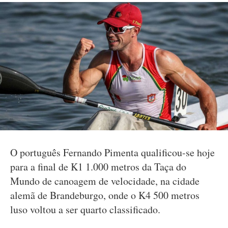
O português Fernando Pimenta qualificou-se hoje
para a final de K1 1.000 metros da Taça do
Mundo de canoagem de velocidade, na cidade
alemã de Brandeburgo, onde o K4 500 metros
luso voltou a ser quarto classificado.