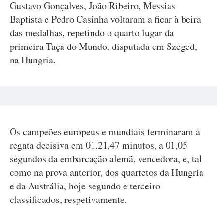
Gustavo Gonçalves, João Ribeiro, Messias
Baptista e Pedro Casinha voltaram a ficar à beira
das medalhas, repetindo o quarto lugar da
primeira Taça do Mundo, disputada em Szeged,
na Hungria.
Os campeões europeus e mundiais terminaram a
regata decisiva em 01.21,47 minutos, a 01,05
segundos da embarcação alemã, vencedora, e, tal
como na prova anterior, dos quartetos da Hungria
e da Austrália, hoje segundo e terceiro
classificados, respetivamente.