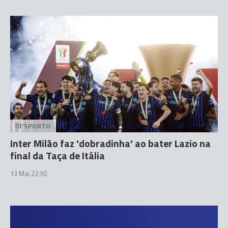
DESPORTO
Inter Milão faz 'dobradinha' ao bater Lazio na
final da Taça de Itália
13 Mai 22:50