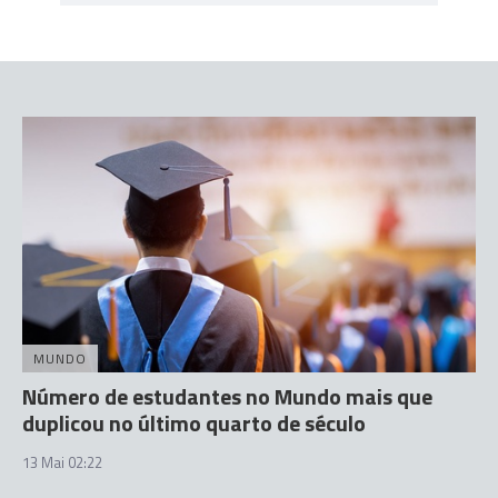
MUNDO
Número de estudantes no Mundo mais que
duplicou no último quarto de século
13 Mai 02:22