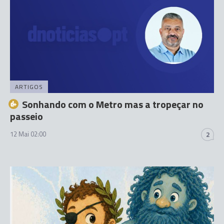
ARTIGOS
Sonhando com o Metro mas a tropeçar no
passeio
12 Mai 02:00
2