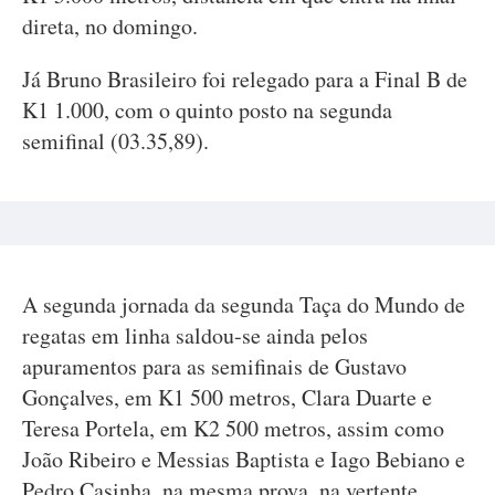
direta, no domingo.
Já Bruno Brasileiro foi relegado para a Final B de
K1 1.000, com o quinto posto na segunda
semifinal (03.35,89).
A segunda jornada da segunda Taça do Mundo de
regatas em linha saldou-se ainda pelos
apuramentos para as semifinais de Gustavo
Gonçalves, em K1 500 metros, Clara Duarte e
Teresa Portela, em K2 500 metros, assim como
João Ribeiro e Messias Baptista e Iago Bebiano e
Pedro Casinha, na mesma prova, na vertente