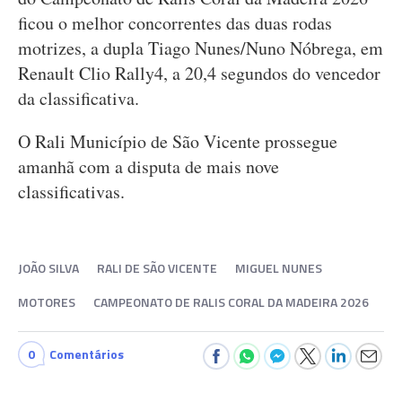
ficou o melhor concorrentes das duas rodas
motrizes, a dupla Tiago Nunes/Nuno Nóbrega, em
Renault Clio Rally4, a 20,4 segundos do vencedor
da classificativa.
O Rali Município de São Vicente prossegue
amanhã com a disputa de mais nove
classificativas.
JOÃO SILVA
RALI DE SÃO VICENTE
MIGUEL NUNES
MOTORES
CAMPEONATO DE RALIS CORAL DA MADEIRA 2026
0
Comentários