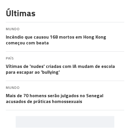
Últimas
MUNDO
Incêndio que causou 168 mortos em Hong Kong
começou com beata
PAÍS
Vítimas de 'nudes' criadas com IA mudam de escola
para escapar ao 'bullying'
MUNDO
Mais de 70 homens serão julgados no Senegal
acusados de práticas homossexuais