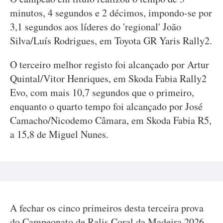
minutos, 4 segundos e 2 décimos, impondo-se por
3,1 segundos aos líderes do 'regional' João
Silva/Luís Rodrigues, em Toyota GR Yaris Rally2.
O terceiro melhor registo foi alcançado por Artur
Quintal/Vitor Henriques, em Skoda Fabia Rally2
Evo, com mais 10,7 segundos que o primeiro,
enquanto o quarto tempo foi alcançado por José
Camacho/Nicodemo Câmara, em Skoda Fabia R5,
a 15,8 de Miguel Nunes.
A fechar os cinco primeiros desta terceira prova
do Campeonato de Ralis Coral da Madeira 2026