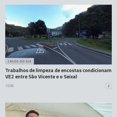
CASOS DO DIA
Trabalhos de limpeza de encostas condicionam
VE2 entre São Vicente e o Seixal
15:08
2