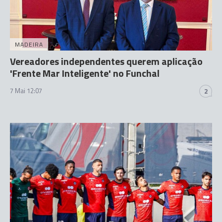
MADEIRA
Vereadores independentes querem aplicação
'Frente Mar Inteligente' no Funchal
7 Mai 12:07
2