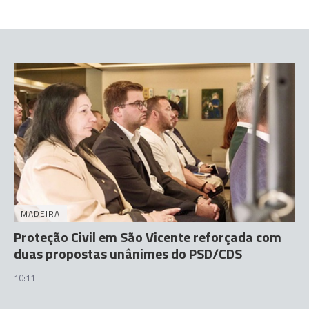
MADEIRA
Proteção Civil em São Vicente reforçada com
duas propostas unânimes do PSD/CDS
10:11