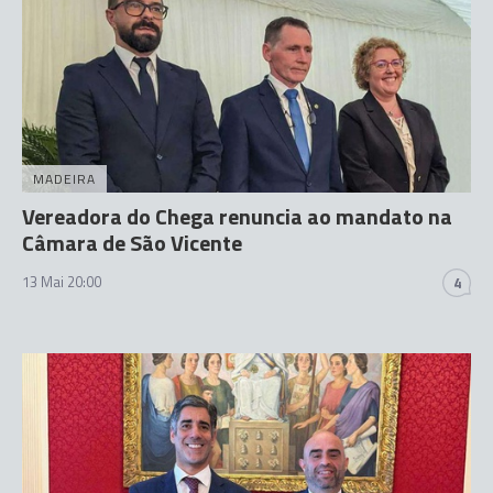
MADEIRA
Vereadora do Chega renuncia ao mandato na
Câmara de São Vicente
13 Mai 20:00
4