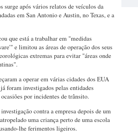
s surge após vários relatos de veículos da
dadas em San Antonio e Austin, no Texas, e a
ou que está a trabalhar em "medidas
ware'" e limitou as áreas de operação dos seus
eorológicas extremas para evitar "áreas onde
tinas".
çaram a operar em várias cidades dos EUA
já foram investigados pelas entidades
ocasiões por incidentes de trânsito.
investigação contra a empresa depois de um
 atropelado uma criança perto de uma escola
ausando-lhe ferimentos ligeiros.