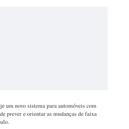
je um novo sistema para automóveis com
z de prever e orientar as mudanças de faixa
ulo.