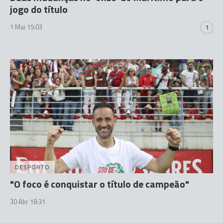
jogo do título
1 Mai 15:03
1
DESPORTO
"O foco é conquistar o título de campeão"
30 Abr 18:31