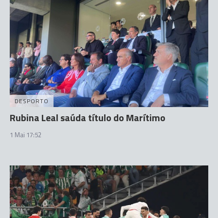
DESPORTO
Rubina Leal saúda título do Marítimo
1 Mai 17:52