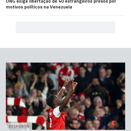
ONG exige libertação de 40 estrangeiros presos por
motivos políticos na Venezuela
DESPORTO