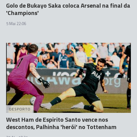
Golo de Bukayo Saka coloca Arsenal na final da
'Champions'
5 Mai 22:06
DESPORTO
West Ham de Espirito Santo vence nos
descontos, Palhinha 'herói' no Tottenham