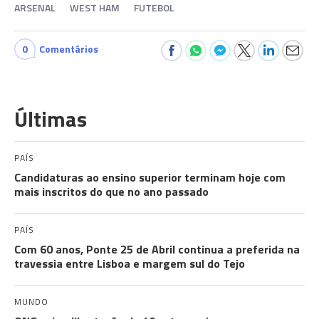
ARSENAL
WEST HAM
FUTEBOL
0
Comentários
Últimas
PAÍS
Candidaturas ao ensino superior terminam hoje com
mais inscritos do que no ano passado
PAÍS
Com 60 anos, Ponte 25 de Abril continua a preferida na
travessia entre Lisboa e margem sul do Tejo
MUNDO