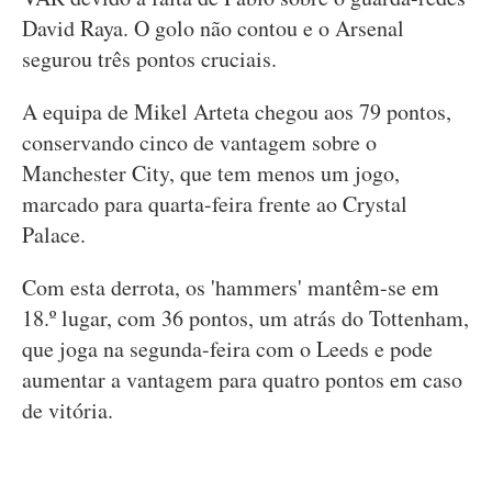
David Raya. O golo não contou e o Arsenal
segurou três pontos cruciais.
A equipa de Mikel Arteta chegou aos 79 pontos,
conservando cinco de vantagem sobre o
Manchester City, que tem menos um jogo,
marcado para quarta-feira frente ao Crystal
Palace.
Com esta derrota, os 'hammers' mantêm-se em
18.º lugar, com 36 pontos, um atrás do Tottenham,
que joga na segunda-feira com o Leeds e pode
aumentar a vantagem para quatro pontos em caso
de vitória.