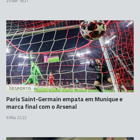
25 Abr 18:21
DESPORTO
Paris Saint-Germain empata em Munique e
marca final com o Arsenal
6 Mai 22:22