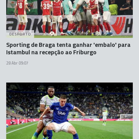
DESPORTO
Sporting de Braga tenta ganhar 'embalo' para
Istambul na recepção ao Friburgo
28 Abr 09:07