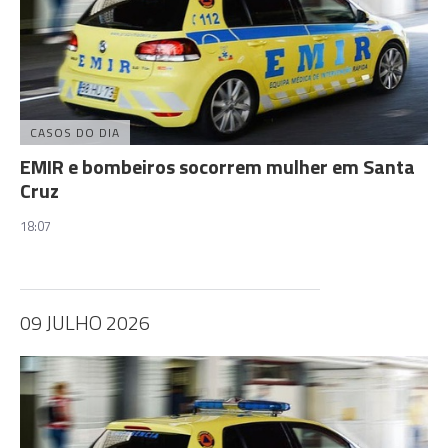
CASOS DO DIA
EMIR e bombeiros socorrem mulher em Santa
Cruz
18:07
09 JULHO 2026