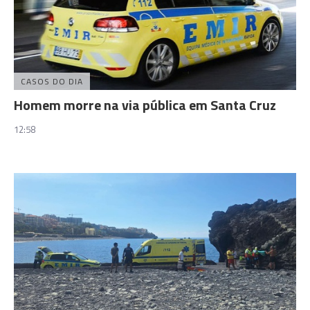
CASOS DO DIA
Homem morre na via pública em Santa Cruz
12:58