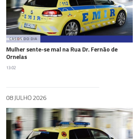
CASOS DO DIA
Mulher sente-se mal na Rua Dr. Fernão de
Ornelas
13:02
08 JULHO 2026