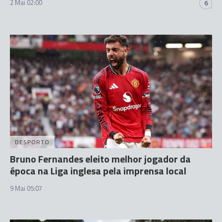
2 Mai 02:00
6
DESPORTO
Bruno Fernandes eleito melhor jogador da
época na Liga inglesa pela imprensa local
9 Mai 05:07