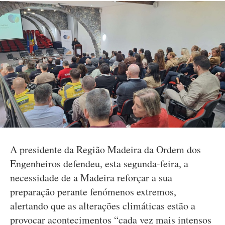
A presidente da Região Madeira da Ordem dos
Engenheiros defendeu, esta segunda-feira, a
necessidade de a Madeira reforçar a sua
preparação perante fenómenos extremos,
alertando que as alterações climáticas estão a
provocar acontecimentos “cada vez mais intensos