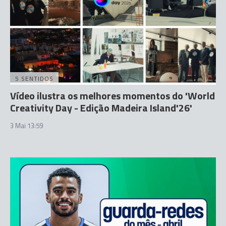
5 SENTIDOS
Vídeo ilustra os melhores momentos do 'World
Creativity Day - Edição Madeira Island'26'
3 Mai 13:59