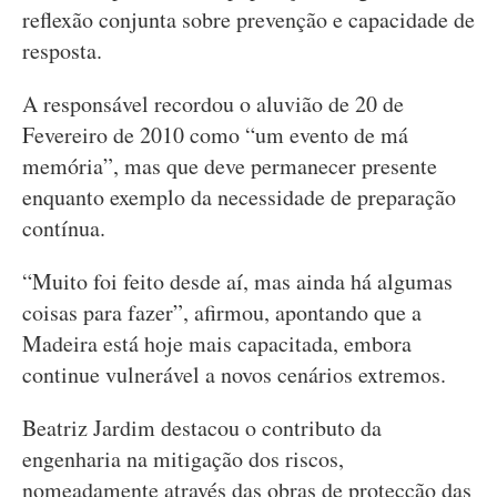
reflexão conjunta sobre prevenção e capacidade de
resposta.
A responsável recordou o aluvião de 20 de
Fevereiro de 2010 como “um evento de má
memória”, mas que deve permanecer presente
enquanto exemplo da necessidade de preparação
contínua.
“Muito foi feito desde aí, mas ainda há algumas
coisas para fazer”, afirmou, apontando que a
Madeira está hoje mais capacitada, embora
continue vulnerável a novos cenários extremos.
Beatriz Jardim destacou o contributo da
engenharia na mitigação dos riscos,
nomeadamente através das obras de protecção das