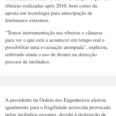
ribeiras realizadas após 2010, bem como da
aposta em tecnologia para antecipação de
fenómenos extremos.
“Temos instrumentação nas ribeiras e câmaras
para ver o que está a acontecer em tempo real e
possibilitar uma evacuação atempada”, explicou,
referindo ainda o uso de drones na detecção
precoce de incêndios.
A presidente da Ordem dos Engenheiros alertou
igualmente para a fragilidade acrescida provocada
pelos incêndios recentes, devido à destruição de