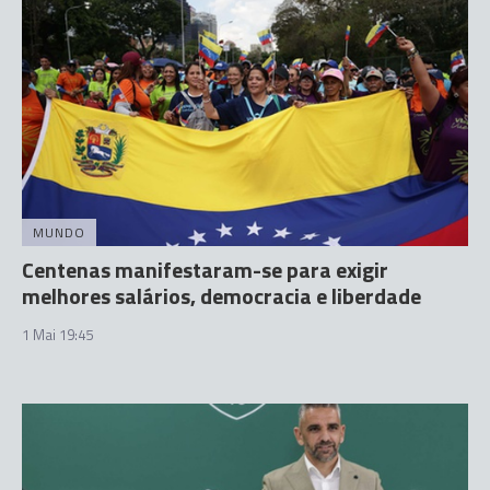
MUNDO
Centenas manifestaram-se para exigir
melhores salários, democracia e liberdade
1 Mai 19:45