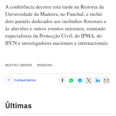
A conferência decorre esta tarde na Reitoria da
Universidade da Madeira, no Funchal, e inclui
dois painéis dedicados aos incêndios florestais e
às aluviões e outros eventos extremos, reunindo
especialistas da Protecção Civil, do IPMA, do
IFCN e investigadores nacionais e internacionais.
BEATRIZ JARDIM
MADEIRA
1
Comentários
Últimas