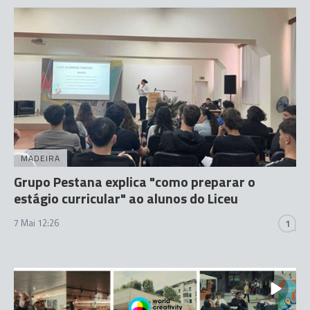
MADEIRA
Grupo Pestana explica "como preparar o
estágio curricular" ao alunos do Liceu
7 Mai 12:26
1