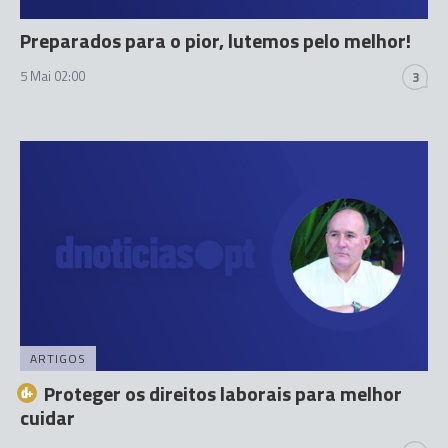
Preparados para o pior, lutemos pelo melhor!
5 Mai 02:00
3
ARTIGOS
Proteger os direitos laborais para melhor
cuidar