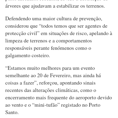
árvores que ajudavam a estabilizar os terrenos.
Defendendo uma maior cultura de prevenção,
considerou que “todos temos que ser agentes de
protecção civil” em situações de risco, apelando à
limpeza de terrenos e a comportamentos
responsáveis perante fenómenos como o
galgamento costeiro.
“Estamos muito melhores para um evento
semelhante ao 20 de Fevereiro, mas ainda há
coisas a fazer”, reforçou, apontando sinais
recentes das alterações climáticas, como o
encerramento mais frequente do aeroporto devido
ao vento e o “mini-tufão” registado no Porto
Santo.