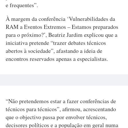
e frequentes”.
À margem da conferência ‘Vulnerabilidades da
RAM a Eventos Extremos – Estamos preparados
para o próximo?’, Beatriz Jardim explicou que a
iniciativa pretende “trazer debates técnicos
abertos à sociedade”, afastando a ideia de
encontros reservados apenas a especialistas.
“Não pretendemos estar a fazer conferências de
técnicos para técnicos”, afirmou, acrescentando
que o objectivo passa por envolver técnicos,
decisores políticos e a população em geral numa