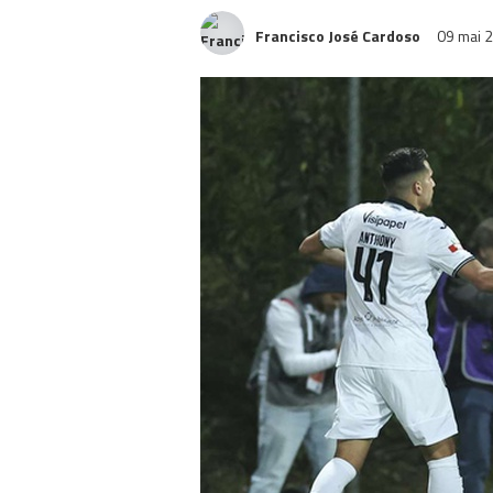
Francisco José Cardoso
09 mai 