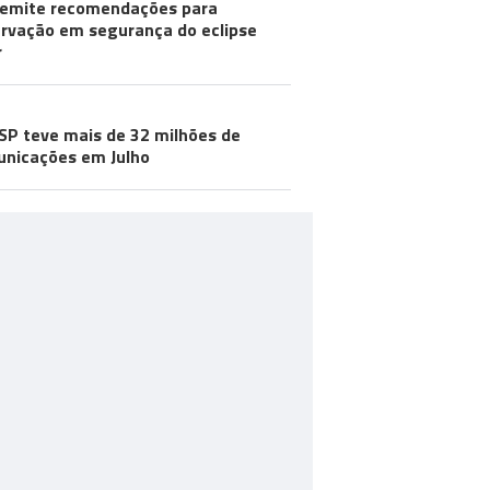
emite recomendações para
rvação em segurança do eclipse
r
SP teve mais de 32 milhões de
nicações em Julho