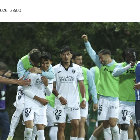
2026
23:00