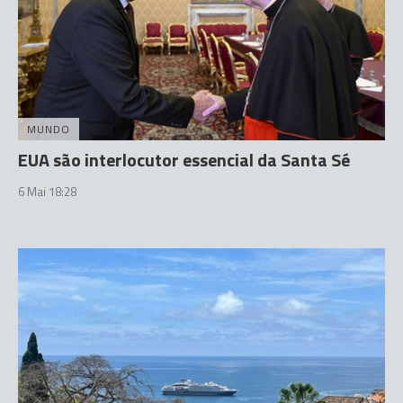
MUNDO
EUA são interlocutor essencial da Santa Sé
6 Mai 18:28