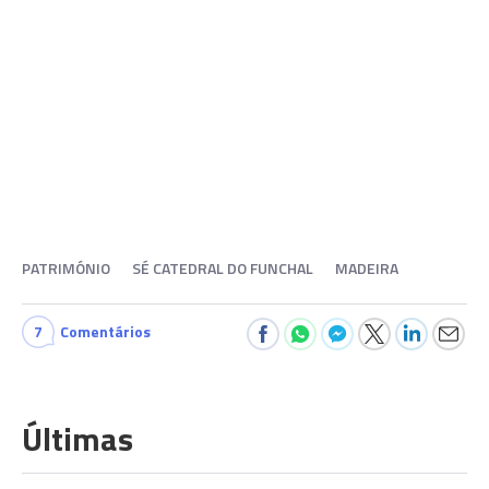
PATRIMÓNIO
SÉ CATEDRAL DO FUNCHAL
MADEIRA
7
Comentários
Últimas