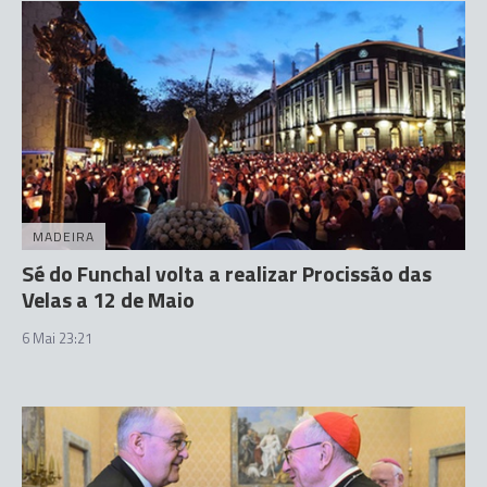
MADEIRA
Sé do Funchal volta a realizar Procissão das
Velas a 12 de Maio
6 Mai 23:21