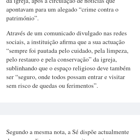
da igreja, após a circulação de notícias que
apontavam para um alegado “crime contra o
património”.
Através de um comunicado divulgado nas redes
sociais, a instituição afirma que a sua actuação
“sempre foi pautada pelo cuidado, pela limpeza,
pelo restauro e pela conservação” da igreja,
sublinhando que o espaço religioso deve também
ser “seguro, onde todos possam entrar e visitar
sem risco de quedas ou ferimentos”.
Segundo a mesma nota, a Sé dispõe actualmente