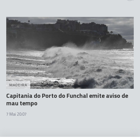
MADEIRA
Capitania do Porto do Funchal emite aviso de
mau tempo
7 Mai 20:07