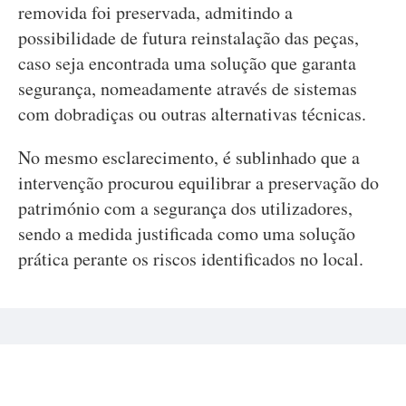
removida foi preservada, admitindo a
possibilidade de futura reinstalação das peças,
caso seja encontrada uma solução que garanta
segurança, nomeadamente através de sistemas
com dobradiças ou outras alternativas técnicas.
No mesmo esclarecimento, é sublinhado que a
intervenção procurou equilibrar a preservação do
património com a segurança dos utilizadores,
sendo a medida justificada como uma solução
prática perante os riscos identificados no local.