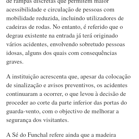
de rampas discretas que permitem maior
acessibilidade e circulação de pessoas com
mobilidade reduzida, incluindo utilizadores de
cadeiras de rodas. No entanto, é referido que o
degrau existente na entrada já terá originado
vários acidentes, envolvendo sobretudo pessoas
idosas, alguns dos quais com consequências
graves.
A instituição acrescenta que, apesar da colocação
de sinalização e avisos preventivos, os acidentes
continuaram a ocorrer, o que levou à decisão de
proceder ao corte da parte inferior das portas do
guarda-vento, com o objectivo de melhorar a
segurança dos visitantes.
A Sé do Funchal refere ainda que a madeira