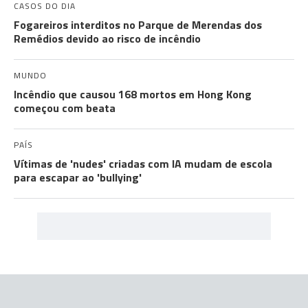
CASOS DO DIA
Fogareiros interditos no Parque de Merendas dos
Remédios devido ao risco de incêndio
MUNDO
Incêndio que causou 168 mortos em Hong Kong
começou com beata
PAÍS
Vítimas de 'nudes' criadas com IA mudam de escola
para escapar ao 'bullying'