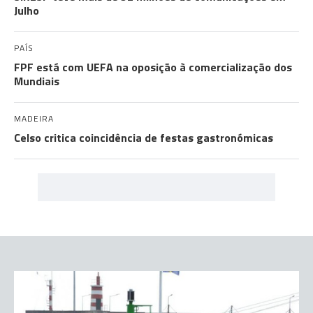
Julho
PAÍS
FPF está com UEFA na oposição à comercialização dos
Mundiais
MADEIRA
Celso critica coincidência de festas gastronómicas