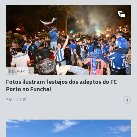
DESPORTO
Fotos ilustram festejos dos adeptos do FC
Porto no Funchal
2 Mai 23:39
1