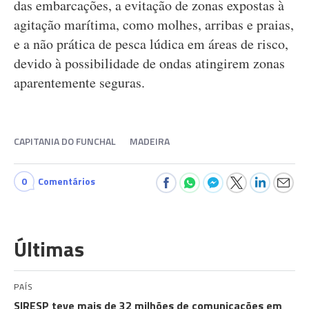
das embarcações, a evitação de zonas expostas à
agitação marítima, como molhes, arribas e praias,
e a não prática de pesca lúdica em áreas de risco,
devido à possibilidade de ondas atingirem zonas
aparentemente seguras.
CAPITANIA DO FUNCHAL
MADEIRA
0
Comentários
Últimas
PAÍS
SIRESP teve mais de 32 milhões de comunicações em