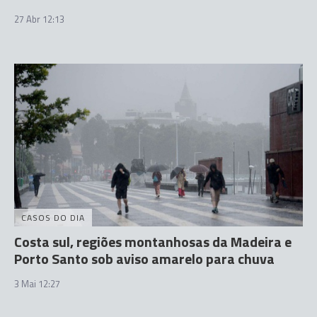
27 Abr 12:13
CASOS DO DIA
Costa sul, regiões montanhosas da Madeira e
Porto Santo sob aviso amarelo para chuva
3 Mai 12:27