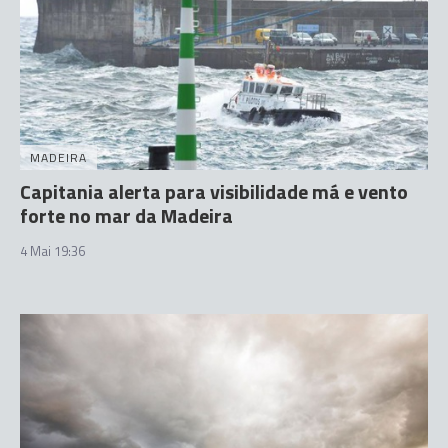
MADEIRA
Capitania alerta para visibilidade má e vento
forte no mar da Madeira
4 Mai 19:36