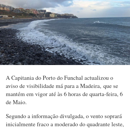
A Capitania do Porto do Funchal actualizou o
aviso de visibilidade má para a Madeira, que se
mantém em vigor até às 6 horas de quarta-feira, 6
de Maio.
Segundo a informação divulgada, o vento soprará
inicialmente fraco a moderado do quadrante leste,