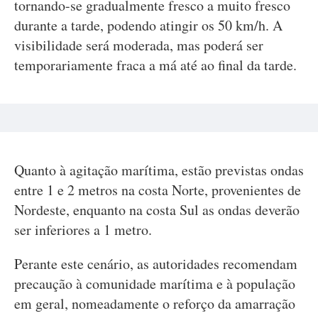
tornando-se gradualmente fresco a muito fresco
durante a tarde, podendo atingir os 50 km/h. A
visibilidade será moderada, mas poderá ser
temporariamente fraca a má até ao final da tarde.
Quanto à agitação marítima, estão previstas ondas
entre 1 e 2 metros na costa Norte, provenientes de
Nordeste, enquanto na costa Sul as ondas deverão
ser inferiores a 1 metro.
Perante este cenário, as autoridades recomendam
precaução à comunidade marítima e à população
em geral, nomeadamente o reforço da amarração