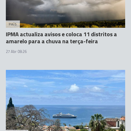
PAÍS
IPMA actualiza avisos e coloca 11 distritos a
amarelo para a chuva na terça-feira
27 Abr 08:26