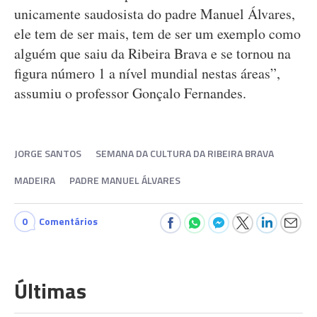
unicamente saudosista do padre Manuel Álvares,
ele tem de ser mais, tem de ser um exemplo como
alguém que saiu da Ribeira Brava e se tornou na
figura número 1 a nível mundial nestas áreas”,
assumiu o professor Gonçalo Fernandes.
JORGE SANTOS
SEMANA DA CULTURA DA RIBEIRA BRAVA
MADEIRA
PADRE MANUEL ÁLVARES
0
Comentários
Últimas