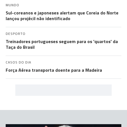
MUNDO
Sul-coreanos e japoneses alertam que Coreia do Norte
lançou projécil não identificado
DESPORTO
Treinadores portugueses seguem para os 'quartos' da
Taça do Brasil
CASOS DO DIA
Força Aérea transporta doente para a Madeira