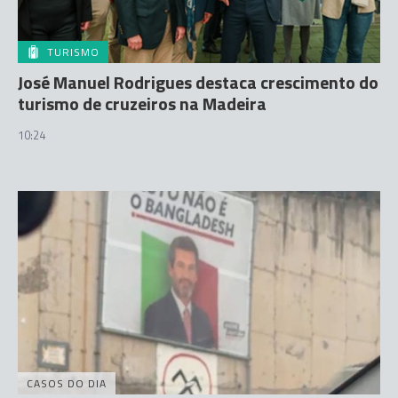
TURISMO
José Manuel Rodrigues destaca crescimento do
turismo de cruzeiros na Madeira
10:24
CASOS DO DIA