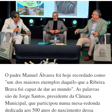
O padre Manuel Álvares foi hoje recordado como
"um dos maiores exemplos daquilo que a Ribeira
Brava foi capaz de dar ao mundo". As palavras
são de Jorge Santos, presidente da Câmara
Municipal, que participou numa mesa-redonda
dedicada aos 500 anos do nascimento dessa