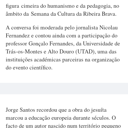
figura cimeira do humanismo e da pedagogia, no
âmbito da Semana da Cultura da Ribeira Brava.
A conversa foi moderada pelo jornalista Nicolau
Fernandez e contou ainda com a participação do
professor Gonçalo Fernandes, da Universidade de
Trás-os-Montes e Alto Douro (UTAD), uma das
instituições académicas parceiras na organização
do evento científico.
Jorge Santos recordou que a obra do jesuíta
marcou a educação europeia durante séculos. O
facto de um autor nascido num território pequeno