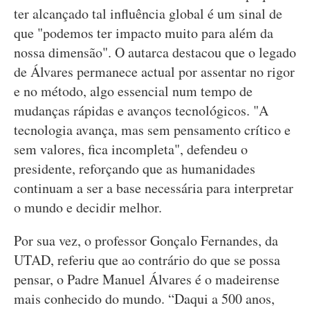
ter alcançado tal influência global é um sinal de
que "podemos ter impacto muito para além da
nossa dimensão". O autarca destacou que o legado
de Álvares permanece actual por assentar no rigor
e no método, algo essencial num tempo de
mudanças rápidas e avanços tecnológicos. "A
tecnologia avança, mas sem pensamento crítico e
sem valores, fica incompleta", defendeu o
presidente, reforçando que as humanidades
continuam a ser a base necessária para interpretar
o mundo e decidir melhor.
Por sua vez, o professor Gonçalo Fernandes, da
UTAD, referiu que ao contrário do que se possa
pensar, o Padre Manuel Álvares é o madeirense
mais conhecido do mundo. “Daqui a 500 anos,