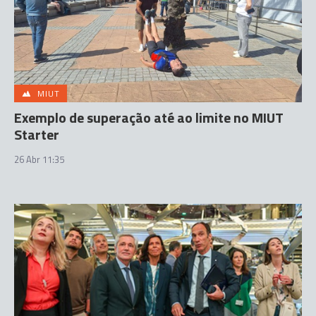
MIUT
Exemplo de superação até ao limite no MIUT
Starter
26 Abr 11:35