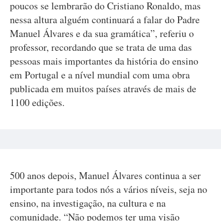
poucos se lembrarão do Cristiano Ronaldo, mas
nessa altura alguém continuará a falar do Padre
Manuel Álvares e da sua gramática”, referiu o
professor, recordando que se trata de uma das
pessoas mais importantes da história do ensino
em Portugal e a nível mundial com uma obra
publicada em muitos países através de mais de
1100 edições.
500 anos depois, Manuel Álvares continua a ser
importante para todos nós a vários níveis, seja no
ensino, na investigação, na cultura e na
comunidade. “Não podemos ter uma visão