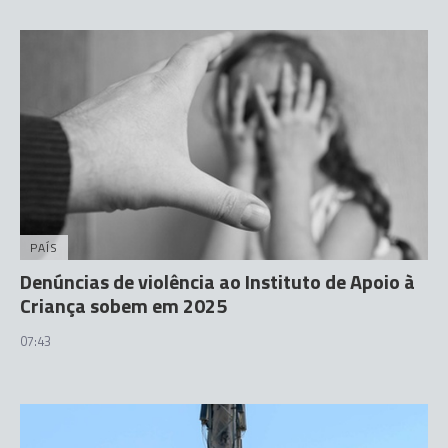
PAÍS
Denúncias de violência ao Instituto de Apoio à
Criança sobem em 2025
07:43