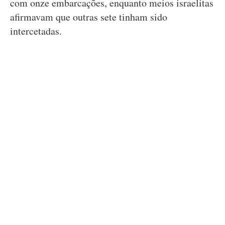
com onze embarcações, enquanto meios israelitas
afirmavam que outras sete tinham sido
intercetadas.