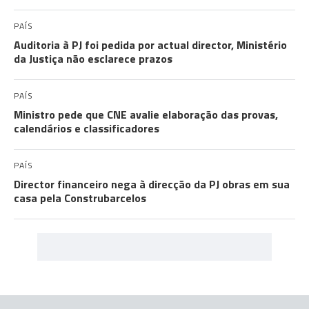
PAÍS
Auditoria à PJ foi pedida por actual director, Ministério
da Justiça não esclarece prazos
PAÍS
Ministro pede que CNE avalie elaboração das provas,
calendários e classificadores
PAÍS
Director financeiro nega à direcção da PJ obras em sua
casa pela Construbarcelos