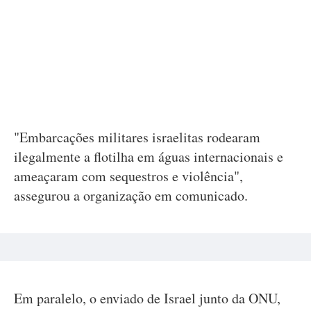
"Embarcações militares israelitas rodearam
ilegalmente a flotilha em águas internacionais e
ameaçaram com sequestros e violência",
assegurou a organização em comunicado.
Em paralelo, o enviado de Israel junto da ONU,