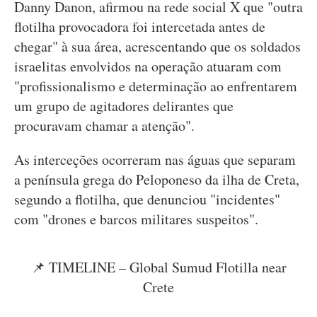
Danny Danon, afirmou na rede social X que "outra
flotilha provocadora foi intercetada antes de
chegar" à sua área, acrescentando que os soldados
israelitas envolvidos na operação atuaram com
"profissionalismo e determinação ao enfrentarem
um grupo de agitadores delirantes que
procuravam chamar a atenção".
As interceções ocorreram nas águas que separam
a península grega do Peloponeso da ilha de Creta,
segundo a flotilha, que denunciou "incidentes"
com "drones e barcos militares suspeitos".
📌 TIMELINE – Global Sumud Flotilla near
Crete