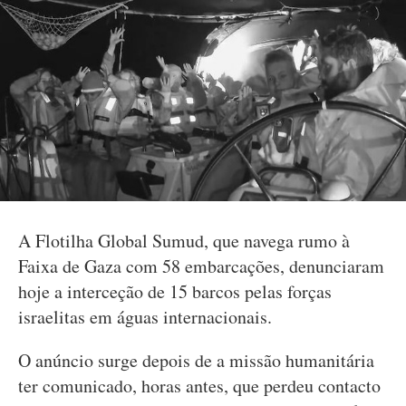
A Flotilha Global Sumud, que navega rumo à
Faixa de Gaza com 58 embarcações, denunciaram
hoje a interceção de 15 barcos pelas forças
israelitas em águas internacionais.
O anúncio surge depois de a missão humanitária
ter comunicado, horas antes, que perdeu contacto