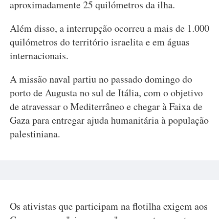
aproximadamente 25 quilómetros da ilha.
Além disso, a interrupção ocorreu a mais de 1.000
quilómetros do território israelita e em águas
internacionais.
A missão naval partiu no passado domingo do
porto de Augusta no sul de Itália, com o objetivo
de atravessar o Mediterrâneo e chegar à Faixa de
Gaza para entregar ajuda humanitária à população
palestiniana.
Os ativistas que participam na flotilha exigem aos