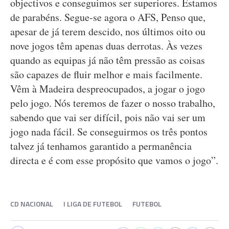
objectivos e conseguimos ser superiores. Estamos
de parabéns. Segue-se agora o AFS, Penso que,
apesar de já terem descido, nos últimos oito ou
nove jogos têm apenas duas derrotas. Às vezes
quando as equipas já não têm pressão as coisas
são capazes de fluir melhor e mais facilmente.
Vêm à Madeira despreocupados, a jogar o jogo
pelo jogo. Nós teremos de fazer o nosso trabalho,
sabendo que vai ser difícil, pois não vai ser um
jogo nada fácil. Se conseguirmos os três pontos
talvez já tenhamos garantido a permanência
directa e é com esse propósito que vamos o jogo”.
CD NACIONAL
I LIGA DE FUTEBOL
FUTEBOL