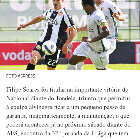
FOTO ASPRESS
Filipe Soares foi titular na importante vitória do
Nacional diante do Tondela, triunfo que permitiu
à equipa alvinegra ficar a um pequeno passo de
garantir, matematicamente, a manutenção, o que
poderá acontecer já no próximo sábado diante do
AFS, encontro da 32.ª jornada da I Liga que tem