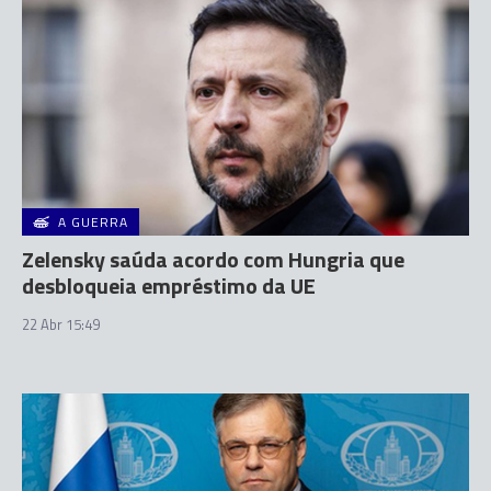
A GUERRA
Zelensky saúda acordo com Hungria que
desbloqueia empréstimo da UE
22 Abr 15:49