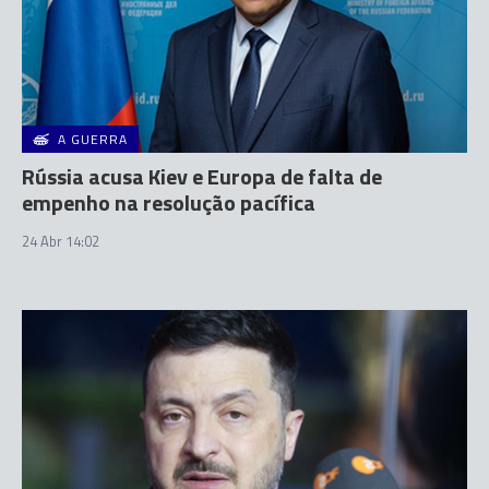
A GUERRA
Rússia acusa Kiev e Europa de falta de
empenho na resolução pacífica
24 Abr 14:02