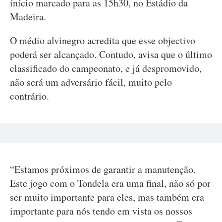
início marcado para as 15h30, no Estádio da
Madeira.
O médio alvinegro acredita que esse objectivo
poderá ser alcançado. Contudo, avisa que o último
classificado do campeonato, e já despromovido,
não será um adversário fácil, muito pelo
contrário.
“Estamos próximos de garantir a manutenção.
Este jogo com o Tondela era uma final, não só por
ser muito importante para eles, mas também era
importante para nós tendo em vista os nossos