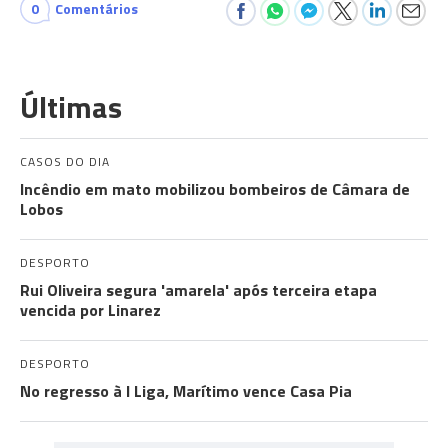
0
Comentários
Últimas
CASOS DO DIA
Incêndio em mato mobilizou bombeiros de Câmara de
Lobos
DESPORTO
Rui Oliveira segura 'amarela' após terceira etapa
vencida por Linarez
DESPORTO
No regresso à I Liga, Marítimo vence Casa Pia