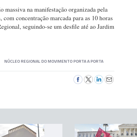
ão massiva na manifestação organizada pela
a, com concentração marcada para as 10 horas
egional, seguindo-se um desfile até ao Jardim
NÚCLEO REGIONAL DO MOVIMENTO PORTA A PORTA