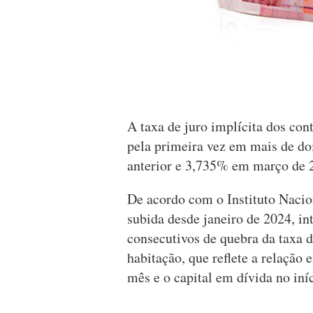
A taxa de juro implícita dos con
pela primeira vez em mais de do
anterior e 3,735% em março de 2
De acordo com o Instituto Nacion
subida desde janeiro de 2024, i
consecutivos de quebra da taxa d
habitação, que reflete a relação
mês e o capital em dívida no iní