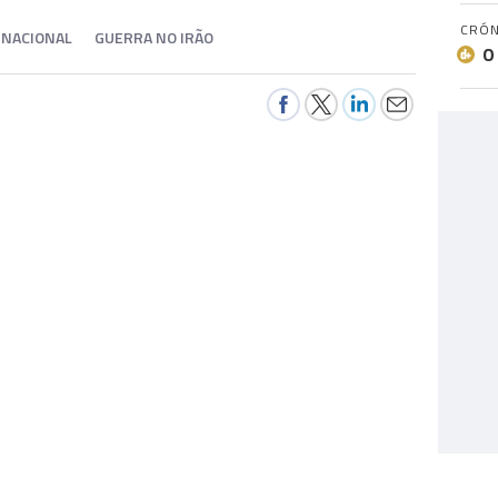
CRÓN
NACIONAL
GUERRA NO IRÃO
O