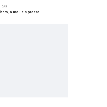
ICAS
 bom, o mau e a pressa