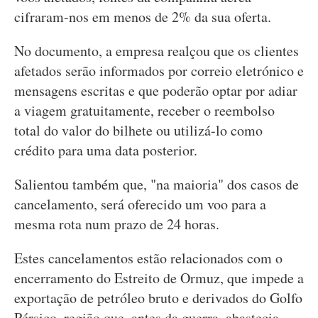
cifraram-nos em menos de 2% da sua oferta.
No documento, a empresa realçou que os clientes
afetados serão informados por correio eletrónico e
mensagens escritas e que poderão optar por adiar
a viagem gratuitamente, receber o reembolso
total do valor do bilhete ou utilizá-lo como
crédito para uma data posterior.
Salientou também que, "na maioria" dos casos de
cancelamento, será oferecido um voo para a
mesma rota num prazo de 24 horas.
Estes cancelamentos estão relacionados com o
encerramento do Estreito de Ormuz, que impede a
exportação de petróleo bruto e derivados do Golfo
Pérsico, região que, antes da guerra, abastecia