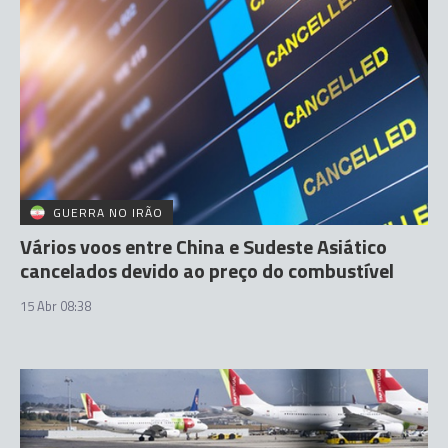
GUERRA NO IRÃO
Vários voos entre China e Sudeste Asiático
cancelados devido ao preço do combustível
15 Abr 08:38