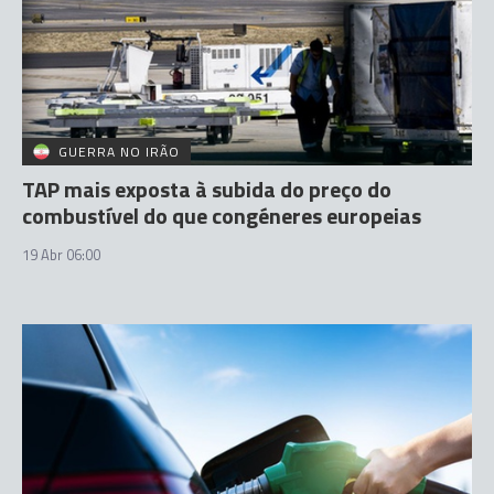
GUERRA NO IRÃO
TAP mais exposta à subida do preço do
combustível do que congéneres europeias
19 Abr 06:00