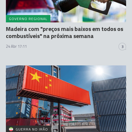
GOVERNO REGIONAL
Madeira com "preços mais baixos em todos os
combustíveis" na próxima semana
24 Abr 17:11
3
GUERRA NO IRÃO