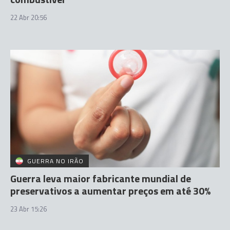
22 Abr 20:56
GUERRA NO IRÃO
Guerra leva maior fabricante mundial de
preservativos a aumentar preços em até 30%
23 Abr 15:26