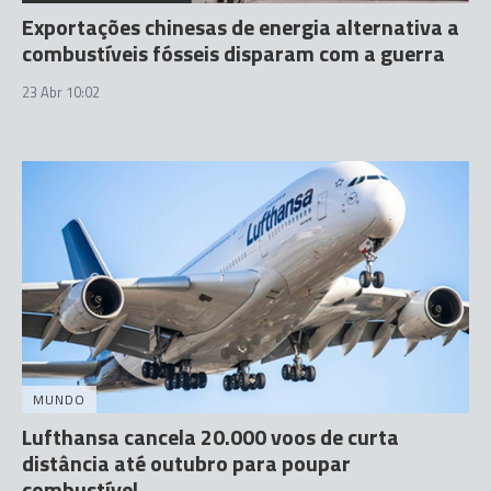
Exportações chinesas de energia alternativa a
combustíveis fósseis disparam com a guerra
23 Abr 10:02
MUNDO
Lufthansa cancela 20.000 voos de curta
distância até outubro para poupar
combustível