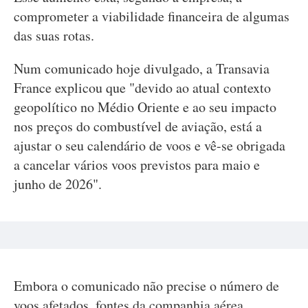
comprometer a viabilidade financeira de algumas
das suas rotas.
Num comunicado hoje divulgado, a Transavia
France explicou que "devido ao atual contexto
geopolítico no Médio Oriente e ao seu impacto
nos preços do combustível de aviação, está a
ajustar o seu calendário de voos e vê-se obrigada
a cancelar vários voos previstos para maio e
junho de 2026".
Embora o comunicado não precise o número de
voos afetados, fontes da companhia aérea