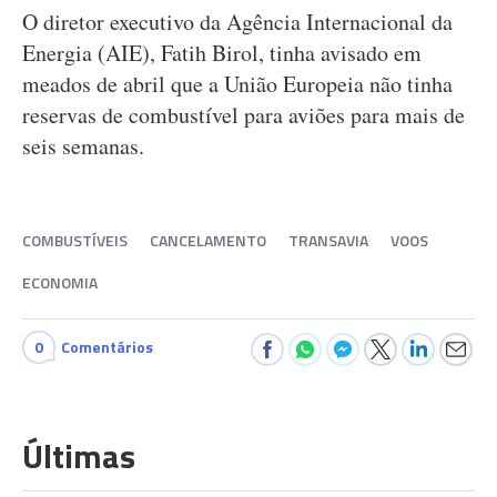
O diretor executivo da Agência Internacional da
Energia (AIE), Fatih Birol, tinha avisado em
meados de abril que a União Europeia não tinha
reservas de combustível para aviões para mais de
seis semanas.
COMBUSTÍVEIS
CANCELAMENTO
TRANSAVIA
VOOS
ECONOMIA
0
Comentários
Últimas