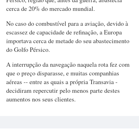
cerca de 20% do mercado mundial.
No caso do combustível para a aviação, devido à
escassez de capacidade de refinação, a Europa
importava cerca de metade do seu abastecimento
do Golfo Pérsico.
A interrupção da navegação naquela rota fez com
que o preço disparasse, e muitas companhias
aéreas -- entre as quais a própria Transavia -
decidiram repercutir pelo menos parte destes
aumentos nos seus clientes.