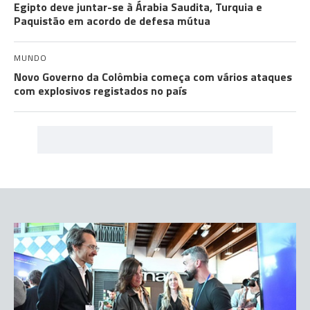
Egipto deve juntar-se à Árabia Saudita, Turquia e
Paquistão em acordo de defesa mútua
MUNDO
Novo Governo da Colômbia começa com vários ataques
com explosivos registados no país