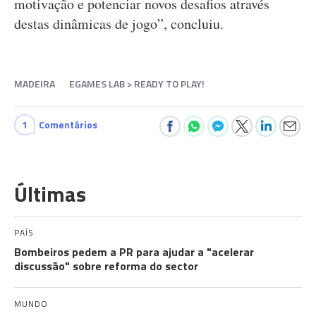
motivação e potenciar novos desafios através
destas dinâmicas de jogo”, concluiu.
MADEIRA
EGAMES LAB > READY TO PLAY!
1
Comentários
Últimas
PAÍS
Bombeiros pedem a PR para ajudar a "acelerar
discussão" sobre reforma do sector
MUNDO