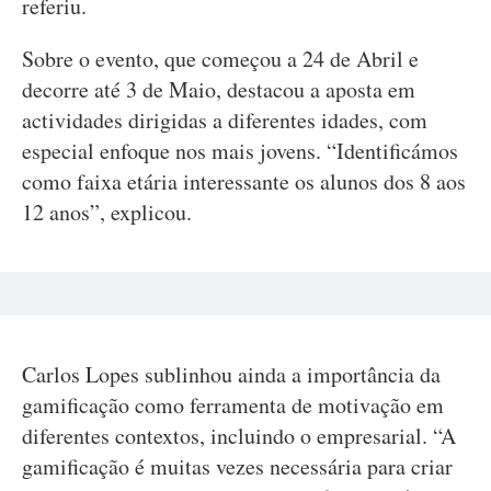
referiu.
Sobre o evento, que começou a 24 de Abril e
decorre até 3 de Maio, destacou a aposta em
actividades dirigidas a diferentes idades, com
especial enfoque nos mais jovens. “Identificámos
como faixa etária interessante os alunos dos 8 aos
12 anos”, explicou.
Carlos Lopes sublinhou ainda a importância da
gamificação como ferramenta de motivação em
diferentes contextos, incluindo o empresarial. “A
gamificação é muitas vezes necessária para criar