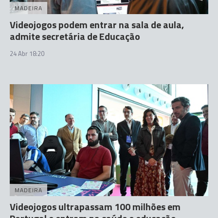
MADEIRA
Videojogos podem entrar na sala de aula,
admite secretária de Educação
24 Abr 18:20
MADEIRA
Videojogos ultrapassam 100 milhões em