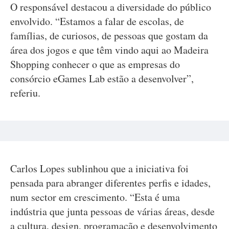
O responsável destacou a diversidade do público
envolvido. “Estamos a falar de escolas, de
famílias, de curiosos, de pessoas que gostam da
área dos jogos e que têm vindo aqui ao Madeira
Shopping conhecer o que as empresas do
consórcio eGames Lab estão a desenvolver”,
referiu.
Carlos Lopes sublinhou que a iniciativa foi
pensada para abranger diferentes perfis e idades,
num sector em crescimento. “Esta é uma
indústria que junta pessoas de várias áreas, desde
a cultura, design, programação e desenvolvimento