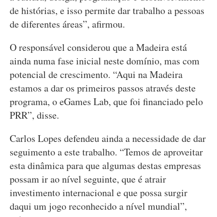
de histórias, e isso permite dar trabalho a pessoas
de diferentes áreas”, afirmou.
O responsável considerou que a Madeira está
ainda numa fase inicial neste domínio, mas com
potencial de crescimento. “Aqui na Madeira
estamos a dar os primeiros passos através deste
programa, o eGames Lab, que foi financiado pelo
PRR”, disse.
Carlos Lopes defendeu ainda a necessidade de dar
seguimento a este trabalho. “Temos de aproveitar
esta dinâmica para que algumas destas empresas
possam ir ao nível seguinte, que é atrair
investimento internacional e que possa surgir
daqui um jogo reconhecido a nível mundial”,