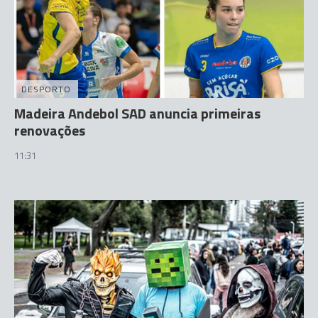
DESPORTO
Madeira Andebol SAD anuncia primeiras
renovações
11:31