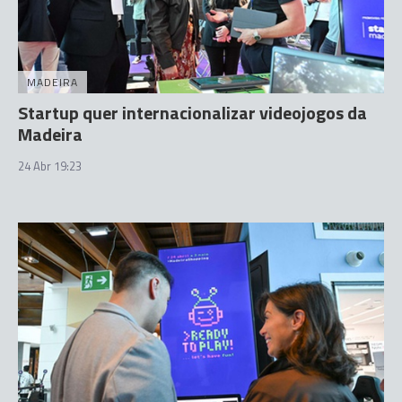
MADEIRA
Startup quer internacionalizar videojogos da
Madeira
24 Abr 19:23