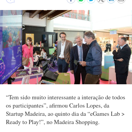
“Tem sido muito interessante a interação de todos
os participantes”, afirmou Carlos Lopes, da
Startup Madeira, ao quinto dia da “eGames Lab >
Ready to Play!”, no Madeira Shopping.