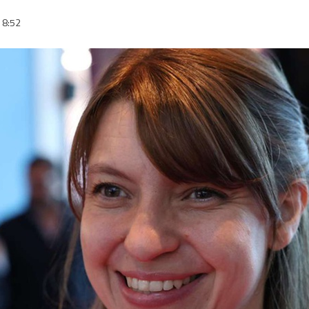
18:52