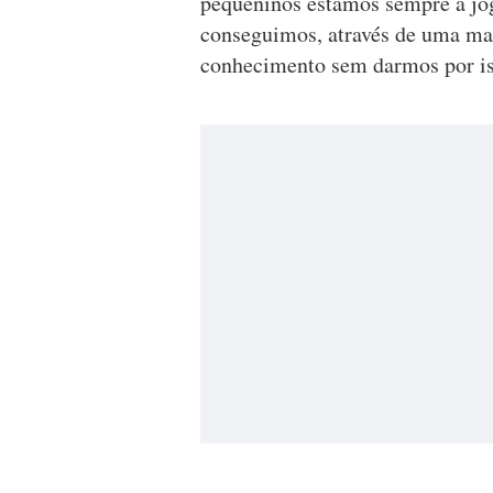
pequeninos estamos sempre a jo
conseguimos, através de uma mane
conhecimento sem darmos por is