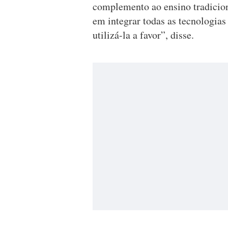
complemento ao ensino tradicion
em integrar todas as tecnologias 
utilizá-la a favor”, disse.