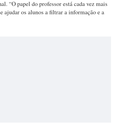
al. “O papel do professor está cada vez mais
e ajudar os alunos a filtrar a informação e a