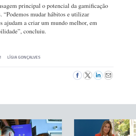
sagem principal o potencial da gamificação
. “Podemos mudar hábitos e utilizar
nos ajudam a criar um mundo melhor, em
ilidade”, concluiu.
!
LÍGIA GONÇALVES