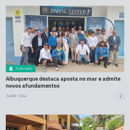
TURISMO
Albuquerque destaca aposta no mar e admite
novos afundamentos
24 Abr 12:44
2