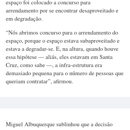
espaço foi colocado a concurso para
arrendamento por se encontrar desaproveitado e
em degradação.
“Nós abrimos concurso para o arrendamento do
espaço, porque o espaço estava subaproveitado e
estava a degradar-se. E, na altura, quando houve
essa hipótese — aliás, eles estavam em Santa
Cruz, como sabe —, a infra-estrutura era
demasiado pequena para o número de pessoas que
queriam contratar”, afirmou.
Miguel Albuquerque sublinhou que a decisão