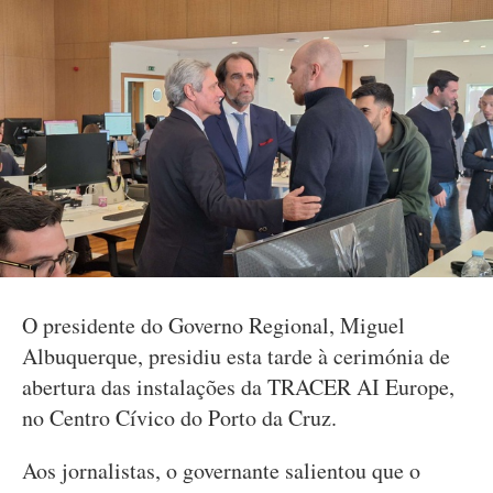
O presidente do Governo Regional, Miguel
Albuquerque, presidiu esta tarde à cerimónia de
abertura das instalações da TRACER AI Europe,
no Centro Cívico do Porto da Cruz.
Aos jornalistas, o governante salientou que o