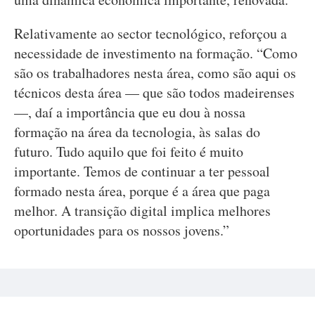
Relativamente ao sector tecnológico, reforçou a
necessidade de investimento na formação. “Como
são os trabalhadores nesta área, como são aqui os
técnicos desta área — que são todos madeirenses
—, daí a importância que eu dou à nossa
formação na área da tecnologia, às salas do
futuro. Tudo aquilo que foi feito é muito
importante. Temos de continuar a ter pessoal
formado nesta área, porque é a área que paga
melhor. A transição digital implica melhores
oportunidades para os nossos jovens.”