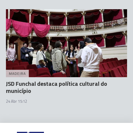
MADEIRA
JSD Funchal destaca política cultural do
município
24 Abr 15:12