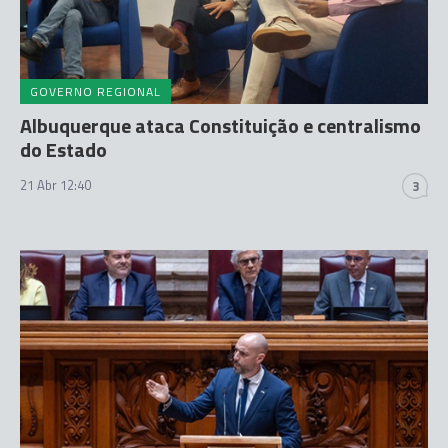
GOVERNO REGIONAL
Albuquerque ataca Constituição e centralismo
do Estado
21 Abr 12:40
3