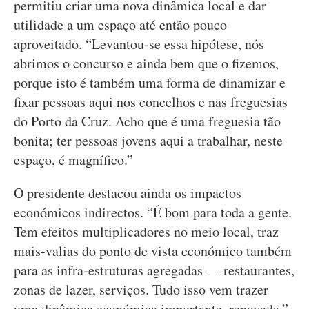
permitiu criar uma nova dinâmica local e dar
utilidade a um espaço até então pouco
aproveitado. “Levantou-se essa hipótese, nós
abrimos o concurso e ainda bem que o fizemos,
porque isto é também uma forma de dinamizar e
fixar pessoas aqui nos concelhos e nas freguesias
do Porto da Cruz. Acho que é uma freguesia tão
bonita; ter pessoas jovens aqui a trabalhar, neste
espaço, é magnífico.”
O presidente destacou ainda os impactos
económicos indirectos. “É bom para toda a gente.
Tem efeitos multiplicadores no meio local, traz
mais-valias do ponto de vista económico também
para as infra-estruturas agregadas — restaurantes,
zonas de lazer, serviços. Tudo isso vem trazer
uma dinâmica económica importante, renovada.”