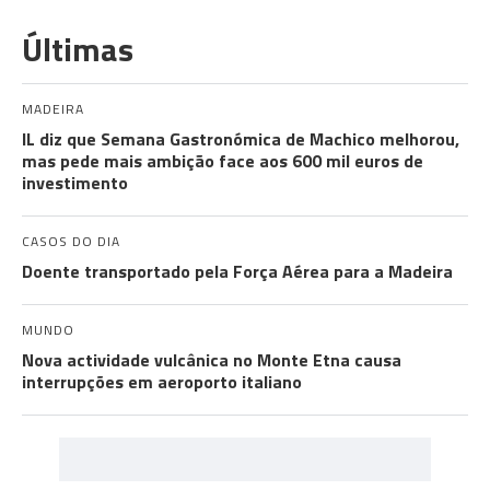
Últimas
MADEIRA
IL diz que Semana Gastronómica de Machico melhorou,
mas pede mais ambição face aos 600 mil euros de
investimento
CASOS DO DIA
Doente transportado pela Força Aérea para a Madeira
MUNDO
Nova actividade vulcânica no Monte Etna causa
interrupções em aeroporto italiano