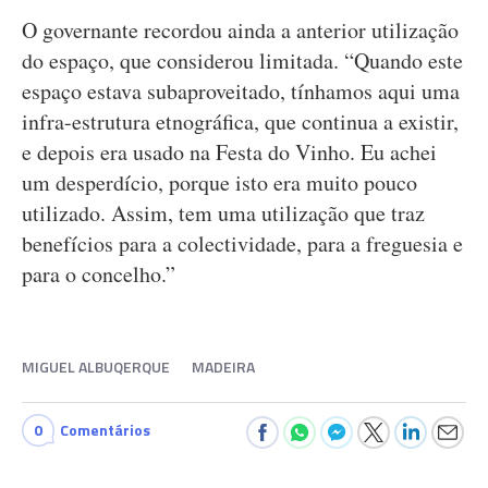
O governante recordou ainda a anterior utilização
do espaço, que considerou limitada. “Quando este
espaço estava subaproveitado, tínhamos aqui uma
infra-estrutura etnográfica, que continua a existir,
e depois era usado na Festa do Vinho. Eu achei
um desperdício, porque isto era muito pouco
utilizado. Assim, tem uma utilização que traz
benefícios para a colectividade, para a freguesia e
para o concelho.”
MIGUEL ALBUQERQUE
MADEIRA
0
Comentários