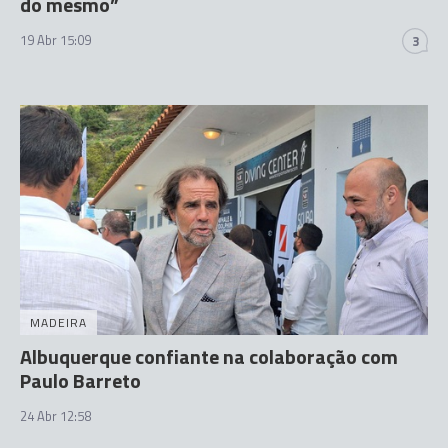
do mesmo”
19 Abr 15:09
3
MADEIRA
Albuquerque confiante na colaboração com
Paulo Barreto
24 Abr 12:58