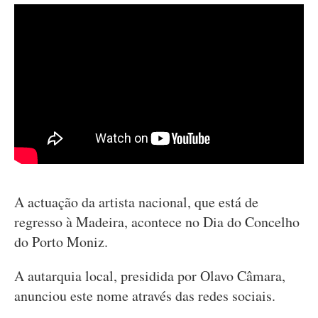
A actuação da artista nacional, que está de
regresso à Madeira, acontece no Dia do Concelho
do Porto Moniz.
A autarquia local, presidida por Olavo Câmara,
anunciou este nome através das redes sociais.