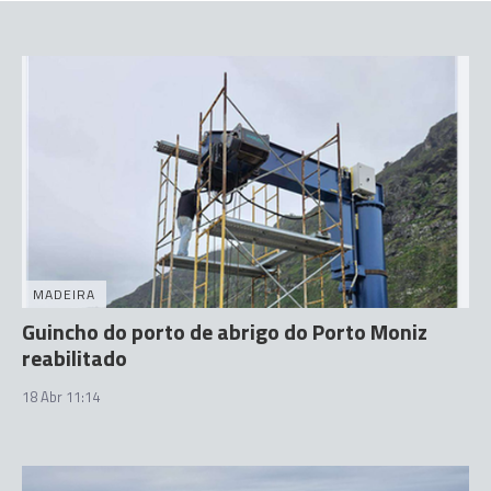
MADEIRA
Guincho do porto de abrigo do Porto Moniz
reabilitado
18 Abr 11:14