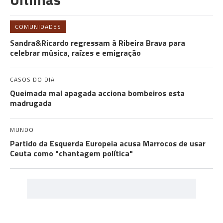
COMUNIDADES
Sandra&Ricardo regressam à Ribeira Brava para
celebrar música, raízes e emigração
CASOS DO DIA
Queimada mal apagada acciona bombeiros esta
madrugada
MUNDO
Partido da Esquerda Europeia acusa Marrocos de usar
Ceuta como "chantagem política"