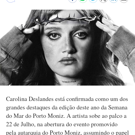
Carolina Deslandes está confirmada como um dos
grandes destaques da edição deste ano da Semana
do Mar do Porto Moniz. A artista sobe ao palco a
22 de Julho, na abertura do evento promovido
pela autarquia do Porto Moniz, assumindo o papel