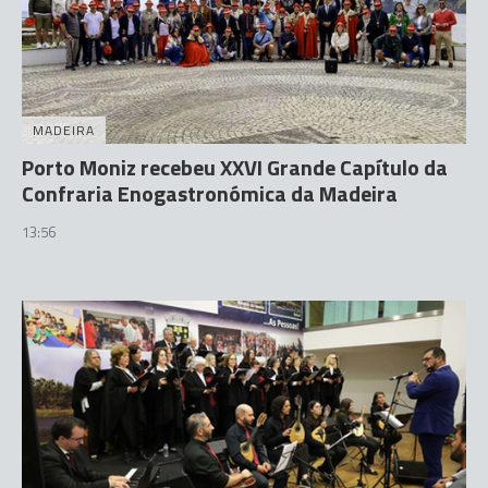
MADEIRA
Porto Moniz recebeu XXVI Grande Capítulo da
Confraria Enogastronómica da Madeira
13:56