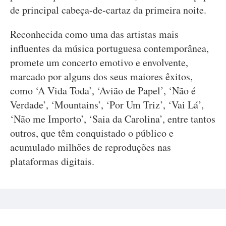
de principal cabeça-de-cartaz da primeira noite.
Reconhecida como uma das artistas mais
influentes da música portuguesa contemporânea,
promete um concerto emotivo e envolvente,
marcado por alguns dos seus maiores êxitos,
como ‘A Vida Toda’, ‘Avião de Papel’, ‘Não é
Verdade’, ‘Mountains’, ‘Por Um Triz’, ‘Vai Lá’,
‘Não me Importo’, ‘Saia da Carolina’, entre tantos
outros, que têm conquistado o público e
acumulado milhões de reproduções nas
plataformas digitais.