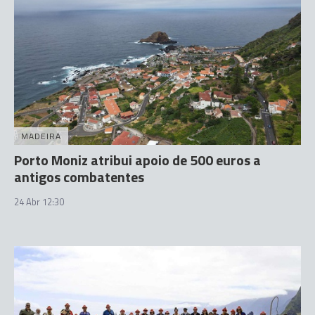
MADEIRA
Porto Moniz atribui apoio de 500 euros a
antigos combatentes
24 Abr 12:30