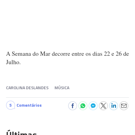
A Semana do Mar decorre entre os dias 22 e 26 de
Julho.
CAROLINA DESLANDES
MÚSICA
5
Comentários
Últimas