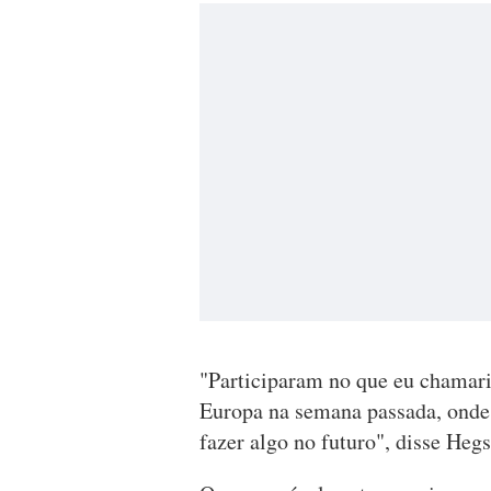
"Participaram no que eu chamari
Europa na semana passada, onde 
fazer algo no futuro", disse Hegs