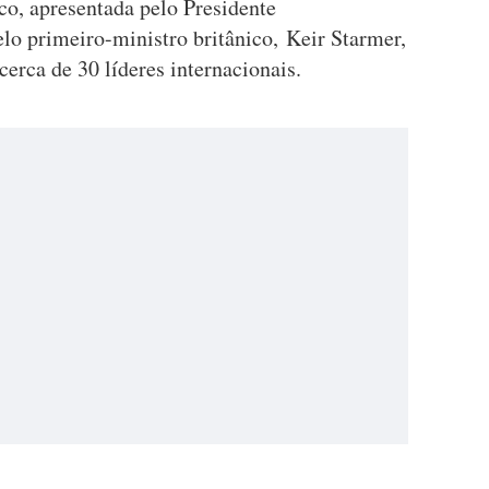
co, apresentada pelo Presidente
o primeiro-ministro britânico, Keir Starmer,
erca de 30 líderes internacionais.