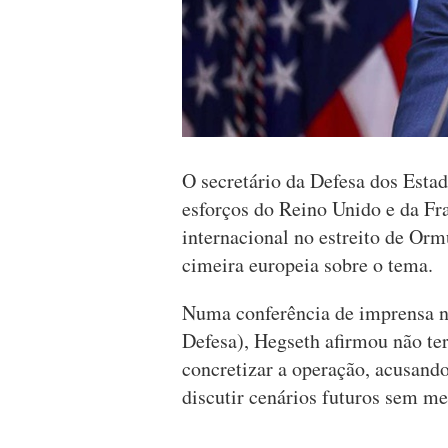
O secretário da Defesa dos Estad
esforços do Reino Unido e da Fr
internacional no estreito de Or
cimeira europeia sobre o tema.
Numa conferência de imprensa n
Defesa), Hegseth afirmou não ter
concretizar a operação, acusando
discutir cenários futuros sem me