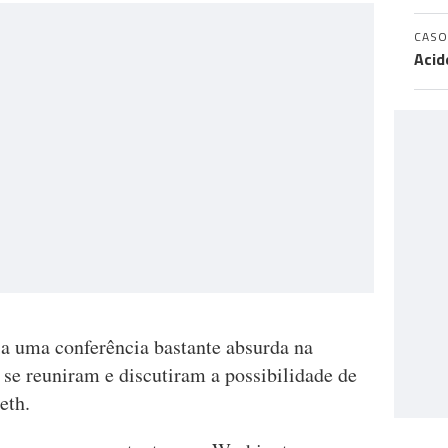
CASO
Acid
a uma conferência bastante absurda na
se reuniram e discutiram a possibilidade de
eth.