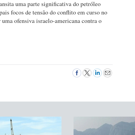
ansita uma parte significativa do petróleo
ais focos de tensão do conflito em curso no
 uma ofensiva israelo-americana contra o