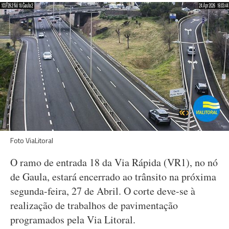
Foto ViaLitoral
O ramo de entrada 18 da Via Rápida (VR1), no nó
de Gaula, estará encerrado ao trânsito na próxima
segunda-feira, 27 de Abril. O corte deve-se à
realização de trabalhos de pavimentação
programados pela Via Litoral.