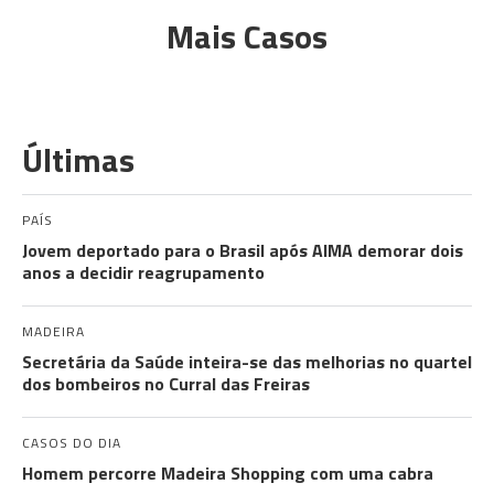
Mais Casos
Últimas
PAÍS
Jovem deportado para o Brasil após AIMA demorar dois
anos a decidir reagrupamento
MADEIRA
Secretária da Saúde inteira-se das melhorias no quartel
dos bombeiros no Curral das Freiras
CASOS DO DIA
Homem percorre Madeira Shopping com uma cabra