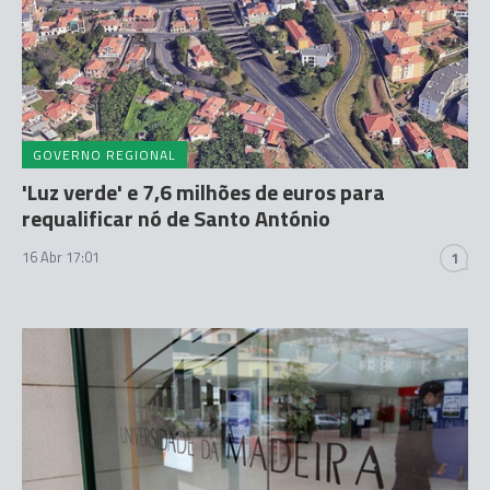
GOVERNO REGIONAL
'Luz verde' e 7,6 milhões de euros para
requalificar nó de Santo António
16 Abr 17:01
1