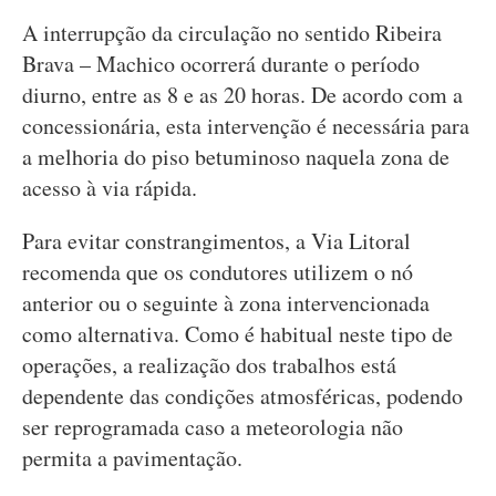
A interrupção da circulação no sentido Ribeira
Brava – Machico ocorrerá durante o período
diurno, entre as 8 e as 20 horas. De acordo com a
concessionária, esta intervenção é necessária para
a melhoria do piso betuminoso naquela zona de
acesso à via rápida.
Para evitar constrangimentos, a Via Litoral
recomenda que os condutores utilizem o nó
anterior ou o seguinte à zona intervencionada
como alternativa. Como é habitual neste tipo de
operações, a realização dos trabalhos está
dependente das condições atmosféricas, podendo
ser reprogramada caso a meteorologia não
permita a pavimentação.