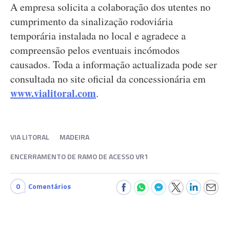
A empresa solicita a colaboração dos utentes no
cumprimento da sinalização rodoviária
temporária instalada no local e agradece a
compreensão pelos eventuais incómodos
causados. Toda a informação actualizada pode ser
consultada no site oficial da concessionária em
www.vialitoral.com
.
VIA LITORAL
MADEIRA
ENCERRAMENTO DE RAMO DE ACESSO VR1
0
Comentários