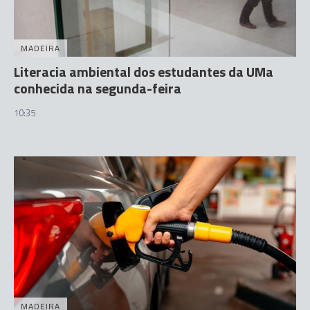
MADEIRA
Literacia ambiental dos estudantes da UMa
conhecida na segunda-feira
10:35
MADEIRA