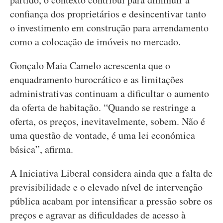
confiança dos proprietários e desincentivar tanto
o investimento em construção para arrendamento
como a colocação de imóveis no mercado.
Gonçalo Maia Camelo acrescenta que o
enquadramento burocrático e as limitações
administrativas continuam a dificultar o aumento
da oferta de habitação. “Quando se restringe a
oferta, os preços, inevitavelmente, sobem. Não é
uma questão de vontade, é uma lei económica
básica”, afirma.
A Iniciativa Liberal considera ainda que a falta de
previsibilidade e o elevado nível de intervenção
pública acabam por intensificar a pressão sobre os
preços e agravar as dificuldades de acesso à