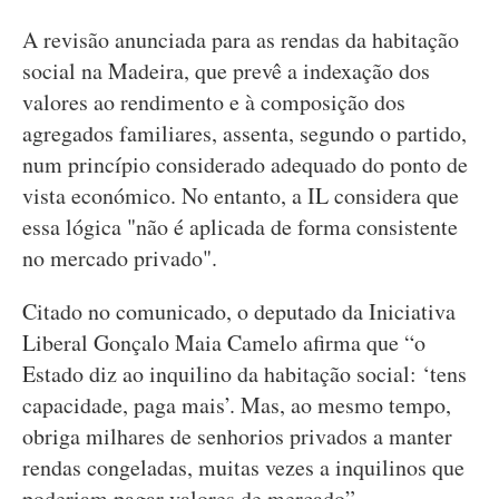
A revisão anunciada para as rendas da habitação
social na Madeira, que prevê a indexação dos
valores ao rendimento e à composição dos
agregados familiares, assenta, segundo o partido,
num princípio considerado adequado do ponto de
vista económico. No entanto, a IL considera que
essa lógica "não é aplicada de forma consistente
no mercado privado".
Citado no comunicado, o deputado da Iniciativa
Liberal Gonçalo Maia Camelo afirma que “o
Estado diz ao inquilino da habitação social: ‘tens
capacidade, paga mais’. Mas, ao mesmo tempo,
obriga milhares de senhorios privados a manter
rendas congeladas, muitas vezes a inquilinos que
poderiam pagar valores de mercado”.