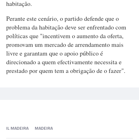
habitação.
Perante este cenário, o partido defende que o
problema da habitação deve ser enfrentado com
políticas que "incentivem o aumento da oferta,
promovam um mercado de arrendamento mais
livre e garantam que o apoio público é
direcionado a quem efectivamente necessita e
prestado por quem tem a obrigação de o fazer".
IL MADEIRA
MADEIRA