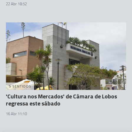
22 Abr 18:52
5 SENTIDOS
'Cultura nos Mercados' de Câmara de Lobos
regressa este sábado
16 Abr 11:10