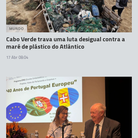
MUNDO
Cabo Verde trava uma luta desigual contra a
maré de plástico do Atlântico
17 Abr 08:04