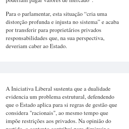
Para o parlamentar, esta situação “cria uma
distorção profunda e injusta no sistema” e acaba
por transferir para proprietários privados
responsabilidades que, na sua perspectiva,
deveriam caber ao Estado.
A Iniciativa Liberal sustenta que a dualidade
evidencia um problema estrutural, defendendo
que o Estado aplica para si regras de gestão que
considera "racionais", ao mesmo tempo que
impõe restrições aos privados. Na opinião do
partido, o contexto contribui para diminuir a