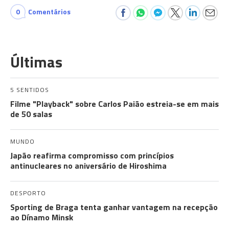
0
Comentários
Últimas
5 SENTIDOS
Filme "Playback" sobre Carlos Paião estreia-se em mais
de 50 salas
MUNDO
Japão reafirma compromisso com princípios
antinucleares no aniversário de Hiroshima
DESPORTO
Sporting de Braga tenta ganhar vantagem na recepção
ao Dínamo Minsk