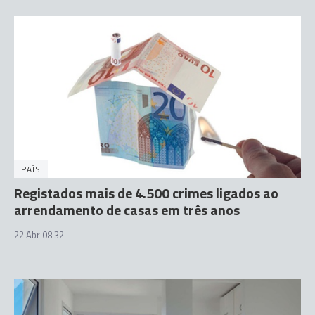
PAÍS
Registados mais de 4.500 crimes ligados ao
arrendamento de casas em três anos
22 Abr 08:32