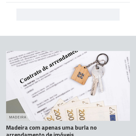
MADEIRA
Madeira com apenas uma burla no
arrendamento de imóveis