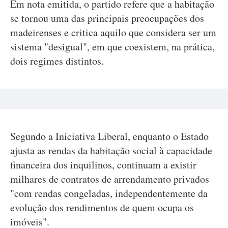
Em nota emitida, o partido refere que a habitação
se tornou uma das principais preocupações dos
madeirenses e critica aquilo que considera ser um
sistema "desigual", em que coexistem, na prática,
dois regimes distintos.
Segundo a Iniciativa Liberal, enquanto o Estado
ajusta as rendas da habitação social à capacidade
financeira dos inquilinos, continuam a existir
milhares de contratos de arrendamento privados
"com rendas congeladas, independentemente da
evolução dos rendimentos de quem ocupa os
imóveis".