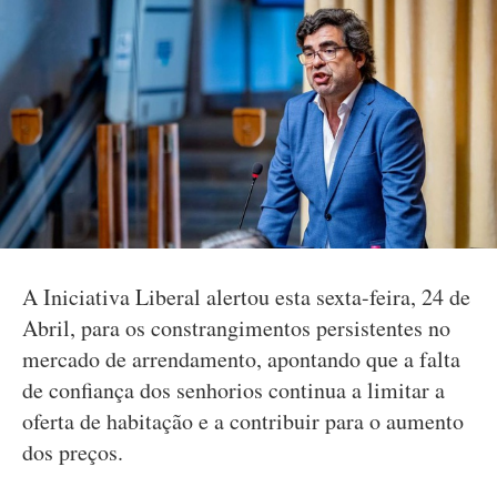
A Iniciativa Liberal alertou esta sexta-feira, 24 de
Abril, para os constrangimentos persistentes no
mercado de arrendamento, apontando que a falta
de confiança dos senhorios continua a limitar a
oferta de habitação e a contribuir para o aumento
dos preços.