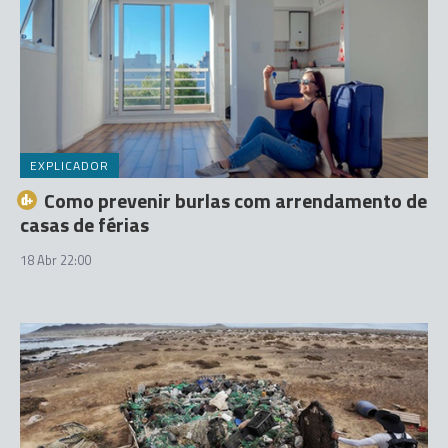
EXPLICADOR
Como prevenir burlas com arrendamento de
casas de férias
18 Abr 22:00