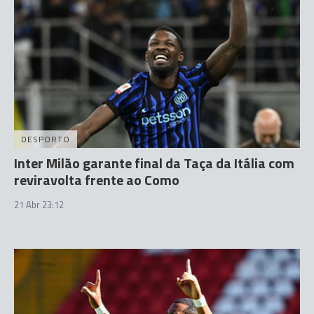
DESPORTO
Inter Milão garante final da Taça da Itália com
reviravolta frente ao Como
21 Abr 23:12