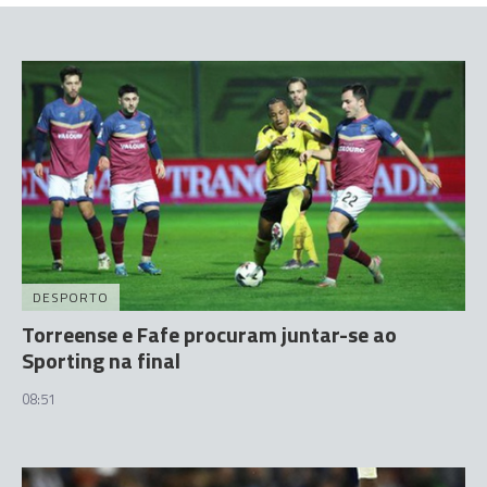
DESPORTO
Torreense e Fafe procuram juntar-se ao
Sporting na final
08:51