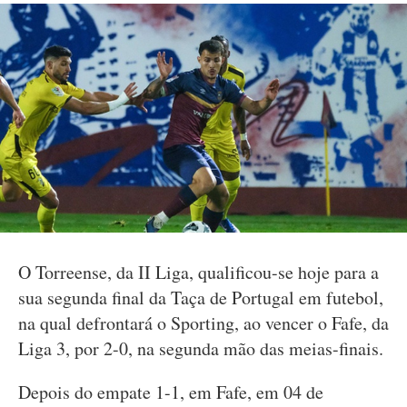
O Torreense, da II Liga, qualificou-se hoje para a
sua segunda final da Taça de Portugal em futebol,
na qual defrontará o Sporting, ao vencer o Fafe, da
Liga 3, por 2-0, na segunda mão das meias-finais.
Depois do empate 1-1, em Fafe, em 04 de