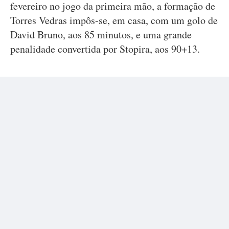
fevereiro no jogo da primeira mão, a formação de
Torres Vedras impôs-se, em casa, com um golo de
David Bruno, aos 85 minutos, e uma grande
penalidade convertida por Stopira, aos 90+13.