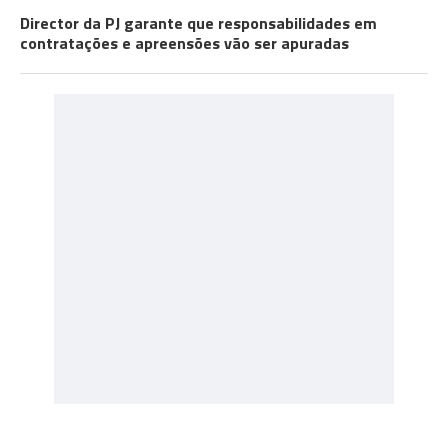
Director da PJ garante que responsabilidades em
contratações e apreensões vão ser apuradas