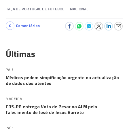
TAÇA DE PORTUGAL DE FUTEBOL
NACIONAL
0
Comentários
Últimas
PAÍS
Médicos pedem simpificação urgente na actualização
de dados dos utentes
MADEIRA
CDS-PP entrega Voto de Pesar na ALM pelo
falecimento de José de Jesus Barreto
PAÍS