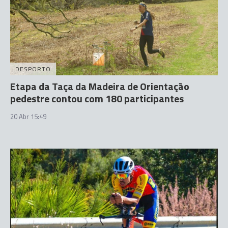
DESPORTO
Etapa da Taça da Madeira de Orientação
pedestre contou com 180 participantes
20 Abr 15:49