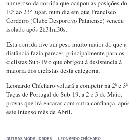
numeroso da corrida que ocupou as posições do
10º ao 23º lugar, num dia em que Francisco
Cordeiro (Clube Desportivo Pataiense) venceu
isolado após 2h31m30s.
Esta corrida tive um peso muito maior do que a
distância fazia parecer, principalmente para os
ciclistas Sub-19 o que obrigou à desistência à
maioria dos ciclistas desta categoria.
Leonardo Chícharo voltará a competir na 2ª e 3ª
Taças de Portugal de Sub-19, a 2 e 3 de Maio,
provas que irá encarar com outra confiança, após
este intenso mês de Abril.
OUTRAS MODALIDADES
LEONARDO CHÍCHARO