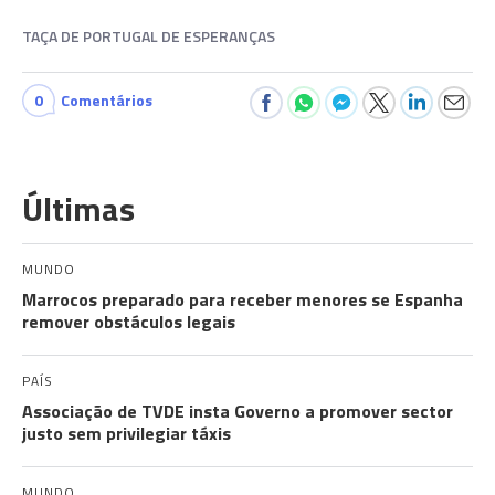
TAÇA DE PORTUGAL DE ESPERANÇAS
0
Comentários
Últimas
MUNDO
Marrocos preparado para receber menores se Espanha
remover obstáculos legais
PAÍS
Associação de TVDE insta Governo a promover sector
justo sem privilegiar táxis
MUNDO