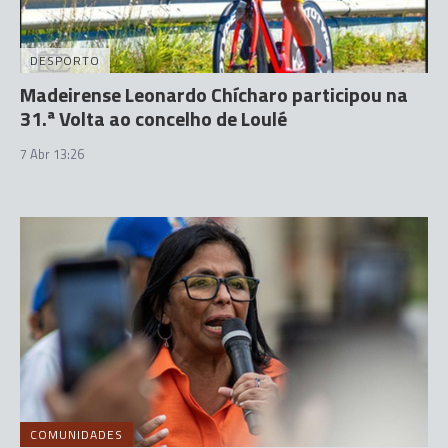
DESPORTO
Madeirense Leonardo Chícharo participou na
31.ª Volta ao concelho de Loulé
7 Abr 13:26
COMUNIDADES