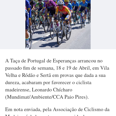
A Taça de Portugal de Esperanças arrancou no
passado fim de semana, 18 e 19 de Abril, em Vila
Velha e Ródão e Sertã em provas que dada a sua
dureza, acabaram por favorecer o ciclista
madeirense, Leonardo Chícharo
(Mundimat/Ambiente/CCA Paio Pires).
Em nota enviada, pela Associação de Ciclismo da