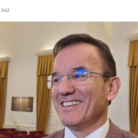
12:52