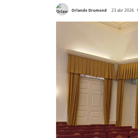
Orlando Drumond
23 abr 2026