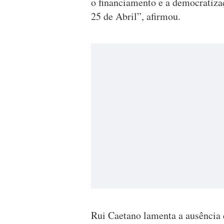
o financiamento e a democratizaç
25 de Abril”, afirmou.
Rui Caetano lamenta a ausência d