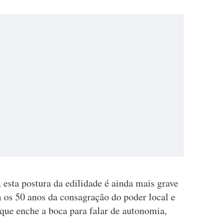
 esta postura da edilidade é ainda mais grave
 os 50 anos da consagração do poder local e
e enche a boca para falar de autonomia,