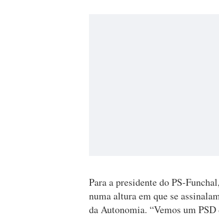
Para a presidente do PS-Funchal,
numa altura em que se assinalam
da Autonomia. “Vemos um PSD qu