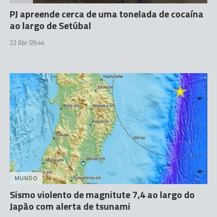
PJ apreende cerca de uma tonelada de cocaína
ao largo de Setúbal
22 Abr 09:44
MUNDO
Sismo violento de magnitute 7,4 ao largo do
Japão com alerta de tsunami