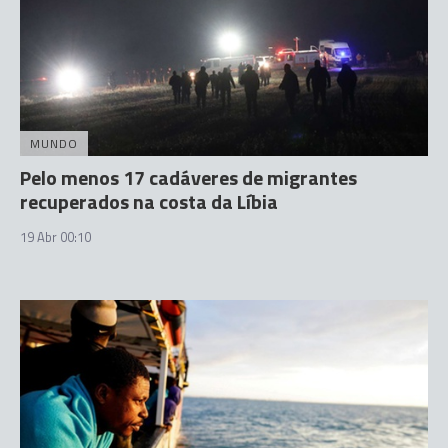
MUNDO
Pelo menos 17 cadáveres de migrantes
recuperados na costa da Líbia
19 Abr 00:10