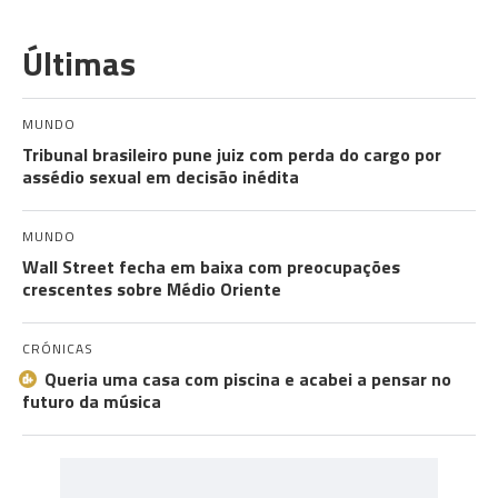
Últimas
MUNDO
Tribunal brasileiro pune juiz com perda do cargo por
assédio sexual em decisão inédita
MUNDO
Wall Street fecha em baixa com preocupações
crescentes sobre Médio Oriente
CRÓNICAS
Queria uma casa com piscina e acabei a pensar no
futuro da música