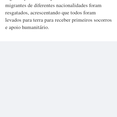
migrantes de diferentes nacionalidades foram
resgatados, acrescentando que todos foram
levados para terra para receber primeiros socorros
e apoio humanitário.