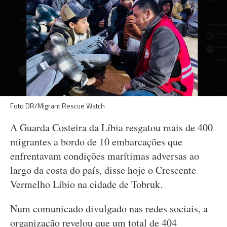
Foto DR/Migrant Rescue Watch
A Guarda Costeira da Líbia resgatou mais de 400
migrantes a bordo de 10 embarcações que
enfrentavam condições marítimas adversas ao
largo da costa do país, disse hoje o Crescente
Vermelho Líbio na cidade de Tobruk.
Num comunicado divulgado nas redes sociais, a
organização revelou que um total de 404