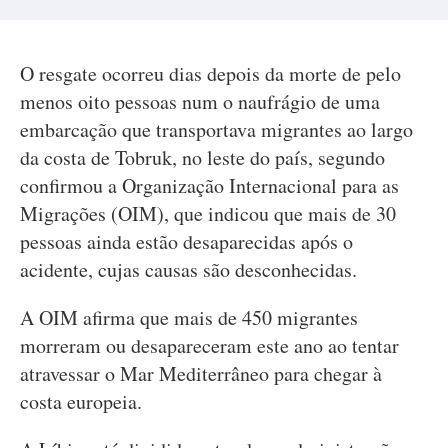
O resgate ocorreu dias depois da morte de pelo
menos oito pessoas num o naufrágio de uma
embarcação que transportava migrantes ao largo
da costa de Tobruk, no leste do país, segundo
confirmou a Organização Internacional para as
Migrações (OIM), que indicou que mais de 30
pessoas ainda estão desaparecidas após o
acidente, cujas causas são desconhecidas.
A OIM afirma que mais de 450 migrantes
morreram ou desapareceram este ano ao tentar
atravessar o Mar Mediterrâneo para chegar à
costa europeia.