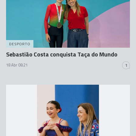
DESPORTO
Sebastião Costa conquista Taça do Mundo
18 Abr 08:21
1