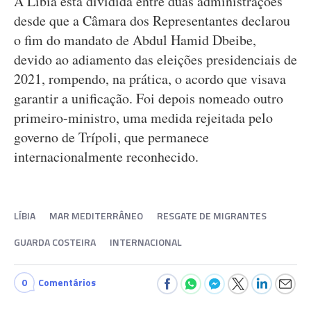
A Líbia está dividida entre duas administrações
desde que a Câmara dos Representantes declarou
o fim do mandato de Abdul Hamid Dbeibe,
devido ao adiamento das eleições presidenciais de
2021, rompendo, na prática, o acordo que visava
garantir a unificação. Foi depois nomeado outro
primeiro-ministro, uma medida rejeitada pelo
governo de Trípoli, que permanece
internacionalmente reconhecido.
LÍBIA
MAR MEDITERRÂNEO
RESGATE DE MIGRANTES
GUARDA COSTEIRA
INTERNACIONAL
0
Comentários