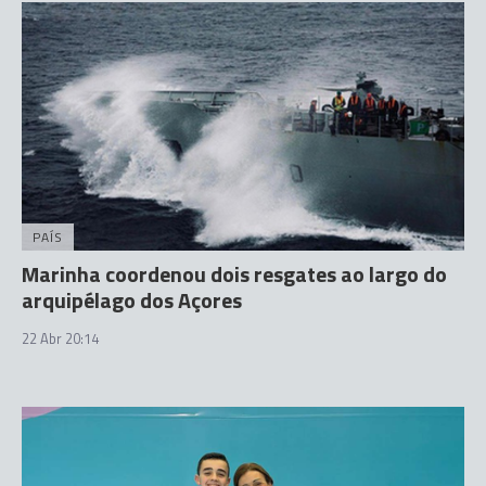
PAÍS
Marinha coordenou dois resgates ao largo do
arquipélago dos Açores
22 Abr 20:14