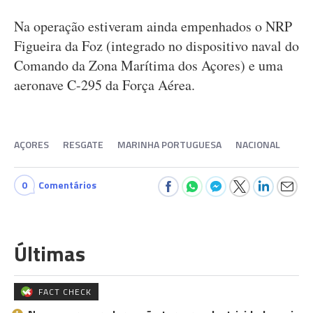
Na operação estiveram ainda empenhados o NRP
Figueira da Foz (integrado no dispositivo naval do
Comando da Zona Marítima dos Açores) e uma
aeronave C-295 da Força Aérea.
AÇORES
RESGATE
MARINHA PORTUGUESA
NACIONAL
0
Comentários
Últimas
FACT CHECK