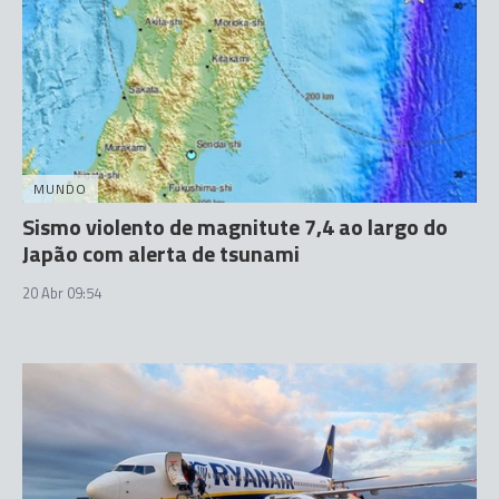
MUNDO
Sismo violento de magnitute 7,4 ao largo do
Japão com alerta de tsunami
20 Abr 09:54