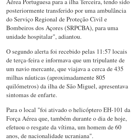
Aérea Portuguesa para a ilha Terceira, tendo sido
posteriormente transferido por uma ambulância
do Serviço Regional de Proteção Civil e
Bombeiros dos Açores (SRPCBA), para uma
unidade hospitalar", adiantou.
O segundo alerta foi recebido pelas 11:57 locais
de terça-feira e informava que um tripulante de
um navio mercante, que viajava a cerca de 435
milhas náuticas (aproximadamente 805
quilómetros) da ilha de São Miguel, apresentava
sintomas de enfarte.
Para o local "foi ativado o helicóptero EH-101 da
Força Aérea que, também durante o dia de hoje,
efetuou o resgate da vítima, um homem de 60
anos, de nacionalidade ucraniana".