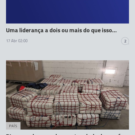
Uma liderança a dois ou mais do que isso…
17 Abr 02:00
2
PAÍS