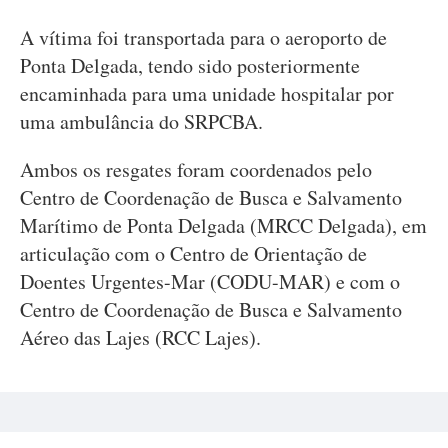
A vítima foi transportada para o aeroporto de
Ponta Delgada, tendo sido posteriormente
encaminhada para uma unidade hospitalar por
uma ambulância do SRPCBA.
Ambos os resgates foram coordenados pelo
Centro de Coordenação de Busca e Salvamento
Marítimo de Ponta Delgada (MRCC Delgada), em
articulação com o Centro de Orientação de
Doentes Urgentes-Mar (CODU-MAR) e com o
Centro de Coordenação de Busca e Salvamento
Aéreo das Lajes (RCC Lajes).