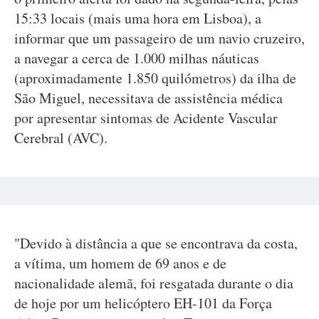
15:33 locais (mais uma hora em Lisboa), a
informar que um passageiro de um navio cruzeiro,
a navegar a cerca de 1.000 milhas náuticas
(aproximadamente 1.850 quilómetros) da ilha de
São Miguel, necessitava de assistência médica
por apresentar sintomas de Acidente Vascular
Cerebral (AVC).
"Devido à distância a que se encontrava da costa,
a vítima, um homem de 69 anos e de
nacionalidade alemã, foi resgatada durante o dia
de hoje por um helicóptero EH-101 da Força