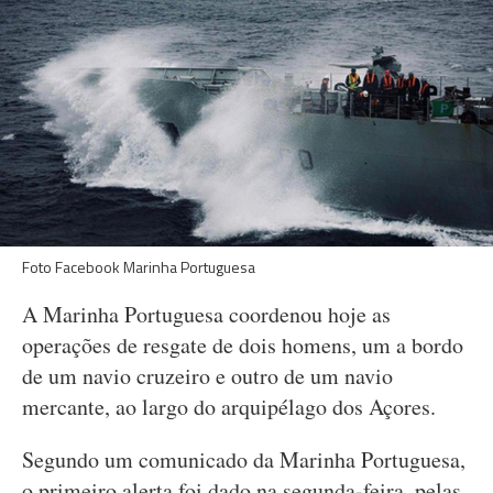
Foto Facebook Marinha Portuguesa
A Marinha Portuguesa coordenou hoje as
operações de resgate de dois homens, um a bordo
de um navio cruzeiro e outro de um navio
mercante, ao largo do arquipélago dos Açores.
Segundo um comunicado da Marinha Portuguesa,
o primeiro alerta foi dado na segunda-feira, pelas