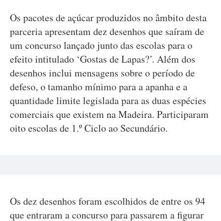
Os pacotes de açúcar produzidos no âmbito desta
parceria apresentam dez desenhos que saíram de
um concurso lançado junto das escolas para o
efeito intitulado ‘Gostas de Lapas?’. Além dos
desenhos inclui mensagens sobre o período de
defeso, o tamanho mínimo para a apanha e a
quantidade limite legislada para as duas espécies
comerciais que existem na Madeira. Participaram
oito escolas de 1.º Ciclo ao Secundário.
Os dez desenhos foram escolhidos de entre os 94
que entraram a concurso para passarem a figurar