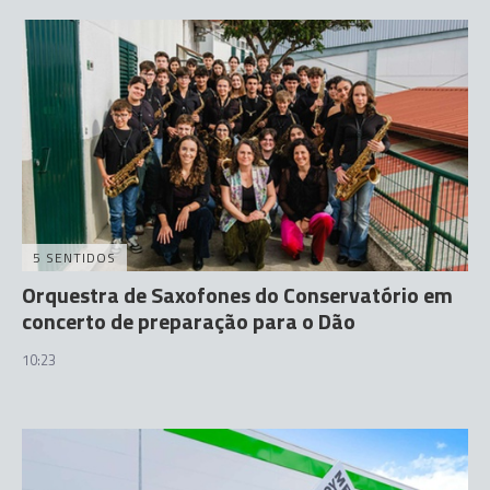
5 SENTIDOS
Orquestra de Saxofones do Conservatório em
concerto de preparação para o Dão
10:23