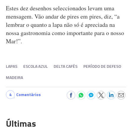
Estes dez desenhos seleccionados levam uma
mensagem. Vão andar de pires em pires, diz, “a
lembrar o quanto a lapa não só é apreciada na
nossa gastronomia como importante para o nosso
Mar!”.
LAPAS
ESCOLA AZUL
DELTA CAFÉS
PERÍODO DE DEFESO
MADEIRA
4
Comentários
Últimas