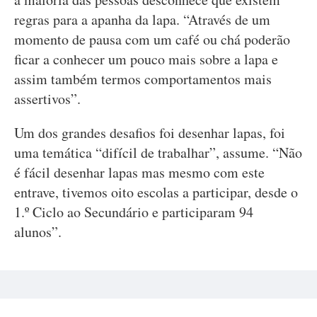
regras para a apanha da lapa. “Através de um
momento de pausa com um café ou chá poderão
ficar a conhecer um pouco mais sobre a lapa e
assim também termos comportamentos mais
assertivos”.
Um dos grandes desafios foi desenhar lapas, foi
uma temática “difícil de trabalhar”, assume. “Não
é fácil desenhar lapas mas mesmo com este
entrave, tivemos oito escolas a participar, desde o
1.º Ciclo ao Secundário e participaram 94
alunos”.