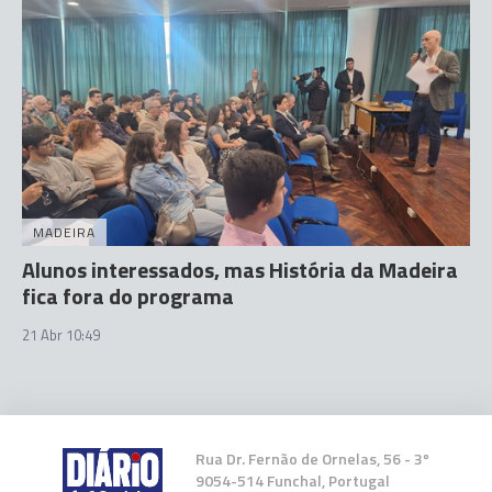
MADEIRA
Alunos interessados, mas História da Madeira
fica fora do programa
21 Abr 10:49
Rua Dr. Fernão de Ornelas, 56 - 3º
9054-514 Funchal, Portugal