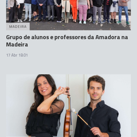
MADEIRA
Grupo de alunos e professores da Amadora na
Madeira
17 Abr 18:01