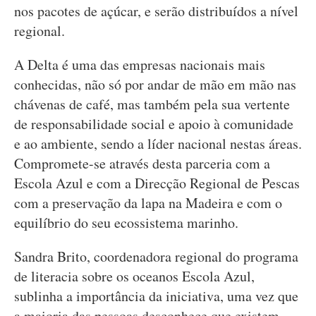
nos pacotes de açúcar, e serão distribuídos a nível
regional.
A Delta é uma das empresas nacionais mais
conhecidas, não só por andar de mão em mão nas
chávenas de café, mas também pela sua vertente
de responsabilidade social e apoio à comunidade
e ao ambiente, sendo a líder nacional nestas áreas.
Compromete-se através desta parceria com a
Escola Azul e com a Direcção Regional de Pescas
com a preservação da lapa na Madeira e com o
equilíbrio do seu ecossistema marinho.
Sandra Brito, coordenadora regional do programa
de literacia sobre os oceanos Escola Azul,
sublinha a importância da iniciativa, uma vez que
a maioria das pessoas desconhece que existem