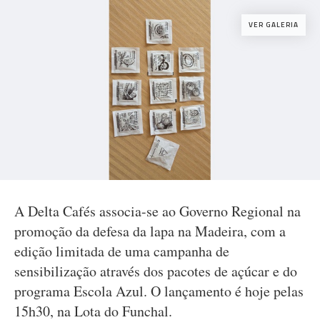
VER GALERIA
A Delta Cafés associa-se ao Governo Regional na
promoção da defesa da lapa na Madeira, com a
edição limitada de uma campanha de
sensibilização através dos pacotes de açúcar e do
programa Escola Azul. O lançamento é hoje pelas
15h30, na Lota do Funchal.