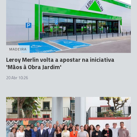
MADEIRA
Leroy Merlin volta a apostar na iniciativa
'Mãos à Obra Jardim'
20 Abr 10:26