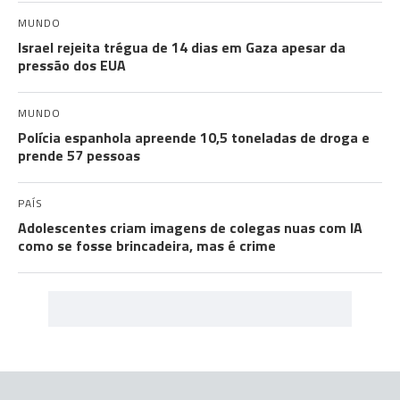
MUNDO
Israel rejeita trégua de 14 dias em Gaza apesar da
pressão dos EUA
MUNDO
Polícia espanhola apreende 10,5 toneladas de droga e
prende 57 pessoas
PAÍS
Adolescentes criam imagens de colegas nuas com IA
como se fosse brincadeira, mas é crime