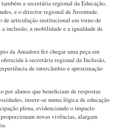
 também a secretária regional da Educação,
ndes, e o director regional de Juventude,
de articulação institucional em torno de
 a inclusão, a mobilidade e a igualdade de
ípio da Amadora fez chegar uma peça em
 oferecida à secretária regional da Inclusão,
 experiência de intercâmbio e aproximação
o por alunos que beneficiam de respostas
essidades, insere-se numa lógica de educação
icipação plena, evidenciando o impacto
e proporcionam novas vivências, alargam
ia.