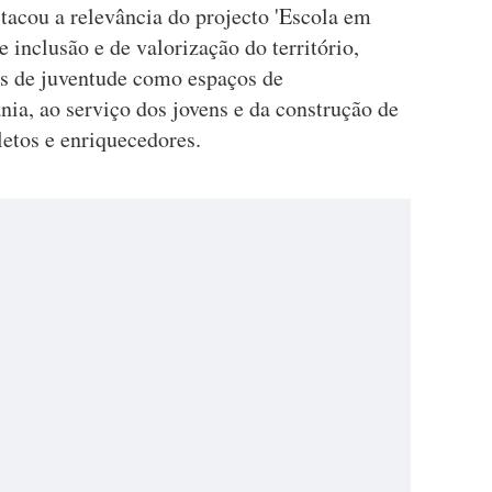
tacou a relevância do projecto 'Escola em
inclusão e de valorização do território,
as de juventude como espaços de
ia, ao serviço dos jovens e da construção de
etos e enriquecedores.