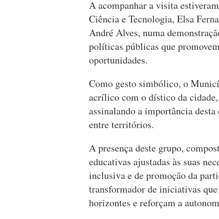
A acompanhar a visita estiveram
Ciência e Tecnologia, Elsa Ferna
André Alves, numa demonstração 
políticas públicas que promovem
oportunidades.
Como gesto simbólico, o Munic
acrílico com o dístico da cidade,
assinalando a importância desta
entre territórios.
A presença deste grupo, compost
educativas ajustadas às suas nec
inclusiva e de promoção da part
transformador de iniciativas qu
horizontes e reforçam a autonom