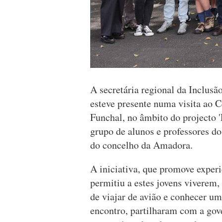
A secretária regional da Inclusã
esteve presente numa visita ao 
Funchal, no âmbito do projecto 
grupo de alunos e professores 
do concelho da Amadora.
A iniciativa, que promove experi
permitiu a estes jovens viverem,
de viajar de avião e conhecer um
encontro, partilharam com a gov