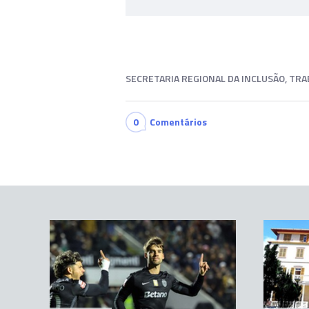
SECRETARIA REGIONAL DA INCLUSÃO, TR
0
Comentários