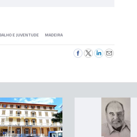
ABALHO E JUVENTUDE
MADEIRA