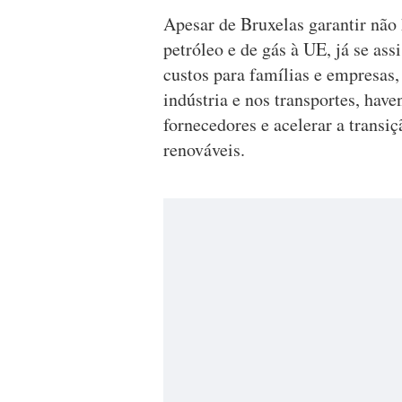
Apesar de Bruxelas garantir não
petróleo e de gás à UE, já se ass
custos para famílias e empresas,
indústria e nos transportes, hav
fornecedores e acelerar a transiç
renováveis.