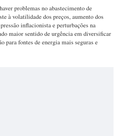
 haver problemas no abastecimento de
iste à volatilidade dos preços, aumento dos
 pressão inflacionista e perturbações na
endo maior sentido de urgência em diversificar
ão para fontes de energia mais seguras e