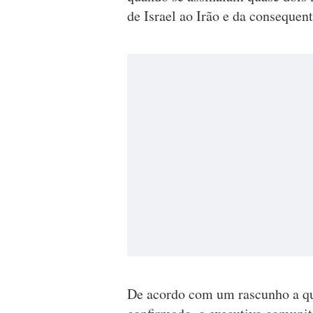
de Israel ao Irão e da consequent
De acordo com um rascunho a que