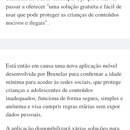
passar a oferecer "uma solução gratuita e fácil de
usar que pode proteger as crianças de conteúdos
nocivos e ilegais".
Está então em causa uma nova aplicação móvel
desenvolvida por Bruxelas para confirmar a idade
mínima para aceder às redes sociais, que protege
crianças e adolescentes de conteúdos
inadequados, funciona de forma segura, simples e
anónima e visa cumprir regras etárias sem expor
dados pessoais.
A aplicação disponibilizará várias soluções para