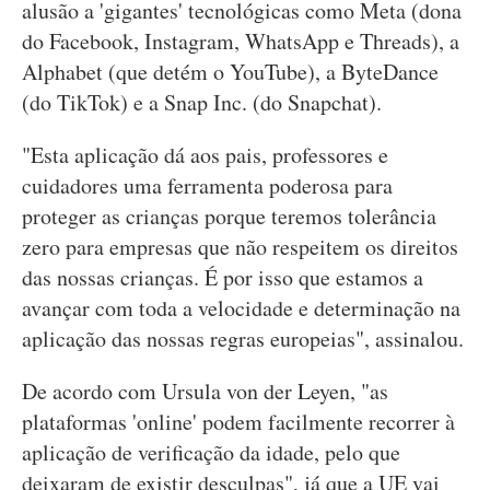
alusão a 'gigantes' tecnológicas como Meta (dona
do Facebook, Instagram, WhatsApp e Threads), a
Alphabet (que detém o YouTube), a ByteDance
(do TikTok) e a Snap Inc. (do Snapchat).
"Esta aplicação dá aos pais, professores e
cuidadores uma ferramenta poderosa para
proteger as crianças porque teremos tolerância
zero para empresas que não respeitem os direitos
das nossas crianças. É por isso que estamos a
avançar com toda a velocidade e determinação na
aplicação das nossas regras europeias", assinalou.
De acordo com Ursula von der Leyen, "as
plataformas 'online' podem facilmente recorrer à
aplicação de verificação da idade, pelo que
deixaram de existir desculpas", já que a UE vai