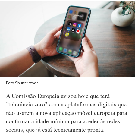
Foto Shutterstock
A Comissão Europeia avisou hoje que terá
"tolerância zero" com as plataformas digitais que
não usarem a nova aplicação móvel europeia para
confirmar a idade mínima para aceder às redes
sociais, que já está tecnicamente pronta.