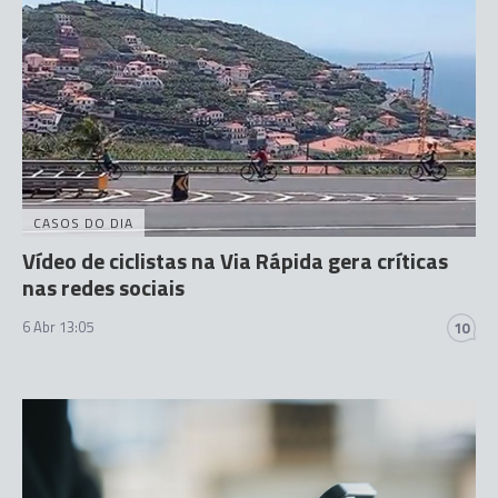
CASOS DO DIA
Vídeo de ciclistas na Via Rápida gera críticas
nas redes sociais
6 Abr 13:05
10