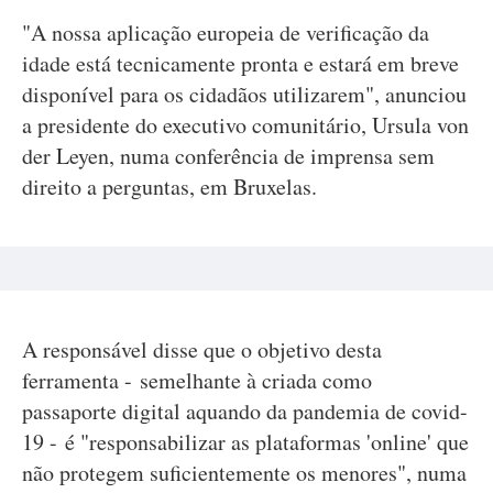
"A nossa aplicação europeia de verificação da
idade está tecnicamente pronta e estará em breve
disponível para os cidadãos utilizarem", anunciou
a presidente do executivo comunitário, Ursula von
der Leyen, numa conferência de imprensa sem
direito a perguntas, em Bruxelas.
A responsável disse que o objetivo desta
ferramenta - semelhante à criada como
passaporte digital aquando da pandemia de covid-
19 - é "responsabilizar as plataformas 'online' que
não protegem suficientemente os menores", numa