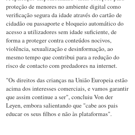
proteção de menores no ambiente digital como
verificação segura da idade através do cartão de
cidadão ou passaporte e bloqueio automático do
acesso a utilizadores sem idade suficiente, de
forma a proteger contra conteúdos nocivos,
violência, sexualização e desinformação, ao
mesmo tempo que contribui para a redução do
risco de contacto com predadores na internet.
"Os direitos das crianças na União Europeia estão
acima dos interesses comerciais, e vamos garantir
que assim continue a ser", concluiu Von der
Leyen, embora salientando que "cabe aos pais
educar os seus filhos e não às plataformas".