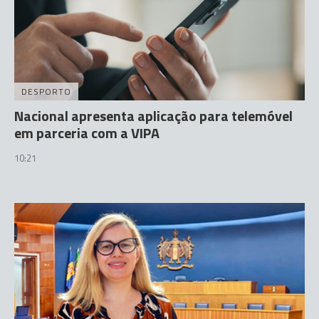
DESPORTO
Nacional apresenta aplicação para telemóvel
em parceria com a VIPA
10:21