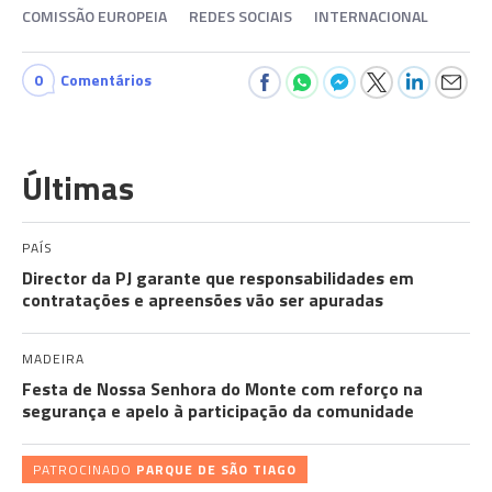
COMISSÃO EUROPEIA
REDES SOCIAIS
INTERNACIONAL
0
Comentários
Últimas
PAÍS
Director da PJ garante que responsabilidades em
contratações e apreensões vão ser apuradas
MADEIRA
Festa de Nossa Senhora do Monte com reforço na
segurança e apelo à participação da comunidade
PATROCINADO
PARQUE DE SÃO TIAGO