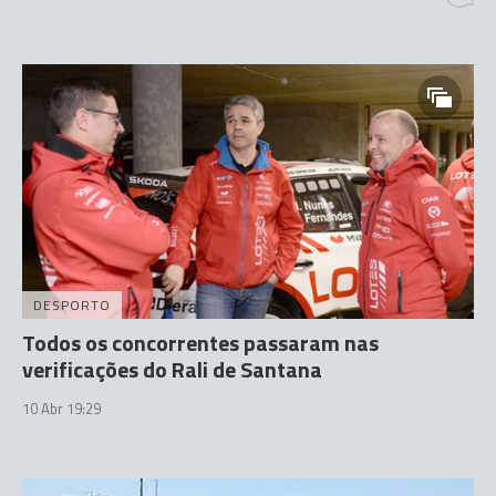
DESPORTO
Todos os concorrentes passaram nas
verificações do Rali de Santana
10 Abr 19:29