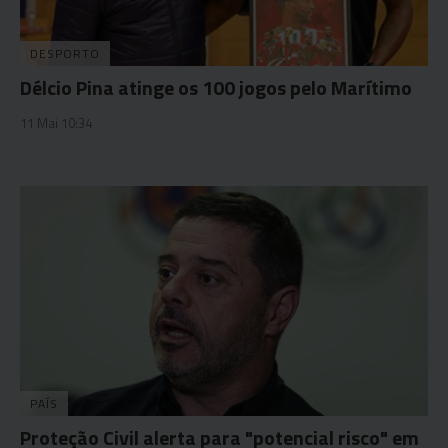
DESPORTO
Délcio Pina atinge os 100 jogos pelo Marítimo
11 Mai 10:34
PAÍS
Proteção Civil alerta para "potencial risco" em