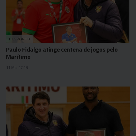
DESPORTO
Paulo Fidalgo atinge centena de jogos pelo
Marítimo
11 Mai 17:19