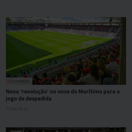
DESPORTO
Nova ‘revolução’ no onze do Marítimo para o
jogo de despedida
15 Mai 18:16