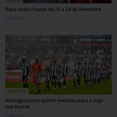
MUNDO
Papa visita França de 25 a 28 de Setembro
16 Mai 12:23
DESPORTO
Alvinegros com quatro mexidas para o jogo
nos Açores
11 Mai 19:31