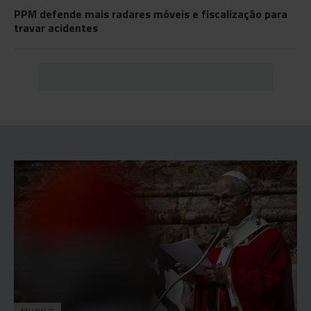
PPM defende mais radares móveis e fiscalização para
travar acidentes