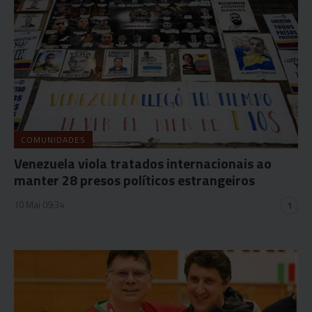
COMUNIDADES
Venezuela viola tratados internacionais ao
manter 28 presos políticos estrangeiros
10 Mai 09:34
1