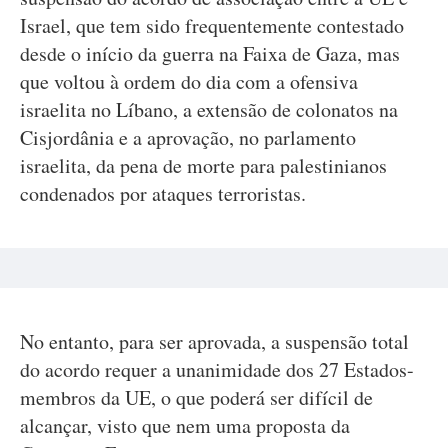
Israel, que tem sido frequentemente contestado
desde o início da guerra na Faixa de Gaza, mas
que voltou à ordem do dia com a ofensiva
israelita no Líbano, a extensão de colonatos na
Cisjordânia e a aprovação, no parlamento
israelita, da pena de morte para palestinianos
condenados por ataques terroristas.
No entanto, para ser aprovada, a suspensão total
do acordo requer a unanimidade dos 27 Estados-
membros da UE, o que poderá ser difícil de
alcançar, visto que nem uma proposta da