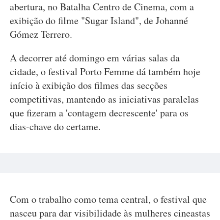
abertura, no Batalha Centro de Cinema, com a
exibição do filme "Sugar Island", de Johanné
Gómez Terrero.
A decorrer até domingo em várias salas da
cidade, o festival Porto Femme dá também hoje
início à exibição dos filmes das secções
competitivas, mantendo as iniciativas paralelas
que fizeram a 'contagem decrescente' para os
dias-chave do certame.
Com o trabalho como tema central, o festival que
nasceu para dar visibilidade às mulheres cineastas