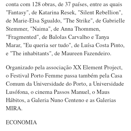
conta com 128 obras, de 37 países, entre as quais
"Fantasy", de Katarina Resek, "Silent Rebellion",
de Marie-Elsa Sgualdo, "The Strike", de Gabrielle
Stemmer, "Naima", de Anna Thommen,
"Fragmented", de Balolas Carvalho e Tanya
Marar, "Eu queria ser tudo", de Luísa Costa Pinto,
e "The inhabitants", de Maureen Fazendeiro.
Organizado pela associação XX Element Project,
o Festival Porto Femme passa também pela Casa
Comum da Universidade do Porto, a Universidade
Lusófona, o cinema Passos Manuel, o Maus
Hábitos, a Galeria Nuno Centeno e as Galerias
MIRA.
ECONOMIA