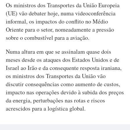
Os ministros dos Transportes da União Europeia
(UE) vão debater hoje, numa videoconferência
informal, os impactos do conflito no Médio
Oriente para o setor, nomeadamente a pressão
sobre o combustível para a aviação.
Numa altura em que se assinalam quase dois
meses desde os ataques dos Estados Unidos e de
Israel ao Irão e da consequente resposta iraniana,
os ministros dos Transportes da União vão
discutir consequências como aumento de custos,
impacto nas operações devido à subida dos preços
da energia, perturbações nas rotas e riscos
acrescidos para a logística global.