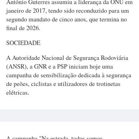
António Guterres assumiu a liderança da ONU em
janeiro de 2017, tendo sido reconduzido para um
segundo mandato de cinco anos, que termina no
final de 2026.
SOCIEDADE
A Autoridade Nacional de Segurança Rodoviária
(ANSR), a GNR e a PSP iniciam hoje uma
campanha de sensibilização dedicada à segurança
de peões, ciclistas e utilizadores de trotinetas
elétricas.
A campanha "Na estrada, todos somos