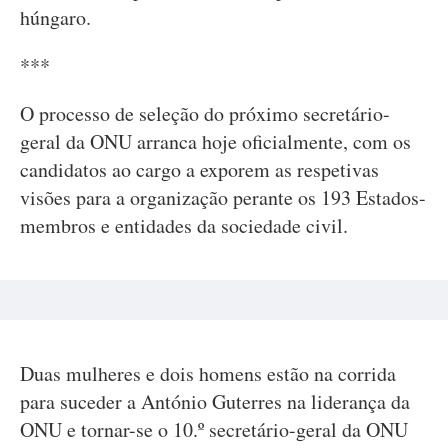
húngaro.
***
O processo de seleção do próximo secretário-
geral da ONU arranca hoje oficialmente, com os
candidatos ao cargo a exporem as respetivas
visões para a organização perante os 193 Estados-
membros e entidades da sociedade civil.
Duas mulheres e dois homens estão na corrida
para suceder a António Guterres na liderança da
ONU e tornar-se o 10.º secretário-geral da ONU