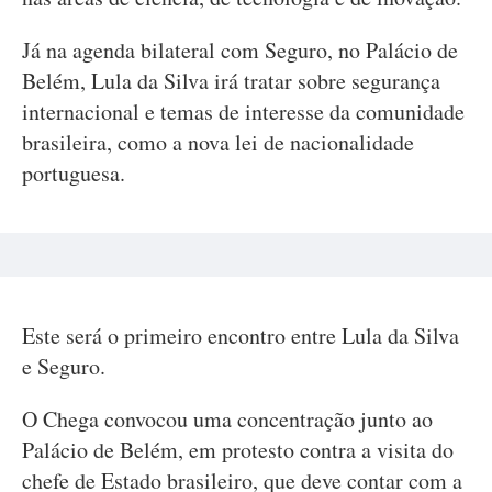
Já na agenda bilateral com Seguro, no Palácio de
Belém, Lula da Silva irá tratar sobre segurança
internacional e temas de interesse da comunidade
brasileira, como a nova lei de nacionalidade
portuguesa.
Este será o primeiro encontro entre Lula da Silva
e Seguro.
O Chega convocou uma concentração junto ao
Palácio de Belém, em protesto contra a visita do
chefe de Estado brasileiro, que deve contar com a