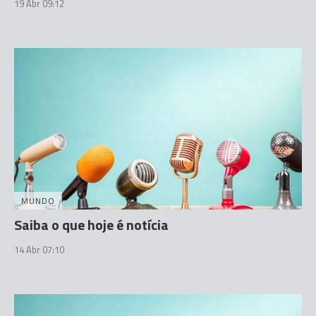
19 Abr 09:12
MUNDO
Saiba o que hoje é notícia
14 Abr 07:10