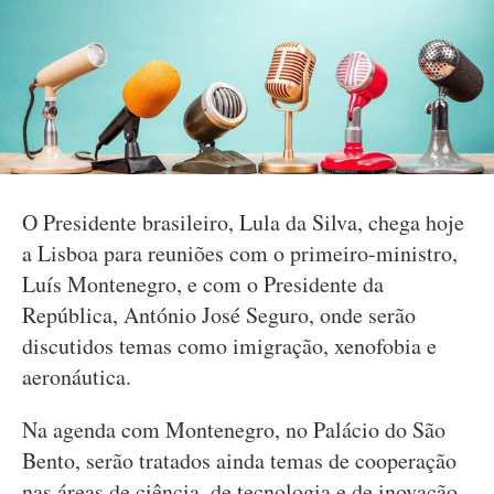
O Presidente brasileiro, Lula da Silva, chega hoje
a Lisboa para reuniões com o primeiro-ministro,
Luís Montenegro, e com o Presidente da
República, António José Seguro, onde serão
discutidos temas como imigração, xenofobia e
aeronáutica.
Na agenda com Montenegro, no Palácio do São
Bento, serão tratados ainda temas de cooperação
nas áreas de ciência, de tecnologia e de inovação.