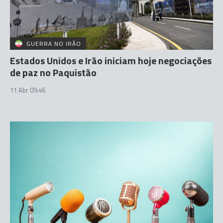
GUERRA NO IRÃO
Estados Unidos e Irão iniciam hoje negociações
de paz no Paquistão
11 Abr 09:46