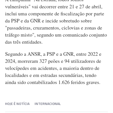
vulneráveis" vai decorrer entre 21 e 27 de abril,
inclui uma componente de fiscalização por parte
da PSP e da GNR e incide sobretudo sobre
"passadeiras, cruzamentos, ciclovias e zonas de
tráfego misto", segundo um comunicado conjunto
das três entidades.
Segundo a ANSR, a PSP e a GNR, entre 2022 e
2024, morreram 327 peões e 94 utilizadores de
velocípedes em acidentes, a maioria dentro de
localidades e em estradas secundárias, tendo
ainda sido contabilizados 1.626 feridos graves.
HOJE É NOTÍCIA
INTERNACIONAL