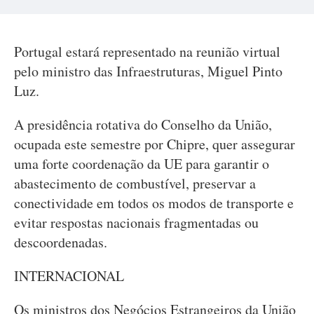
Portugal estará representado na reunião virtual
pelo ministro das Infraestruturas, Miguel Pinto
Luz.
A presidência rotativa do Conselho da União,
ocupada este semestre por Chipre, quer assegurar
uma forte coordenação da UE para garantir o
abastecimento de combustível, preservar a
conectividade em todos os modos de transporte e
evitar respostas nacionais fragmentadas ou
descoordenadas.
INTERNACIONAL
Os ministros dos Negócios Estrangeiros da União