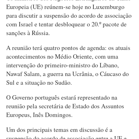
Europeia (UE) reúnem-se hoje no Luxemburgo
para discutir a suspensão do acordo de associação
com Israel e tentar desbloquear o 20.º pacote de
sanções à Rússia.
A reunião terá quatro pontos de agenda: os atuais
acontecimentos no Médio Oriente, com uma
intervenção do primeiro-ministro do Líbano,
Nawaf Salam, a guerra na Ucrânia, o Cáucaso do
Sul e a situação no Sudão.
O Governo português estará representado na
reunião pela secretária de Estado dos Assuntos
Europeus, Inês Domingos.
Um dos principais temas em discussão é a
suspensão do acordo de associação entre a UE e