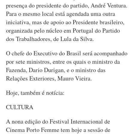
presença do presidente do partido, André Ventura.
Para o mesmo local está agendada uma outra
iniciativa, mas de apoio ao Presidente brasileiro,
organizada pelo núcleo em Portugal do Partido
dos Trabalhadores, de Lula da Silva.
O chefe do Executivo do Brasil será acompanhado
por sete ministros, entre os quais o ministro da
Fazenda, Dario Durigan, e o ministro das
Relações Exteriores, Mauro Vieira.
Hoje, também é notícia:
CULTURA
A nona edição do Festival Internacional de
Cinema Porto Femme tem hoje a sessão de