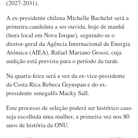
(2027-2031).
A ex-presidente chilena Michelle Bachelet será a
primeira candidata a ser ouvida, hoje de manhã
(hora local em Nova Iorque), seguindo-se o
diretor-geral da Agência Internacional de Energia
Atómica (AIEA), Rafael Mariano Grossi, cuja
audição está prevista para o período da tarde.
Na quarta-feira será a vez da ex-vice-presidente
da Costa Rica Rebeca Grynspan e do ex-
presidente senegalês Macky Sall.
Este processo de seleção poderá ser histórico caso
seja escolhida uma mulher, a primeira vez nos 80
anos de história da ONU.