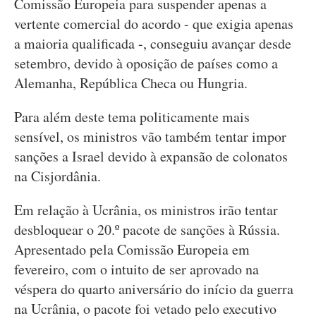
Comissão Europeia para suspender apenas a
vertente comercial do acordo - que exigia apenas
a maioria qualificada -, conseguiu avançar desde
setembro, devido à oposição de países como a
Alemanha, República Checa ou Hungria.
Para além deste tema politicamente mais
sensível, os ministros vão também tentar impor
sanções a Israel devido à expansão de colonatos
na Cisjordânia.
Em relação à Ucrânia, os ministros irão tentar
desbloquear o 20.º pacote de sanções à Rússia.
Apresentado pela Comissão Europeia em
fevereiro, com o intuito de ser aprovado na
véspera do quarto aniversário do início da guerra
na Ucrânia, o pacote foi vetado pelo executivo