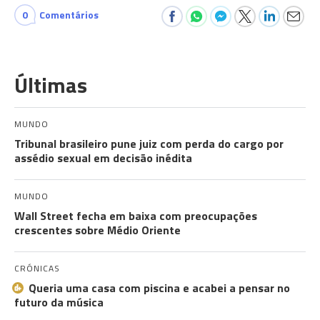
0
Comentários
Últimas
MUNDO
Tribunal brasileiro pune juiz com perda do cargo por
assédio sexual em decisão inédita
MUNDO
Wall Street fecha em baixa com preocupações
crescentes sobre Médio Oriente
CRÓNICAS
Queria uma casa com piscina e acabei a pensar no
futuro da música