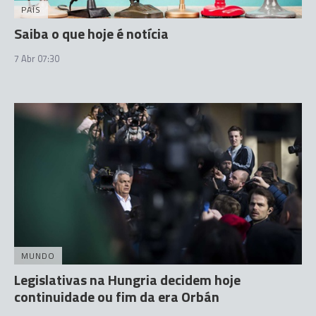
PAÍS
Saiba o que hoje é notícia
7 Abr 07:30
MUNDO
Legislativas na Hungria decidem hoje
continuidade ou fim da era Orbán