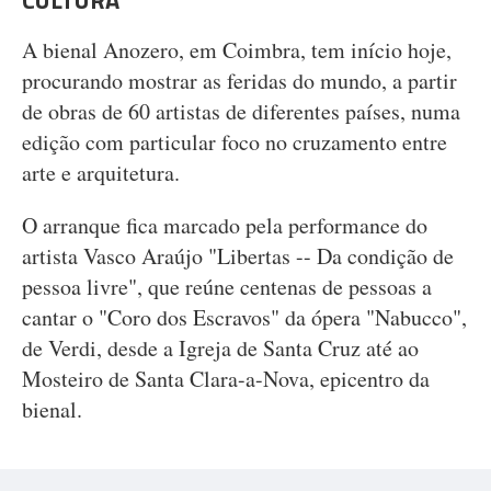
CULTURA
A bienal Anozero, em Coimbra, tem início hoje,
procurando mostrar as feridas do mundo, a partir
de obras de 60 artistas de diferentes países, numa
edição com particular foco no cruzamento entre
arte e arquitetura.
O arranque fica marcado pela performance do
artista Vasco Araújo "Libertas -- Da condição de
pessoa livre", que reúne centenas de pessoas a
cantar o "Coro dos Escravos" da ópera "Nabucco",
de Verdi, desde a Igreja de Santa Cruz até ao
Mosteiro de Santa Clara-a-Nova, epicentro da
bienal.