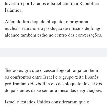
fevereiro por Estados e Israel contra a República
Islâmica.
Além do fim daquele bloqueio, o programa
nuclear iraniano e a produção de mísseis de longo
alcance também estão no centro das conversações.
Teerão exigiu que o cessar-fogo abranja também
os confrontos entre Israel e o grupo xiita libanês
pró-iraniano Hezbollah e o desbloqueio dos ativos
do país antes de se sentar à mesa das negociações.
Israel e Estados Unidos consideraram que o