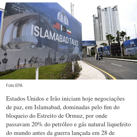
Foto EPA
Estados Unidos e Irão iniciam hoje negociações
de paz, em Islamabad, dominadas pelo fim do
bloqueio do Estreito de Ormuz, por onde
passavam 20% do petróleo e gás natural liquefeito
do mundo antes da guerra lançada em 28 de