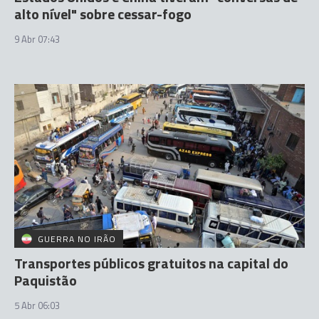
alto nível" sobre cessar-fogo
9 Abr 07:43
GUERRA NO IRÃO
Transportes públicos gratuitos na capital do
Paquistão
5 Abr 06:03