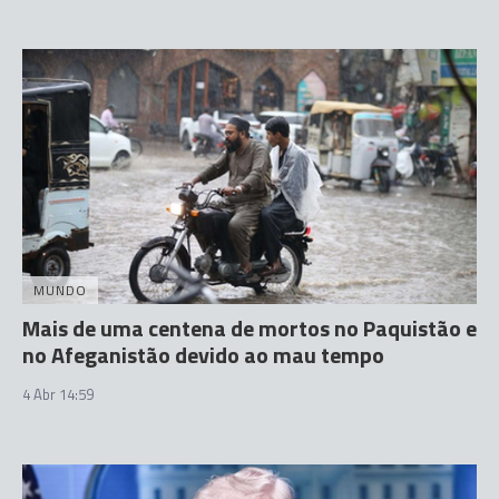
MUNDO
Mais de uma centena de mortos no Paquistão e
no Afeganistão devido ao mau tempo
4 Abr 14:59