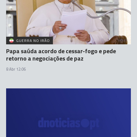
GUERRA NO IRÃO
Papa saúda acordo de cessar-fogo e pede
retorno a negociações de paz
8 Abr 12:06