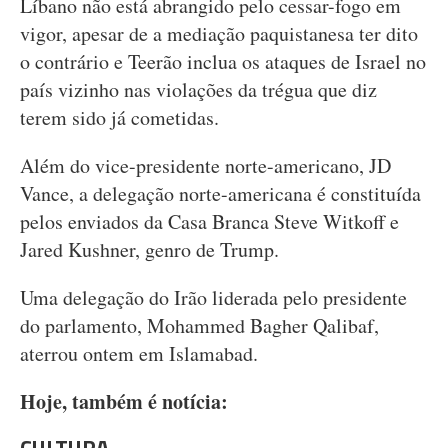
Líbano não está abrangido pelo cessar-fogo em
vigor, apesar de a mediação paquistanesa ter dito
o contrário e Teerão inclua os ataques de Israel no
país vizinho nas violações da trégua que diz
terem sido já cometidas.
Além do vice-presidente norte-americano, JD
Vance, a delegação norte-americana é constituída
pelos enviados da Casa Branca Steve Witkoff e
Jared Kushner, genro de Trump.
Uma delegação do Irão liderada pelo presidente
do parlamento, Mohammed Bagher Qalibaf,
aterrou ontem em Islamabad.
Hoje, também é notícia: