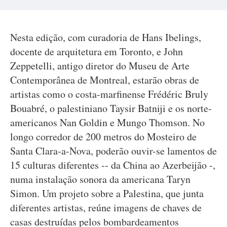
Nesta edição, com curadoria de Hans Ibelings,
docente de arquitetura em Toronto, e John
Zeppetelli, antigo diretor do Museu de Arte
Contemporânea de Montreal, estarão obras de
artistas como o costa-marfinense Frédéric Bruly
Bouabré, o palestiniano Taysir Batniji e os norte-
americanos Nan Goldin e Mungo Thomson. No
longo corredor de 200 metros do Mosteiro de
Santa Clara-a-Nova, poderão ouvir-se lamentos de
15 culturas diferentes -- da China ao Azerbeijão -,
numa instalação sonora da americana Taryn
Simon. Um projeto sobre a Palestina, que junta
diferentes artistas, reúne imagens de chaves de
casas destruídas pelos bombardeamentos