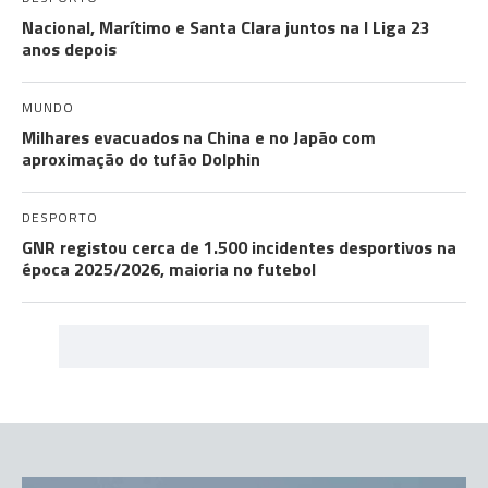
Nacional, Marítimo e Santa Clara juntos na I Liga 23
anos depois
MUNDO
Milhares evacuados na China e no Japão com
aproximação do tufão Dolphin
DESPORTO
GNR registou cerca de 1.500 incidentes desportivos na
época 2025/2026, maioria no futebol