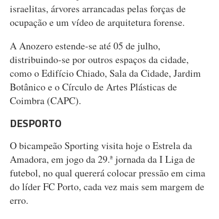
israelitas, árvores arrancadas pelas forças de
ocupação e um vídeo de arquitetura forense.
A Anozero estende-se até 05 de julho,
distribuindo-se por outros espaços da cidade,
como o Edifício Chiado, Sala da Cidade, Jardim
Botânico e o Círculo de Artes Plásticas de
Coimbra (CAPC).
DESPORTO
O bicampeão Sporting visita hoje o Estrela da
Amadora, em jogo da 29.ª jornada da I Liga de
futebol, no qual quererá colocar pressão em cima
do líder FC Porto, cada vez mais sem margem de
erro.