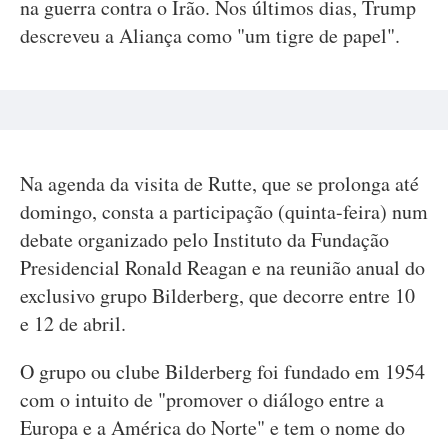
na guerra contra o Irão. Nos últimos dias, Trump
descreveu a Aliança como "um tigre de papel".
Na agenda da visita de Rutte, que se prolonga até
domingo, consta a participação (quinta-feira) num
debate organizado pelo Instituto da Fundação
Presidencial Ronald Reagan e na reunião anual do
exclusivo grupo Bilderberg, que decorre entre 10
e 12 de abril.
O grupo ou clube Bilderberg foi fundado em 1954
com o intuito de "promover o diálogo entre a
Europa e a América do Norte" e tem o nome do