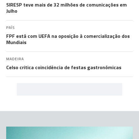
SIRESP teve mais de 32 milhões de comunicações em
Julho
PAÍS
FPF está com UEFA na oposição à comercialização dos
Mundiais
MADEIRA
Celso critica coincidência de festas gastronómicas