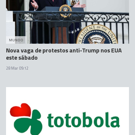
MUNDO
Nova vaga de protestos anti-Trump nos EUA
este sábado
28 Mar 09:12