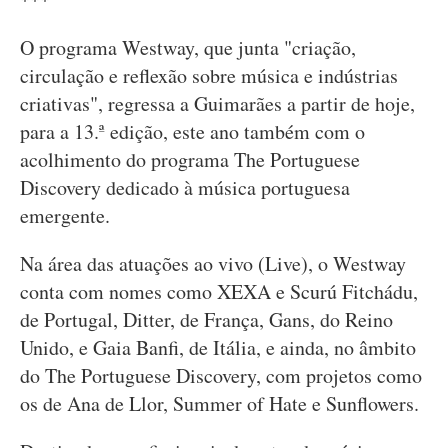
O programa Westway, que junta "criação,
circulação e reflexão sobre música e indústrias
criativas", regressa a Guimarães a partir de hoje,
para a 13.ª edição, este ano também com o
acolhimento do programa The Portuguese
Discovery dedicado à música portuguesa
emergente.
Na área das atuações ao vivo (Live), o Westway
conta com nomes como XEXA e Scurú Fitchádu,
de Portugal, Ditter, de França, Gans, do Reino
Unido, e Gaia Banfi, de Itália, e ainda, no âmbito
do The Portuguese Discovery, com projetos como
os de Ana de Llor, Summer of Hate e Sunflowers.