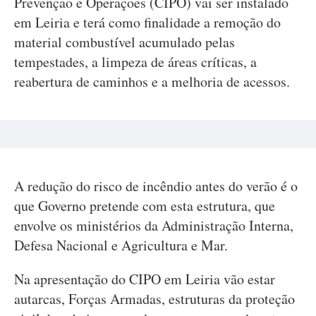
Prevenção e Operações (CIPO) vai ser instalado
em Leiria e terá como finalidade a remoção do
material combustível acumulado pelas
tempestades, a limpeza de áreas críticas, a
reabertura de caminhos e a melhoria de acessos.
A redução do risco de incêndio antes do verão é o
que Governo pretende com esta estrutura, que
envolve os ministérios da Administração Interna,
Defesa Nacional e Agricultura e Mar.
Na apresentação do CIPO em Leiria vão estar
autarcas, Forças Armadas, estruturas da proteção