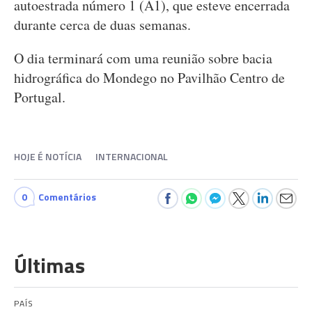
autoestrada número 1 (A1), que esteve encerrada
durante cerca de duas semanas.
O dia terminará com uma reunião sobre bacia
hidrográfica do Mondego no Pavilhão Centro de
Portugal.
HOJE É NOTÍCIA
INTERNACIONAL
0
Comentários
Últimas
PAÍS