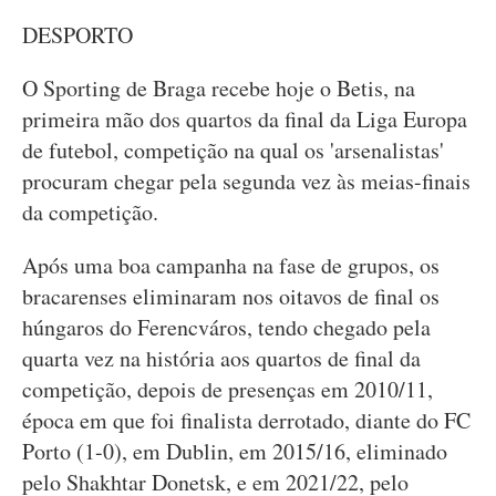
DESPORTO
O Sporting de Braga recebe hoje o Betis, na
primeira mão dos quartos da final da Liga Europa
de futebol, competição na qual os 'arsenalistas'
procuram chegar pela segunda vez às meias-finais
da competição.
Após uma boa campanha na fase de grupos, os
bracarenses eliminaram nos oitavos de final os
húngaros do Ferencváros, tendo chegado pela
quarta vez na história aos quartos de final da
competição, depois de presenças em 2010/11,
época em que foi finalista derrotado, diante do FC
Porto (1-0), em Dublin, em 2015/16, eliminado
pelo Shakhtar Donetsk, e em 2021/22, pelo