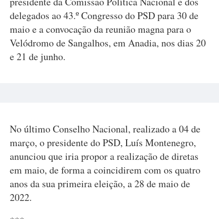
presidente da Comissão Política Nacional e dos
delegados ao 43.º Congresso do PSD para 30 de
maio e a convocação da reunião magna para o
Velódromo de Sangalhos, em Anadia, nos dias 20
e 21 de junho.
No último Conselho Nacional, realizado a 04 de
março, o presidente do PSD, Luís Montenegro,
anunciou que iria propor a realização de diretas
em maio, de forma a coincidirem com os quatro
anos da sua primeira eleição, a 28 de maio de
2022.