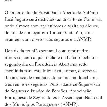
***
O terceiro dia da Presidência Aberta de António
José Seguro será dedicado ao distrito de Coimbra,
onde almoça com agricultores e visita os diques,
depois de começar em Tomar, Santarém, com
reuniões com o setor dos seguros e a ANMP.
Depois da reunião semanal com o primeiro-
ministro, com a qual o chefe de Estado fechou o
segundo dia da Presidência Aberta na sede
escolhida para esta iniciativa, Tomar, o terceiro
dia arranca de manhã cedo no mesmo local com
três reuniões seguidas: Autoridade de Supervisão
de Seguros e Fundos de Pensões, Associação
Portuguesa de Seguradores e Associação Nacional
dos Municípios Portugueses (ANMP).