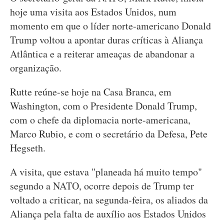
hoje uma visita aos Estados Unidos, num
momento em que o líder norte-americano Donald
Trump voltou a apontar duras críticas à Aliança
Atlântica e a reiterar ameaças de abandonar a
organização.
Rutte reúne-se hoje na Casa Branca, em
Washington, com o Presidente Donald Trump,
com o chefe da diplomacia norte-americana,
Marco Rubio, e com o secretário da Defesa, Pete
Hegseth.
A visita, que estava "planeada há muito tempo"
segundo a NATO, ocorre depois de Trump ter
voltado a criticar, na segunda-feira, os aliados da
Aliança pela falta de auxílio aos Estados Unidos