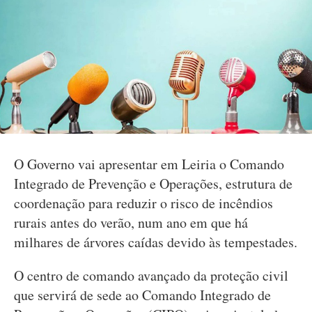
O Governo vai apresentar em Leiria o Comando
Integrado de Prevenção e Operações, estrutura de
coordenação para reduzir o risco de incêndios
rurais antes do verão, num ano em que há
milhares de árvores caídas devido às tempestades.
O centro de comando avançado da proteção civil
que servirá de sede ao Comando Integrado de