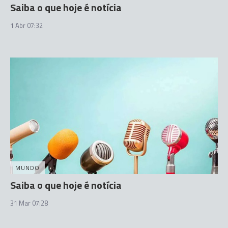
Saiba o que hoje é notícia
1 Abr 07:32
MUNDO
Saiba o que hoje é notícia
31 Mar 07:28