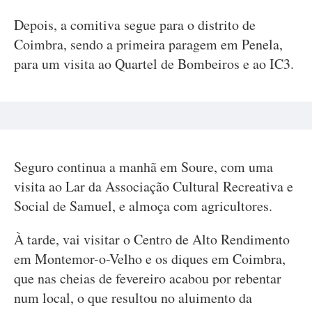
Depois, a comitiva segue para o distrito de
Coimbra, sendo a primeira paragem em Penela,
para um visita ao Quartel de Bombeiros e ao IC3.
Seguro continua a manhã em Soure, com uma
visita ao Lar da Associação Cultural Recreativa e
Social de Samuel, e almoça com agricultores.
À tarde, vai visitar o Centro de Alto Rendimento
em Montemor-o-Velho e os diques em Coimbra,
que nas cheias de fevereiro acabou por rebentar
num local, o que resultou no aluimento da