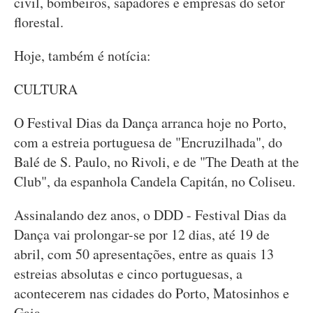
civil, bombeiros, sapadores e empresas do setor
florestal.
Hoje, também é notícia:
CULTURA
O Festival Dias da Dança arranca hoje no Porto,
com a estreia portuguesa de "Encruzilhada", do
Balé de S. Paulo, no Rivoli, e de "The Death at the
Club", da espanhola Candela Capitán, no Coliseu.
Assinalando dez anos, o DDD - Festival Dias da
Dança vai prolongar-se por 12 dias, até 19 de
abril, com 50 apresentações, entre as quais 13
estreias absolutas e cinco portuguesas, a
acontecerem nas cidades do Porto, Matosinhos e
Gaia.