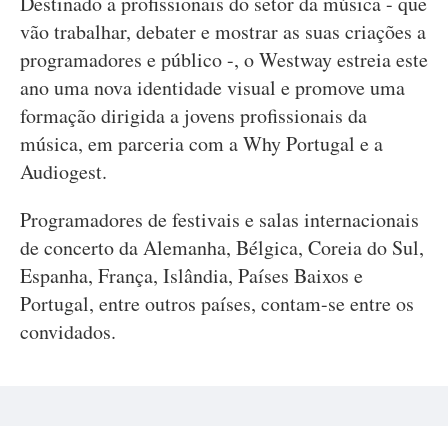
Destinado a profissionais do setor da música - que
vão trabalhar, debater e mostrar as suas criações a
programadores e público -, o Westway estreia este
ano uma nova identidade visual e promove uma
formação dirigida a jovens profissionais da
música, em parceria com a Why Portugal e a
Audiogest.
Programadores de festivais e salas internacionais
de concerto da Alemanha, Bélgica, Coreia do Sul,
Espanha, França, Islândia, Países Baixos e
Portugal, entre outros países, contam-se entre os
convidados.