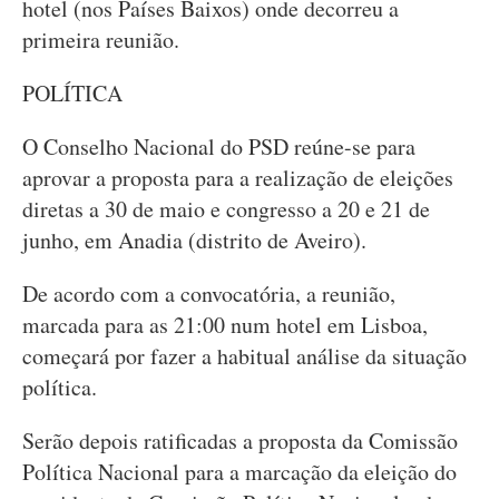
hotel (nos Países Baixos) onde decorreu a
primeira reunião.
POLÍTICA
O Conselho Nacional do PSD reúne-se para
aprovar a proposta para a realização de eleições
diretas a 30 de maio e congresso a 20 e 21 de
junho, em Anadia (distrito de Aveiro).
De acordo com a convocatória, a reunião,
marcada para as 21:00 num hotel em Lisboa,
começará por fazer a habitual análise da situação
política.
Serão depois ratificadas a proposta da Comissão
Política Nacional para a marcação da eleição do