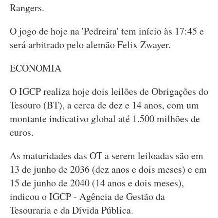
Rangers.
O jogo de hoje na 'Pedreira' tem início às 17:45 e
será arbitrado pelo alemão Felix Zwayer.
ECONOMIA
O IGCP realiza hoje dois leilões de Obrigações do
Tesouro (BT), a cerca de dez e 14 anos, com um
montante indicativo global até 1.500 milhões de
euros.
As maturidades das OT a serem leiloadas são em
13 de junho de 2036 (dez anos e dois meses) e em
15 de junho de 2040 (14 anos e dois meses),
indicou o IGCP - Agência de Gestão da
Tesouraria e da Dívida Pública.