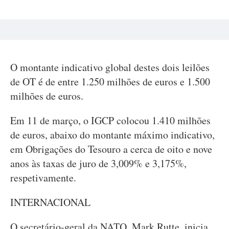
O montante indicativo global destes dois leilões
de OT é de entre 1.250 milhões de euros e 1.500
milhões de euros.
Em 11 de março, o IGCP colocou 1.410 milhões
de euros, abaixo do montante máximo indicativo,
em Obrigações do Tesouro a cerca de oito e nove
anos às taxas de juro de 3,009% e 3,175%,
respetivamente.
INTERNACIONAL
O secretário-geral da NATO, Mark Rutte, inicia