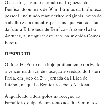
O escritor, nascido e criado na freguesia de
Benfica, doou mais de 30 mil títulos da biblioteca
pessoal, incluindo manuscritos originais, notas de
trabalho e documentos pessoais, que vão constar
da futura Biblioteca de Benfica - António Lobo
Antunes, a inaugurar este ano, na Avenida Gomes
Pereira.
DESPORTO
O líder FC Porto está hoje praticamente obrigado
a vencer na difícil deslocação ao reduto do Estoril
Praia, em jogo da 29.ª jornada da I Liga de
futebol, na qual o Benfica recebe o Nacional.
A igualdade a dois golos na receção ao
Famalicão, culpa de um tento aos 90+9 minutos,