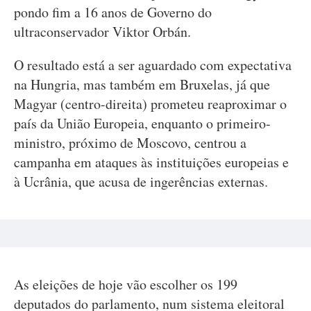
pondo fim a 16 anos de Governo do
ultraconservador Viktor Orbán.
O resultado está a ser aguardado com expectativa
na Hungria, mas também em Bruxelas, já que
Magyar (centro-direita) prometeu reaproximar o
país da União Europeia, enquanto o primeiro-
ministro, próximo de Moscovo, centrou a
campanha em ataques às instituições europeias e
à Ucrânia, que acusa de ingerências externas.
As eleições de hoje vão escolher os 199
deputados do parlamento, num sistema eleitoral