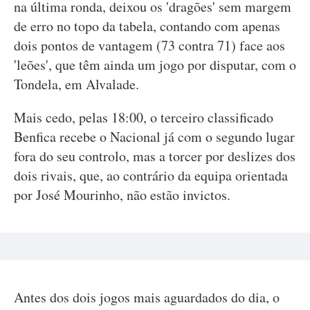
na última ronda, deixou os 'dragões' sem margem
de erro no topo da tabela, contando com apenas
dois pontos de vantagem (73 contra 71) face aos
'leões', que têm ainda um jogo por disputar, com o
Tondela, em Alvalade.
Mais cedo, pelas 18:00, o terceiro classificado
Benfica recebe o Nacional já com o segundo lugar
fora do seu controlo, mas a torcer por deslizes dos
dois rivais, que, ao contrário da equipa orientada
por José Mourinho, não estão invictos.
Antes dos dois jogos mais aguardados do dia, o