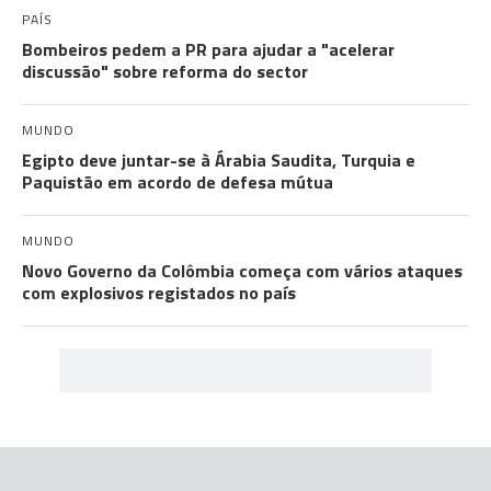
PAÍS
Bombeiros pedem a PR para ajudar a "acelerar
discussão" sobre reforma do sector
MUNDO
Egipto deve juntar-se à Árabia Saudita, Turquia e
Paquistão em acordo de defesa mútua
MUNDO
Novo Governo da Colômbia começa com vários ataques
com explosivos registados no país