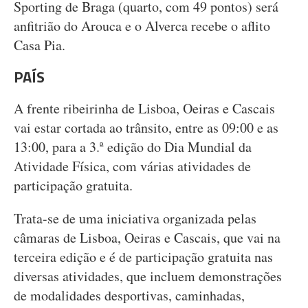
Sporting de Braga (quarto, com 49 pontos) será
anfitrião do Arouca e o Alverca recebe o aflito
Casa Pia.
PAÍS
A frente ribeirinha de Lisboa, Oeiras e Cascais
vai estar cortada ao trânsito, entre as 09:00 e as
13:00, para a 3.ª edição do Dia Mundial da
Atividade Física, com várias atividades de
participação gratuita.
Trata-se de uma iniciativa organizada pelas
câmaras de Lisboa, Oeiras e Cascais, que vai na
terceira edição e é de participação gratuita nas
diversas atividades, que incluem demonstrações
de modalidades desportivas, caminhadas,