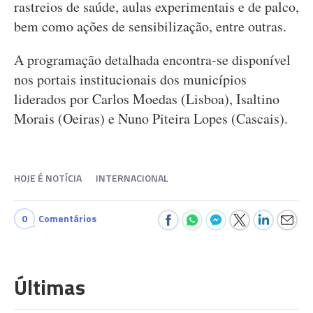
rastreios de saúde, aulas experimentais e de palco,
bem como ações de sensibilização, entre outras.
A programação detalhada encontra-se disponível
nos portais institucionais dos municípios
liderados por Carlos Moedas (Lisboa), Isaltino
Morais (Oeiras) e Nuno Piteira Lopes (Cascais).
HOJE É NOTÍCIA
INTERNACIONAL
0
Comentários
Últimas