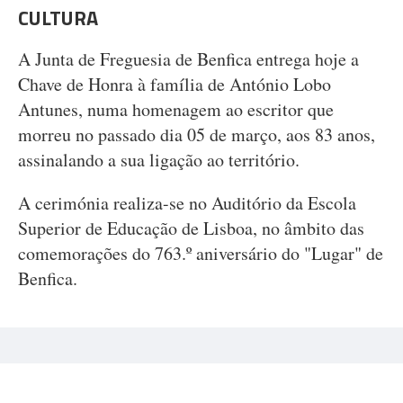
CULTURA
A Junta de Freguesia de Benfica entrega hoje a
Chave de Honra à família de António Lobo
Antunes, numa homenagem ao escritor que
morreu no passado dia 05 de março, aos 83 anos,
assinalando a sua ligação ao território.
A cerimónia realiza-se no Auditório da Escola
Superior de Educação de Lisboa, no âmbito das
comemorações do 763.º aniversário do "Lugar" de
Benfica.