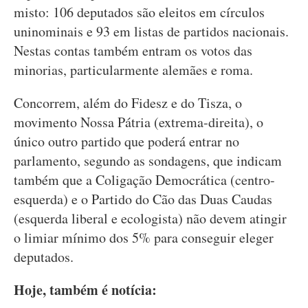
misto: 106 deputados são eleitos em círculos
uninominais e 93 em listas de partidos nacionais.
Nestas contas também entram os votos das
minorias, particularmente alemães e roma.
Concorrem, além do Fidesz e do Tisza, o
movimento Nossa Pátria (extrema-direita), o
único outro partido que poderá entrar no
parlamento, segundo as sondagens, que indicam
também que a Coligação Democrática (centro-
esquerda) e o Partido do Cão das Duas Caudas
(esquerda liberal e ecologista) não devem atingir
o limiar mínimo dos 5% para conseguir eleger
deputados.
Hoje, também é notícia: