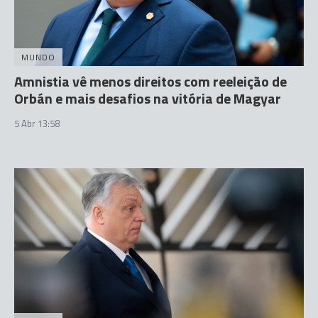
MUNDO
Amnistia vê menos direitos com reeleição de
Orbán e mais desafios na vitória de Magyar
5 Abr 13:58