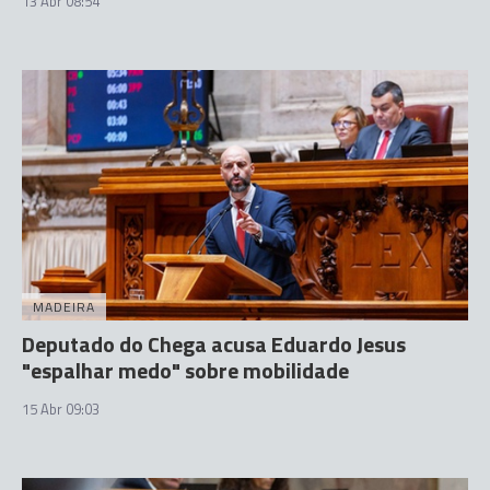
13 Abr 08:54
MADEIRA
Deputado do Chega acusa Eduardo Jesus
"espalhar medo" sobre mobilidade
15 Abr 09:03