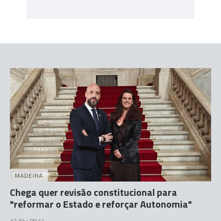
MADEIRA
Chega quer revisão constitucional para
"reformar o Estado e reforçar Autonomia"