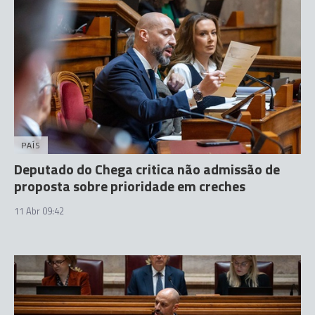
PAÍS
Deputado do Chega critica não admissão de
proposta sobre prioridade em creches
11 Abr 09:42