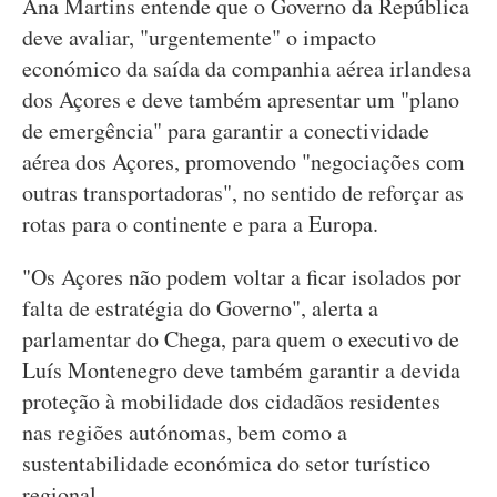
Ana Martins entende que o Governo da República
deve avaliar, "urgentemente" o impacto
económico da saída da companhia aérea irlandesa
dos Açores e deve também apresentar um "plano
de emergência" para garantir a conectividade
aérea dos Açores, promovendo "negociações com
outras transportadoras", no sentido de reforçar as
rotas para o continente e para a Europa.
"Os Açores não podem voltar a ficar isolados por
falta de estratégia do Governo", alerta a
parlamentar do Chega, para quem o executivo de
Luís Montenegro deve também garantir a devida
proteção à mobilidade dos cidadãos residentes
nas regiões autónomas, bem como a
sustentabilidade económica do setor turístico
regional.