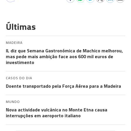
Últimas
MADEIRA
IL diz que Semana Gastronómica de Machico melhorou,
mas pede mais ambição face aos 600 mil euros de
investimento
CASOS DO DIA
Doente transportado pela Força Aérea para a Madeira
MUNDO
Nova actividade vulcânica no Monte Etna causa
interrupções em aeroporto italiano