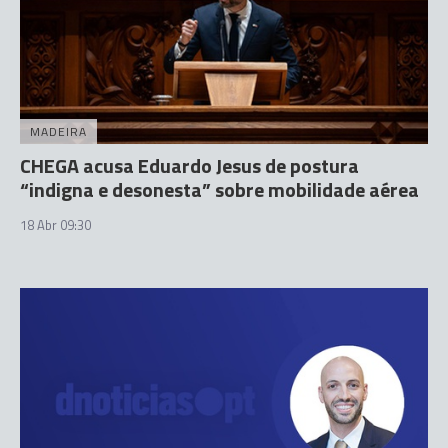
MADEIRA
CHEGA acusa Eduardo Jesus de postura
“indigna e desonesta” sobre mobilidade aérea
18 Abr 09:30