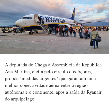
A deputada do Chega à Assembleia da República
Ana Martins, eleita pelo círculo dos Açores,
propõe "medidas urgentes" que garantam uma
melhor conectividade aérea entre a região
autónoma e o continente, após a saída da Ryanair
do arquipélago.