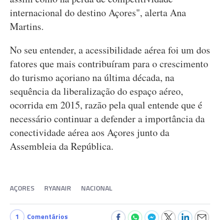
internacional do destino Açores", alerta Ana
Martins.
No seu entender, a acessibilidade aérea foi um dos
fatores que mais contribuíram para o crescimento
do turismo açoriano na última década, na
sequência da liberalização do espaço aéreo,
ocorrida em 2015, razão pela qual entende que é
necessário continuar a defender a importância da
conectividade aérea aos Açores junto da
Assembleia da República.
AÇORES
RYANAIR
NACIONAL
1
Comentários