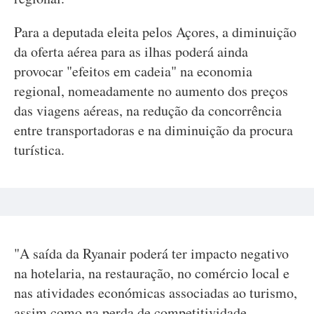
Para a deputada eleita pelos Açores, a diminuição
da oferta aérea para as ilhas poderá ainda
provocar "efeitos em cadeia" na economia
regional, nomeadamente no aumento dos preços
das viagens aéreas, na redução da concorrência
entre transportadoras e na diminuição da procura
turística.
"A saída da Ryanair poderá ter impacto negativo
na hotelaria, na restauração, no comércio local e
nas atividades económicas associadas ao turismo,
assim como na perda de competitividade