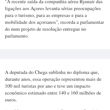
"A recente saída da companhia aérea Ryanair das
ligações aos Açores levanta sérias preocupações
para o turismo, para as empresas e para a
mobilidade dos açorianos", recorda a parlamentar
do num projeto de resolução entregue no
parlamento.
A deputada do Chega sublinha no diploma que,
durante anos, essa operação representou mais de
100 mil turistas por ano e teve um impacto
económico estimado entre 140 e 160 milhões de
euros.