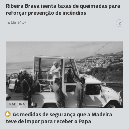
Ribeira Brava isenta taxas de queimadas para
reforçar prevenção de incêndios
14 Abr 10:45
2
MADEIRA
As medidas de segurança que a Madeira
teve de impor para receber o Papa