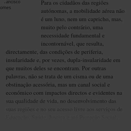
Para os cidadãos das regiões
autónomas, a mobilidade aérea não
é um luxo, nem um capricho, mas,
muito pelo contrário, uma
necessidade fundamental e
incontornável, que resulta,
directamente, das condições de periferia,
insularidade e, por vezes, dupla-insularidade em
que muitos deles se encontram. Por outras
palavras, não se trata de um cisma ou de uma
obstinação acessória, mas um canal social e
económico com impactos directos e evidentes na
sua qualidade de vida, no desenvolvimento das
suas regiões e no seu acesso livre aos serviços de
Educação, Saúde, Justiça e até Proteção Social.