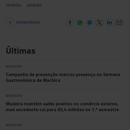
OPINIÃO
OPINIÃO
4
Comentários
Últimas
MADEIRA
Campanha de prevenção marcou presença na Semana
Gastronómica de Machico
MADEIRA
Madeira mantém saldo positivo no comércio externo,
mas excedente cai para 65,4 milhões no 1.º semestre
MADEIRA