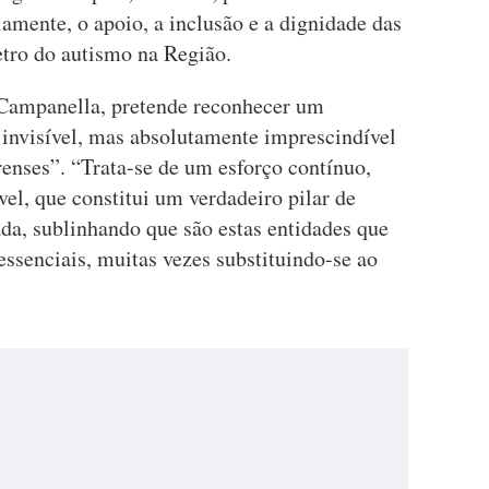
amente, o apoio, a inclusão e a dignidade das
tro do autismo na Região.
e Campanella, pretende reconhecer um
 invisível, mas absolutamente imprescindível
enses”. “Trata-se de um esforço contínuo,
vel, que constitui um verdadeiro pilar de
ada, sublinhando que são estas entidades que
ssenciais, muitas vezes substituindo-se ao