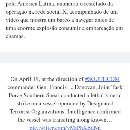
pela América Latina, anunciou o resultado da
operação na rede social X, acompanhado de um
vídeo que mostra um barco a navegar antes de
uma enorme explosão consumir a embarcação em
chamas.
On April 19, at the direction of
#SOUTHCOM
commander Gen. Francis L. Donovan, Joint Task
Force Southern Spear conducted a lethal kinetic
strike on a vessel operated by Designated
Terrorist Organizations. Intelligence confirmed
the vessel was transiting along known…
pic.twitter.com/yMtPhXBdNn