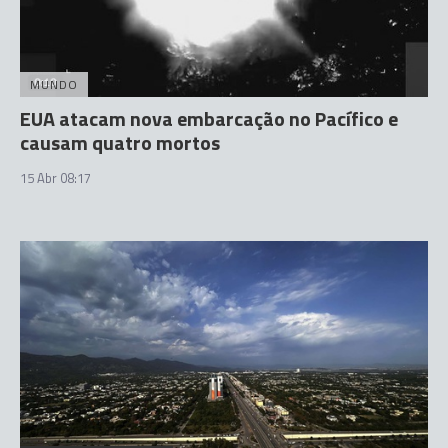
MUNDO
EUA atacam nova embarcação no Pacífico e
causam quatro mortos
15 Abr 08:17