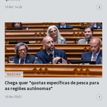
10 Abr 14:28
3
MADEIRA
Chega quer "quotas específicas de pesca para
as regiões autónomas"
16 Abr 09:07
1