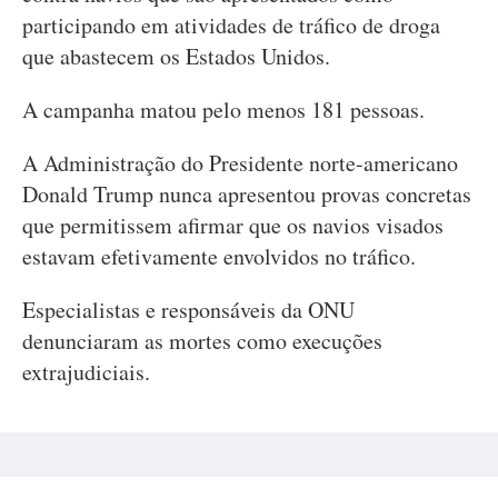
participando em atividades de tráfico de droga
que abastecem os Estados Unidos.
A campanha matou pelo menos 181 pessoas.
A Administração do Presidente norte-americano
Donald Trump nunca apresentou provas concretas
que permitissem afirmar que os navios visados
estavam efetivamente envolvidos no tráfico.
Especialistas e responsáveis da ONU
denunciaram as mortes como execuções
extrajudiciais.