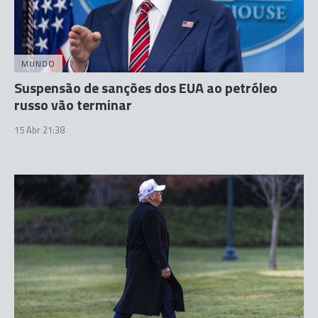
MUNDO
Suspensão de sanções dos EUA ao petróleo
russo vão terminar
15 Abr 21:38