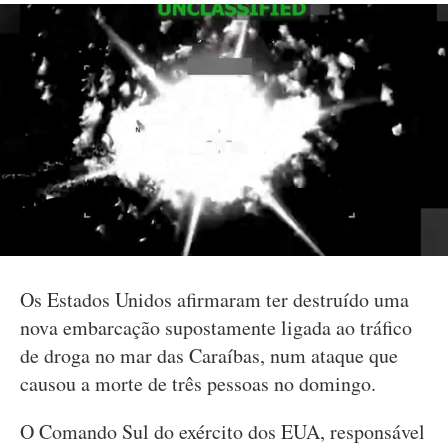
Os Estados Unidos afirmaram ter destruído uma
nova embarcação supostamente ligada ao tráfico
de droga no mar das Caraíbas, num ataque que
causou a morte de três pessoas no domingo.
O Comando Sul do exército dos EUA, responsável