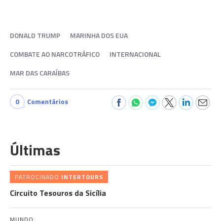
DONALD TRUMP
MARINHA DOS EUA
COMBATE AO NARCOTRÁFICO
INTERNACIONAL
MAR DAS CARAÍBAS
0
Comentários
Últimas
PATROCINADO
INTERTOURS
Circuito Tesouros da Sicília
MUNDO