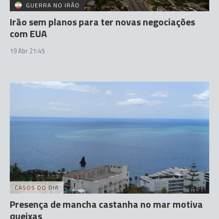
GUERRA NO IRÃO
Irão sem planos para ter novas negociações
com EUA
19 Abr 21:45
CASOS DO DIA
Presença de mancha castanha no mar motiva
queixas