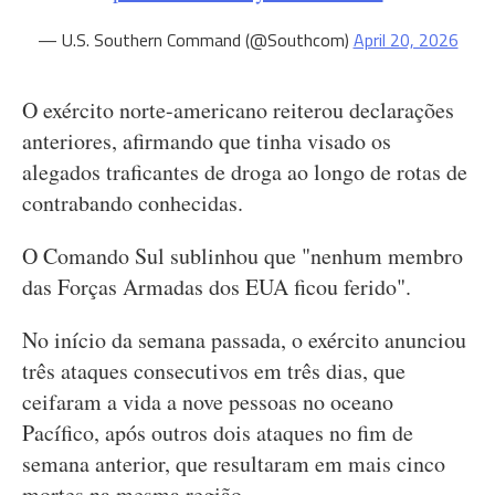
— U.S. Southern Command (@Southcom)
April 20, 2026
O exército norte-americano reiterou declarações
anteriores, afirmando que tinha visado os
alegados traficantes de droga ao longo de rotas de
contrabando conhecidas.
O Comando Sul sublinhou que "nenhum membro
das Forças Armadas dos EUA ficou ferido".
No início da semana passada, o exército anunciou
três ataques consecutivos em três dias, que
ceifaram a vida a nove pessoas no oceano
Pacífico, após outros dois ataques no fim de
semana anterior, que resultaram em mais cinco
mortes na mesma região.