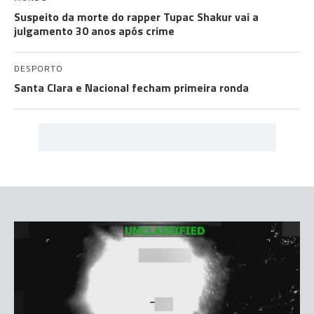
Suspeito da morte do rapper Tupac Shakur vai a
julgamento 30 anos após crime
DESPORTO
Santa Clara e Nacional fecham primeira ronda