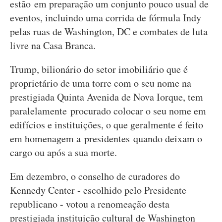
estão em preparação um conjunto pouco usual de
eventos, incluindo uma corrida de fórmula Indy
pelas ruas de Washington, DC e combates de luta
livre na Casa Branca.
Trump, bilionário do setor imobiliário que é
proprietário de uma torre com o seu nome na
prestigiada Quinta Avenida de Nova Iorque, tem
paralelamente procurado colocar o seu nome em
edifícios e instituições, o que geralmente é feito
em homenagem a presidentes quando deixam o
cargo ou após a sua morte.
Em dezembro, o conselho de curadores do
Kennedy Center - escolhido pelo Presidente
republicano - votou a renomeação desta
prestigiada instituição cultural de Washington