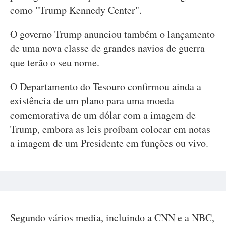
como "Trump Kennedy Center".
O governo Trump anunciou também o lançamento
de uma nova classe de grandes navios de guerra
que terão o seu nome.
O Departamento do Tesouro confirmou ainda a
existência de um plano para uma moeda
comemorativa de um dólar com a imagem de
Trump, embora as leis proíbam colocar em notas
a imagem de um Presidente em funções ou vivo.
Segundo vários media, incluindo a CNN e a NBC,