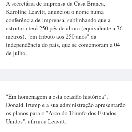
A secretária de imprensa da Casa Branca,
Karoline Leavitt, anunciou o nome numa
conferência de imprensa, sublinhando que a
estrutura terá 250 pés de altura (equivalente a 76
metros), "em tributo aos 250 anos" da
independência do país, que se comemoram a 04
de julho.
"Em homenagem a esta ocasião histórica",
Donald Trump e a sua administração apresentarão
os planos para o "Arco do Triunfo dos Estados
Unidos", afirmou Leavitt.