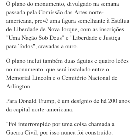
O plano do monumento, divulgado na semana
passada pela Comissão das Artes norte-
americana, prevê uma figura semelhante à Estátua
de Liberdade de Nova Iorque, com as inscrições
"Uma Nação Sob Deus" e "Liberdade e Justiça
para Todos", cravadas a ouro.
O plano inclui também duas águias e quatro leões
no monumento, que será instalado entre o
Memorial Lincoln e o Cemitério Nacional de
Arlington.
Para Donald Trump, é um desígnio de há 200 anos
da capital norte-americana.
"Foi interrompido por uma coisa chamada a
Guerra Civil, por isso nunca foi construído.