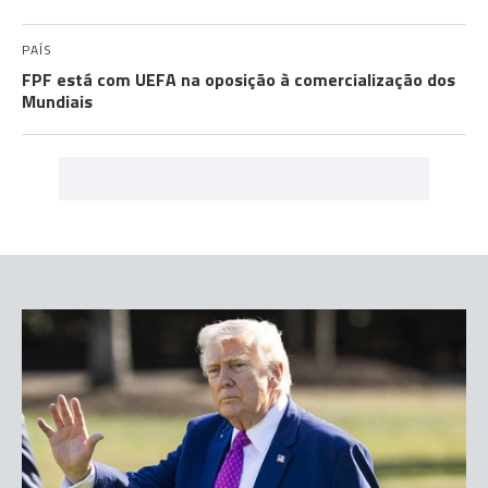
PAÍS
FPF está com UEFA na oposição à comercialização dos
Mundiais