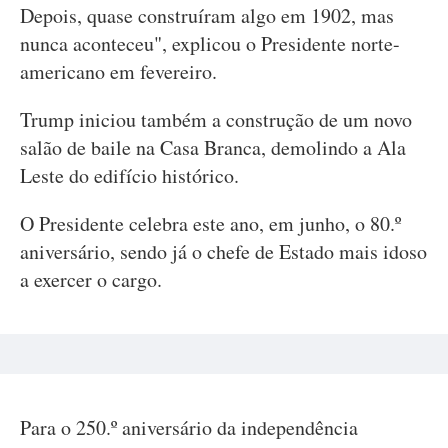
Depois, quase construíram algo em 1902, mas
nunca aconteceu", explicou o Presidente norte-
americano em fevereiro.
Trump iniciou também a construção de um novo
salão de baile na Casa Branca, demolindo a Ala
Leste do edifício histórico.
O Presidente celebra este ano, em junho, o 80.º
aniversário, sendo já o chefe de Estado mais idoso
a exercer o cargo.
Para o 250.º aniversário da independência