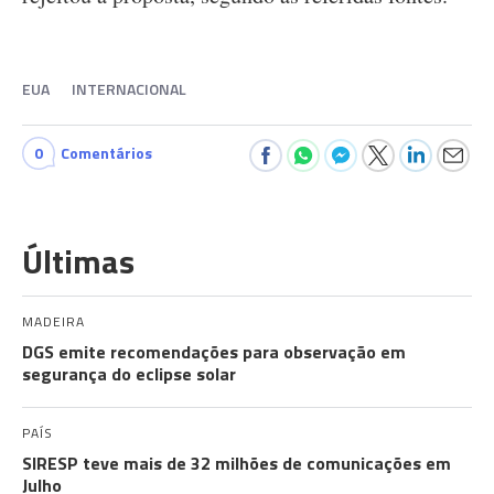
EUA
INTERNACIONAL
0
Comentários
Últimas
MADEIRA
DGS emite recomendações para observação em
segurança do eclipse solar
PAÍS
SIRESP teve mais de 32 milhões de comunicações em
Julho