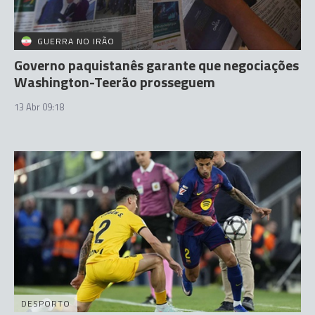
GUERRA NO IRÃO
Governo paquistanês garante que negociações
Washington-Teerão prosseguem
13 Abr 09:18
DESPORTO