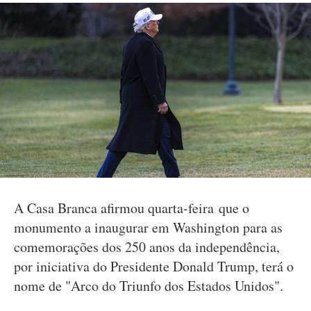
A Casa Branca afirmou quarta-feira que o
monumento a inaugurar em Washington para as
comemorações dos 250 anos da independência,
por iniciativa do Presidente Donald Trump, terá o
nome de "Arco do Triunfo dos Estados Unidos".