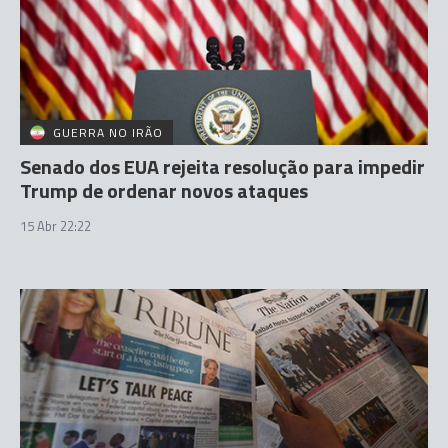
GUERRA NO IRÃO
Senado dos EUA rejeita resolução para impedir
Trump de ordenar novos ataques
15 Abr 22:22