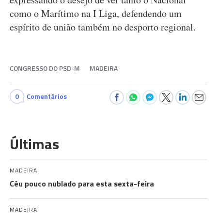
como o Marítimo na I Liga, defendendo um
espírito de união também no desporto regional.
CONGRESSO DO PSD-M
MADEIRA
0
Comentários
Últimas
MADEIRA
Céu pouco nublado para esta sexta-feira
MADEIRA