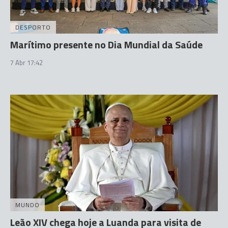
DESPORTO
Marítimo presente no Dia Mundial da Saúde
7 Abr 17:42
MUNDO
Leão XIV chega hoje a Luanda para visita de