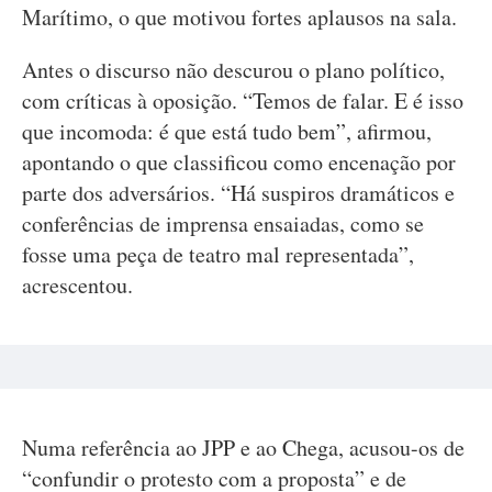
Marítimo, o que motivou fortes aplausos na sala.
Antes o discurso não descurou o plano político,
com críticas à oposição. “Temos de falar. E é isso
que incomoda: é que está tudo bem”, afirmou,
apontando o que classificou como encenação por
parte dos adversários. “Há suspiros dramáticos e
conferências de imprensa ensaiadas, como se
fosse uma peça de teatro mal representada”,
acrescentou.
Numa referência ao JPP e ao Chega, acusou-os de
“confundir o protesto com a proposta” e de