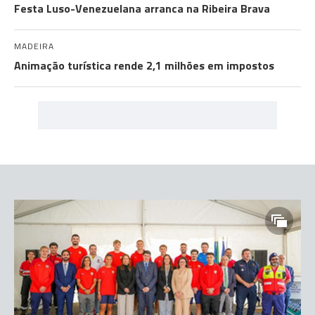
Festa Luso-Venezuelana arranca na Ribeira Brava
MADEIRA
Animação turística rende 2,1 milhões em impostos