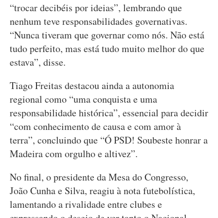
“trocar decibéis por ideias”, lembrando que
nenhum teve responsabilidades governativas.
“Nunca tiveram que governar como nós. Não está
tudo perfeito, mas está tudo muito melhor do que
estava”, disse.
Tiago Freitas destacou ainda a autonomia
regional como “uma conquista e uma
responsabilidade histórica”, essencial para decidir
“com conhecimento de causa e com amor à
terra”, concluindo que “Ó PSD! Soubeste honrar a
Madeira com orgulho e altivez”.
No final, o presidente da Mesa do Congresso,
João Cunha e Silva, reagiu à nota futebolística,
lamentando a rivalidade entre clubes e
expressando o desejo de ver tanto o Nacional