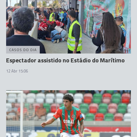
CASOS DO DIA
Espectador assistido no Estádio do Marítimo
12 Abr 15:06