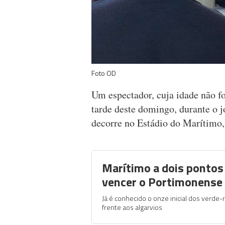
Foto OD
Um espectador, cuja idade não foi
tarde deste domingo, durante o 
decorre no Estádio do Marítimo,
Marítimo a dois pontos 
vencer o Portimonense
Já é conhecido o onze inicial dos verde-
frente aos algarvios