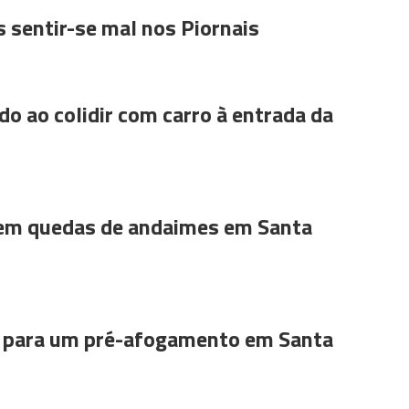
 sentir-se mal nos Piornais
do ao colidir com carro à entrada da
 em quedas de andaimes em Santa
para um pré-afogamento em Santa