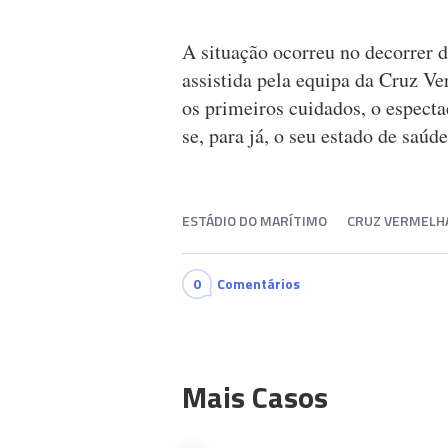
A situação ocorreu no decorrer d
assistida pela equipa da Cruz V
os primeiros cuidados, o espect
se, para já, o seu estado de saúde
ESTÁDIO DO MARÍTIMO
CRUZ VERMELH
0
Comentários
Mais Casos